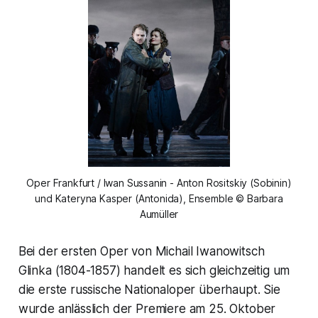
Oper Frankfurt / Iwan Sussanin - Anton Rositskiy (Sobinin)
und Kateryna Kasper (Antonida), Ensemble © Barbara
Aumüller
Bei der ersten Oper von Michail Iwanowitsch
Glinka (1804-1857) handelt es sich gleichzeitig um
die erste russische Nationaloper überhaupt. Sie
wurde anlässlich der Premiere am 25. Oktober