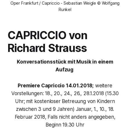
Oper Frankfurt / Capriccio - Sebastian Weigle © Wolfgang
Runkel
CAPRICCIO
von
Richard Strauss
Konversationsstück mit Musik in einem
Aufzug
Premiere Capriccio 14.01.2018;
weitere
Vorstellungen: 18., 20., 24., 26., 28.1.2018 (15.30
Uhr; mit kostenloser Betreuung von Kindern
zwischen 3 und 9 Jahren) Januar, 1., 10., 18.
Februar 2018, Falls nicht anders angegeben,
Beginn 19.30 Uhr