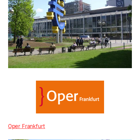
Oper Frankfurt