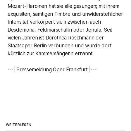
Mozart-Heroinen hat sie alle gesungen; mit ihrem
exquisiten, samtigen Timbre und unwiderstehlicher
Intensität verkörpert sie inzwischen auch
Desdemona, Feldmarschallin oder Jenufa. Seit
vielen Jahren ist Dorothea Röschmann der
Staatsoper Berlin verbunden und wurde dort
kürzlich zur Kammersängerin ernannt.
---| Pressemeldung Oper Frankfurt |---
WEITERLESEN