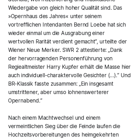
Wiedergabe von gleich hoher Qualität sind. Das
»Opernhaus des Jahres« unter seinem
vortrefflichen Intendanten Bernd Loebe hat sich
wieder einmal um die Ausgrabung einer
wertvollen Rarität verdient gemacht“, urteilte der
Wiener Neue Merker. SWR 2 attestierte: „Dank
der hervorragenden Personenführung von
Regiealtmeister Harry Kupfer erhält die Masse hier
auch individuell-charaktervolle Gesichter (…).“ Und
BR-Klassik fasste zusammen: „Ein insgesamt
umstrittener, aber umso lohnenswerterer
Opernabend.“
Nach einem Machtwechsel und einem
vermeintlichen Sieg über die Feinde laufen die
Hochzeitsvorbereitungen des heimgekehrten