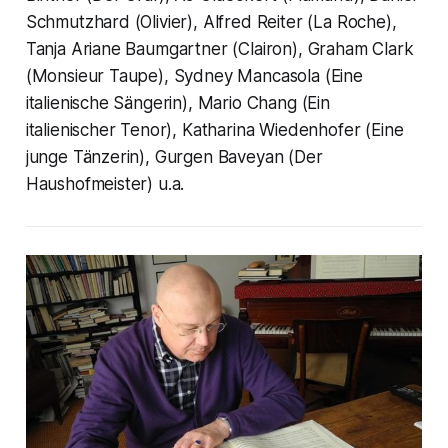
Schmutzhard (Olivier), Alfred Reiter (La Roche),
Tanja Ariane Baumgartner (Clairon), Graham Clark
(Monsieur Taupe), Sydney Mancasola (Eine
italienische Sängerin), Mario Chang (Ein
italienischer Tenor), Katharina Wiedenhofer (Eine
junge Tänzerin), Gurgen Baveyan (Der
Haushofmeister) u.a.