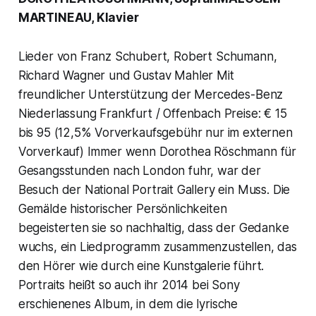
MARTINEAU, Klavier
Lieder von Franz Schubert, Robert Schumann,
Richard Wagner und Gustav Mahler Mit
freundlicher Unterstützung der Mercedes-Benz
Niederlassung Frankfurt / Offenbach Preise: € 15
bis 95 (12,5% Vorverkaufsgebühr nur im externen
Vorverkauf) Immer wenn Dorothea Röschmann für
Gesangsstunden nach London fuhr, war der
Besuch der National Portrait Gallery ein Muss. Die
Gemälde historischer Persönlichkeiten
begeisterten sie so nachhaltig, dass der Gedanke
wuchs, ein Liedprogramm zusammenzustellen, das
den Hörer wie durch eine Kunstgalerie führt.
Portraits heißt so auch ihr 2014 bei Sony
erschienenes Album, in dem die lyrische