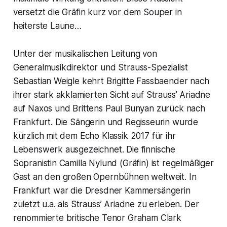
versetzt die Gräfin kurz vor dem Souper in
heiterste Laune…
Unter der musikalischen Leitung von
Generalmusikdirektor und Strauss-Spezialist
Sebastian Weigle kehrt Brigitte Fassbaender nach
ihrer stark akklamierten Sicht auf Strauss’ Ariadne
auf Naxos und Brittens Paul Bunyan zurück nach
Frankfurt. Die Sängerin und Regisseurin wurde
kürzlich mit dem Echo Klassik 2017 für ihr
Lebenswerk ausgezeichnet. Die finnische
Sopranistin Camilla Nylund (Gräfin) ist regelmäßiger
Gast an den großen Opernbühnen weltweit. In
Frankfurt war die Dresdner Kammersängerin
zuletzt u.a. als Strauss’ Ariadne zu erleben. Der
renommierte britische Tenor Graham Clark