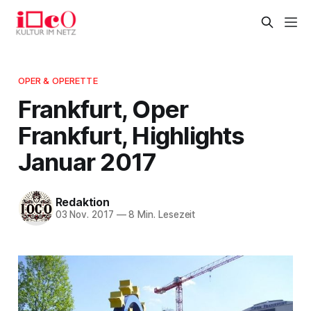
OPER & OPERETTE
Frankfurt, Oper
Frankfurt, Highlights
Januar 2017
Redaktion
03 Nov. 2017
—
8 Min. Lesezeit