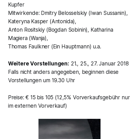
Kupfer
Mitwirkende: Dmitry Belosselskiy (Iwan Sussanin),
Kateryna Kasper (Antonida),
Anton Rositskiy (Bogdan Sobinin), Katharina
Magiera (Wanja),
Thomas Faulkner (Ein Hauptmann) u.a.
Weitere Vorstellungen:
21., 25., 27. Januar 2018
Falls nicht anders angegeben, beginnen diese
Vorstellungen um 19.30 Uhr
Preise: € 15 bis 105 (12,5% Vorverkaufsgebühr nur
im externen Vorverkauf)