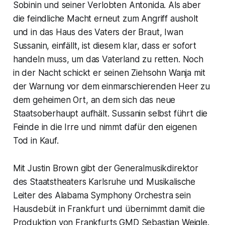
Sobinin und seiner Verlobten Antonida. Als aber
die feindliche Macht erneut zum Angriff ausholt
und in das Haus des Vaters der Braut, Iwan
Sussanin, einfällt, ist diesem klar, dass er sofort
handeln muss, um das Vaterland zu retten. Noch
in der Nacht schickt er seinen Ziehsohn Wanja mit
der Warnung vor dem einmarschierenden Heer zu
dem geheimen Ort, an dem sich das neue
Staatsoberhaupt aufhält. Sussanin selbst führt die
Feinde in die Irre und nimmt dafür den eigenen
Tod in Kauf.
Mit Justin Brown gibt der Generalmusikdirektor
des Staatstheaters Karlsruhe und Musikalische
Leiter des Alabama Symphony Orchestra sein
Hausdebüt in Frankfurt und übernimmt damit die
Produktion von Frankfurts GMD Sebastian Weigle.