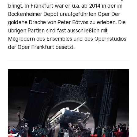
bringt. In Frankfurt war er u.a. ab 2014 in der im
Bockenheimer Depot uraufgeführten Oper Der
goldene Drache von Peter Eötvös zu erleben. Die
übrigen Partien sind fast ausschließlich mit
Mitgliedern des Ensembles und des Opernstudios
der Oper Frankfurt besetzt.