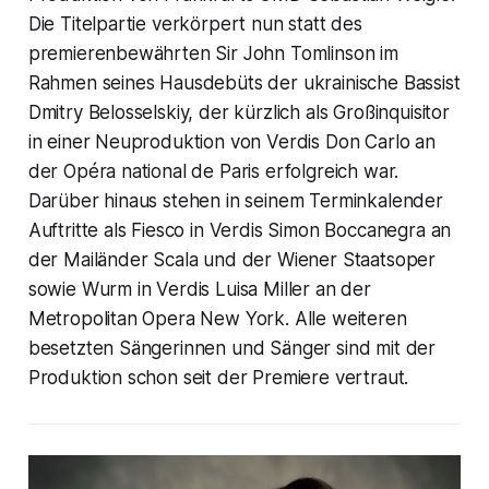
Die Titelpartie verkörpert nun statt des
premierenbewährten Sir John Tomlinson im
Rahmen seines Hausdebüts der ukrainische Bassist
Dmitry Belosselskiy, der kürzlich als Großinquisitor
in einer Neuproduktion von Verdis Don Carlo an
der Opéra national de Paris erfolgreich war.
Darüber hinaus stehen in seinem Terminkalender
Auftritte als Fiesco in Verdis Simon Boccanegra an
der Mailänder Scala und der Wiener Staatsoper
sowie Wurm in Verdis Luisa Miller an der
Metropolitan Opera New York. Alle weiteren
besetzten Sängerinnen und Sänger sind mit der
Produktion schon seit der Premiere vertraut.