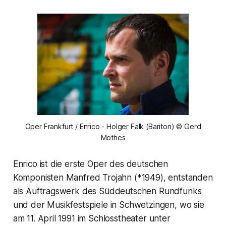
Oper Frankfurt / Enrico - Holger Falk (Bariton) © Gerd
Mothes
Enrico ist die erste Oper des deutschen
Komponisten Manfred Trojahn (*1949), entstanden
als Auftragswerk des Süddeutschen Rundfunks
und der Musikfestspiele in Schwetzingen, wo sie
am 11. April 1991 im Schlosstheater unter