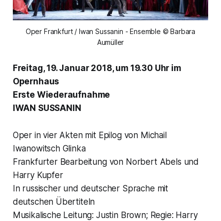
Oper Frankfurt / Iwan Sussanin - Ensemble © Barbara
Aumüller
Freitag, 19. Januar 2018, um 19.30 Uhr im
Opernhaus
Erste Wiederaufnahme
IWAN SUSSANIN
Oper in vier Akten mit Epilog von Michail
Iwanowitsch Glinka
Frankfurter Bearbeitung von Norbert Abels und
Harry Kupfer
In russischer und deutscher Sprache mit
deutschen Übertiteln
Musikalische Leitung: Justin Brown; Regie: Harry