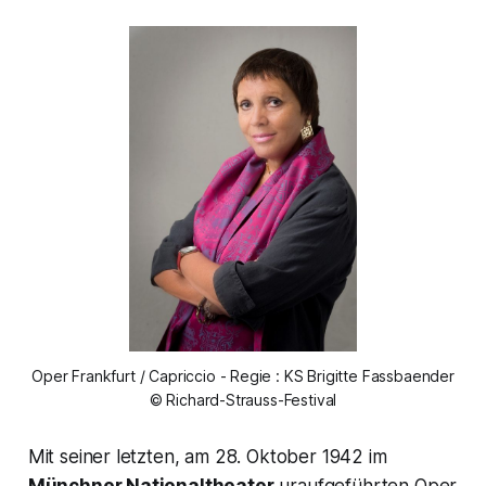
Oper Frankfurt / Capriccio - Regie : KS Brigitte Fassbaender
© Richard-Strauss-Festival
Mit seiner letzten, am 28. Oktober 1942 im