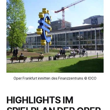
Oper Frankfurt inmitten des Finanzzentrums © IOCO
HIGHLIGHTS IM