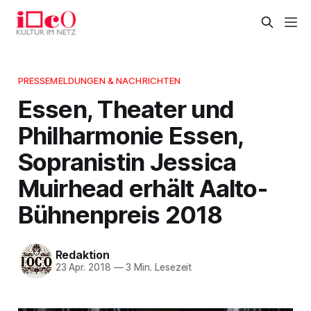
PRESSEMELDUNGEN & NACHRICHTEN
Essen, Theater und
Philharmonie Essen,
Sopranistin Jessica
Muirhead erhält Aalto-
Bühnenpreis 2018
Redaktion
23 Apr. 2018
—
3 Min. Lesezeit