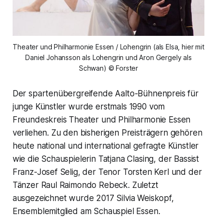
Theater und Philharmonie Essen / Lohengrin (als Elsa, hier mit
Daniel Johansson als Lohengrin und Aron Gergely als
Schwan) © Forster
Der spartenübergreifende Aalto-Bühnenpreis für
junge Künstler wurde erstmals 1990 vom
Freundeskreis Theater und Philharmonie Essen
verliehen. Zu den bisherigen Preisträgern gehören
heute national und international gefragte Künstler
wie die Schauspielerin Tatjana Clasing, der Bassist
Franz-Josef Selig, der Tenor Torsten Kerl und der
Tänzer Raul Raimondo Rebeck. Zuletzt
ausgezeichnet wurde 2017 Silvia Weiskopf,
Ensemblemitglied am Schauspiel Essen.