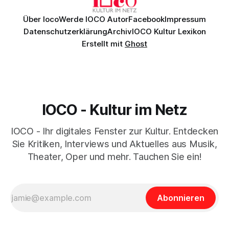
Über Ioco
Werde IOCO Autor
Facebook
Impressum
Datenschutzerklärung
Archiv
IOCO Kultur Lexikon
Erstellt mit
Ghost
IOCO - Kultur im Netz
IOCO - Ihr digitales Fenster zur Kultur. Entdecken
Sie Kritiken, Interviews und Aktuelles aus Musik,
Theater, Oper und mehr. Tauchen Sie ein!
Abonnieren