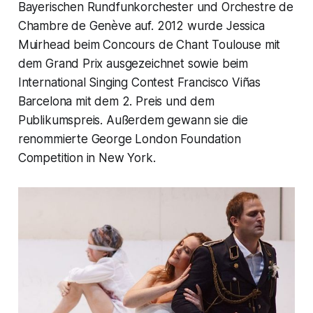
Bayerischen Rundfunkorchester und Orchestre de
Chambre de Genève auf. 2012 wurde Jessica
Muirhead beim Concours de Chant Toulouse mit
dem Grand Prix ausgezeichnet sowie beim
International Singing Contest Francisco Viñas
Barcelona mit dem 2. Preis und dem
Publikumspreis. Außerdem gewann sie die
renommierte George London Foundation
Competition in New York.