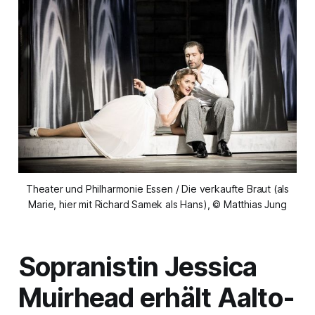
Theater und Philharmonie Essen / Die verkaufte Braut (als
Marie, hier mit Richard Samek als Hans), © Matthias Jung
Sopranistin Jessica
Muirhead erhält Aalto-