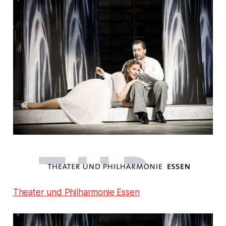
Theater und Philharmonie Essen