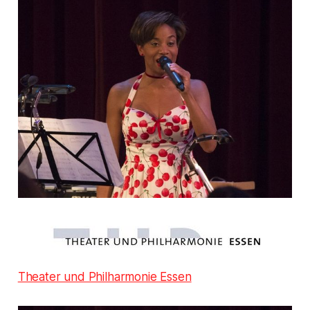
Theater und Philharmonie Essen