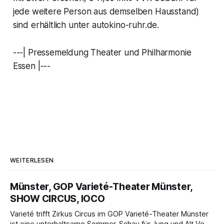
jede weitere Person aus demselben Hausstand)
sind erhältlich unter autokino-ruhr.de.
---| Pressemeldung Theater und Philharmonie
Essen |---
WEITERLESEN
Münster, GOP Varieté-Theater Münster,
SHOW CIRCUS, IOCO
Varieté trifft Zirkus Circus im GOP Varieté-Theater Münster