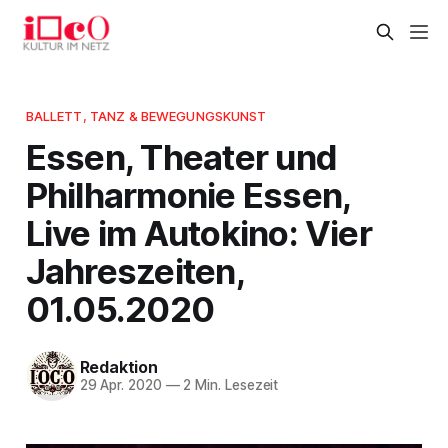
BALLETT, TANZ & BEWEGUNGSKUNST
Essen, Theater und
Philharmonie Essen,
Live im Autokino: Vier
Jahreszeiten,
01.05.2020
Redaktion
29 Apr. 2020
—
2 Min. Lesezeit