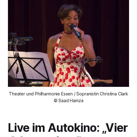
Theater und Philharmonie Essen / Sopranistin Christina Clark
© Saad Hamza
Live im Autokino: „Vier