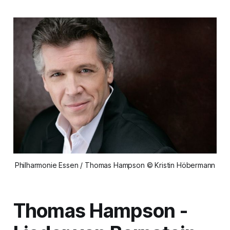
Philharmonie Essen / Thomas Hampson © Kristin Höbermann
Thomas Hampson -