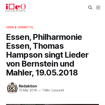
OPER & OPERETTE
Essen, Philharmonie
Essen, Thomas
Hampson singt Lieder
von Bernstein und
Mahler, 19.05.2018
Redaktion
15 Mai 2018
—
1 Min. Lesezeit