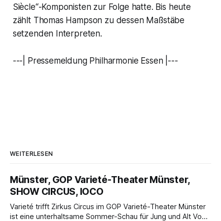
Siècle
“-Komponisten zur Folge hatte. Bis heute
zählt Thomas Hampson zu dessen Maßstäbe
setzenden Interpreten.
---| Pressemeldung Philharmonie Essen |---
WEITERLESEN
Münster, GOP Varieté-Theater Münster,
SHOW CIRCUS, IOCO
Varieté trifft Zirkus Circus im GOP Varieté-Theater Münster
ist eine unterhaltsame Sommer-Schau für Jung und Alt Von