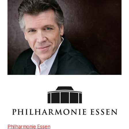
Philharmonie Essen