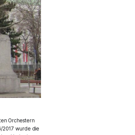
ten Orchestern
16/2017 wurde die