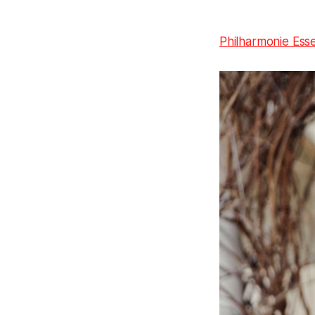
Philharmonie Ess