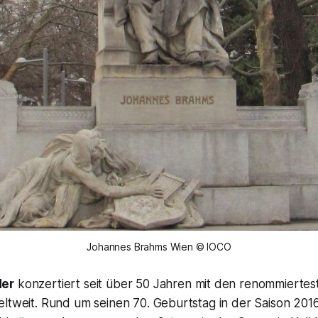
Johannes Brahms Wien © IOCO
der
konzertiert seit über 50 Jahren mit den renommiertes
eltweit. Rund um seinen 70. Geburtstag in der Saison 20