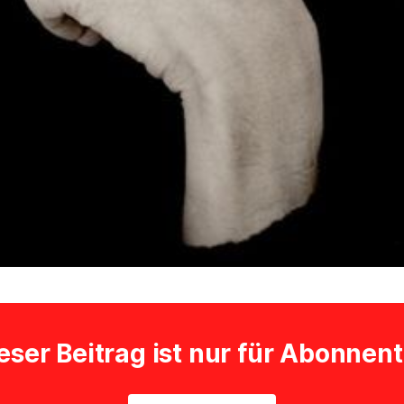
eser Beitrag ist nur für Abonnen