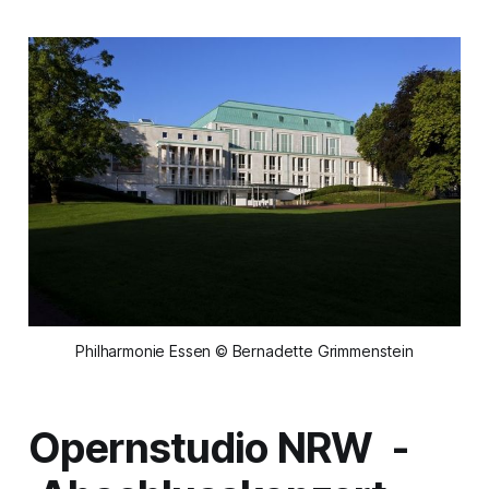
Philharmonie Essen © Bernadette Grimmenstein
Opernstudio NRW -