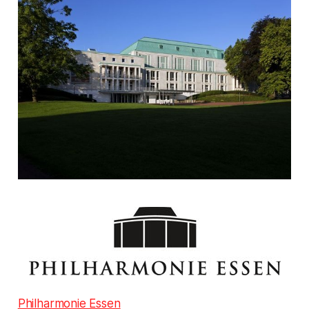
Philharmonie Essen