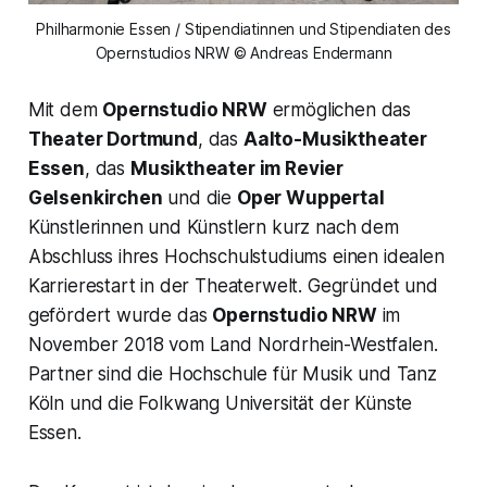
Philharmonie Essen / Stipendiatinnen und Stipendiaten des
Opernstudios NRW © Andreas Endermann
Mit dem
Opernstudio NRW
ermöglichen das
Theater Dortmund
, das
Aalto-Musiktheater
Essen
, das
Musiktheater im Revier
Gelsenkirchen
und die
Oper Wuppertal
Künstlerinnen und Künstlern kurz nach dem
Abschluss ihres Hochschulstudiums einen idealen
Karrierestart in der Theaterwelt. Gegründet und
gefördert wurde das
Opernstudio NRW
im
November 2018 vom Land Nordrhein-Westfalen.
Partner sind die Hochschule für Musik und Tanz
Köln und die Folkwang Universität der Künste
Essen.