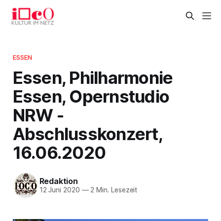
ESSEN
Essen, Philharmonie
Essen, Opernstudio
NRW -
Abschlusskonzert,
16.06.2020
Redaktion
12 Juni 2020
—
2 Min. Lesezeit