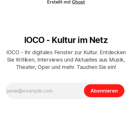
Erstellt mit
Ghost
IOCO - Kultur im Netz
IOCO - Ihr digitales Fenster zur Kultur. Entdecken
Sie Kritiken, Interviews und Aktuelles aus Musik,
Theater, Oper und mehr. Tauchen Sie ein!
Abonnieren