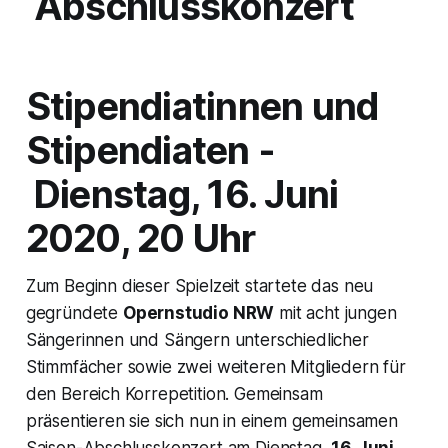
Abschlusskonzert
Stipendiatinnen und
Stipendiaten -
Dienstag, 16. Juni
2020, 20 Uhr
Zum Beginn dieser Spielzeit startete das neu
gegründete
Opernstudio NRW
mit acht jungen
Sängerinnen und Sängern unterschiedlicher
Stimmfächer sowie zwei weiteren Mitgliedern für
den Bereich Korrepetition. Gemeinsam
präsentieren sie sich nun in einem gemeinsamen
Saison-Abschlusskonzert am Dienstag,
16. Juni