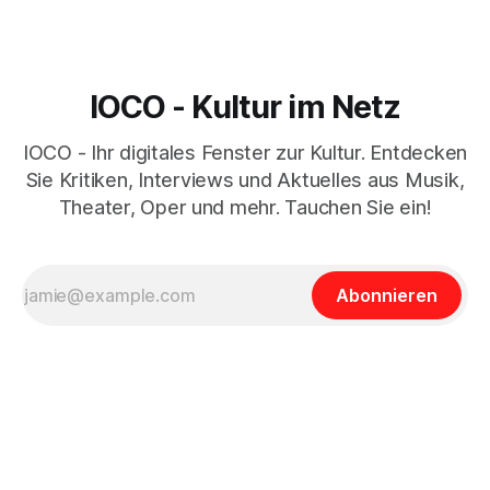
IOCO - Kultur im Netz
IOCO - Ihr digitales Fenster zur Kultur. Entdecken
Sie Kritiken, Interviews und Aktuelles aus Musik,
Theater, Oper und mehr. Tauchen Sie ein!
Abonnieren