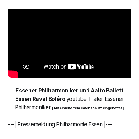
Essener Philharmoniker und Aalto Ballett
Essen Ravel Boléro
youtube Trailer Essener
Philharmoniker
[ Mit erweitertem Datenschutz eingebettet ]
---| Pressemeldung Philharmonie Essen |---