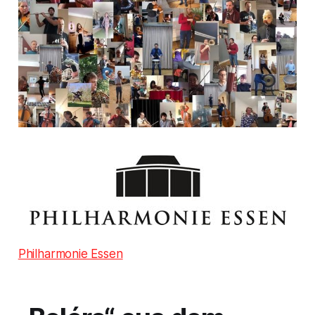
Philharmonie Essen