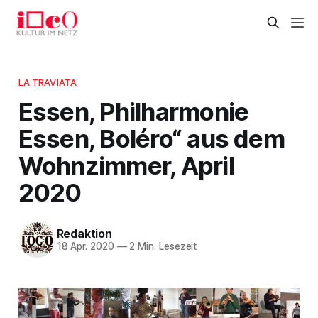
LA TRAVIATA
Essen, Philharmonie
Essen, Boléro“ aus dem
Wohnzimmer, April
2020
Redaktion
18 Apr. 2020
—
2 Min. Lesezeit