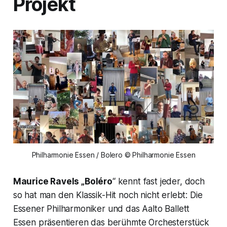
Projekt
Philharmonie Essen / Bolero © Philharmonie Essen
Maurice Ravels „Boléro
“ kennt fast jeder, doch
so hat man den Klassik-Hit noch nicht erlebt: Die
Essener Philharmoniker und das Aalto Ballett
Essen präsentieren das berühmte Orchesterstück