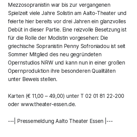
Mezzosopranistin war bis zur vergangenen
Spielzeit viele Jahre Solistin am Aalto-Theater und
feierte hier bereits vor drei Jahren ein glanzvolles
Debüt in dieser Partie. Eine reizvolle Besetzung ist
für die Rolle der Modistin vorgesehen: Die
griechische Sopranistin Penny Sofroniadou ist seit
Sommer Mitglied des neu gegründeten
Opernstudios NRW und kann nun in einer großen
Opernproduktion ihre besonderen Qualitäten
unter Beweis stellen.
Karten (€ 11,00 – 49,00) unter T 02 01 81 22-200
oder www.theater-essen.de.
---| Pressemeldung Aalto Theater Essen |---