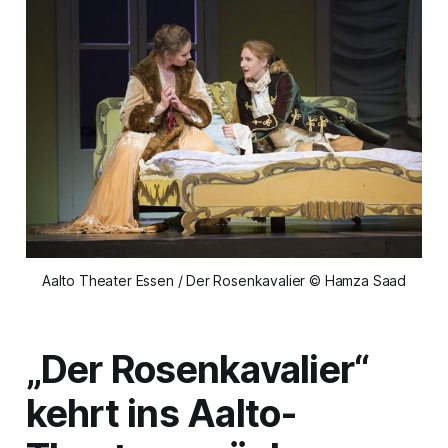
Aalto Theater Essen / Der Rosenkavalier © Hamza Saad
„Der Rosenkavalier“
kehrt ins Aalto-