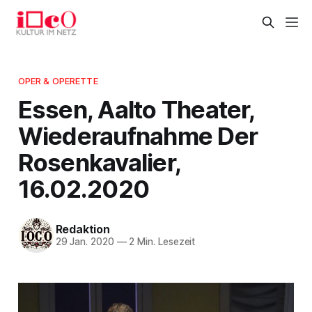
OPER & OPERETTE
Essen, Aalto Theater,
Wiederaufnahme Der
Rosenkavalier,
16.02.2020
Redaktion
29 Jan. 2020
—
2 Min. Lesezeit