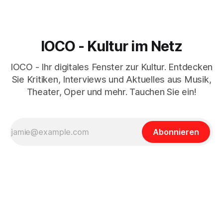
IOCO - Kultur im Netz
IOCO - Ihr digitales Fenster zur Kultur. Entdecken
Sie Kritiken, Interviews und Aktuelles aus Musik,
Theater, Oper und mehr. Tauchen Sie ein!
Abonnieren