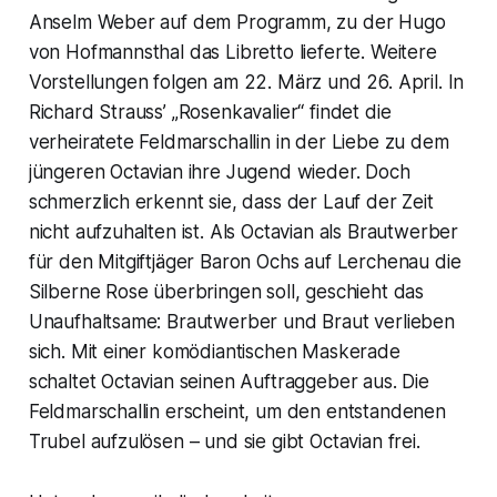
Anselm Weber auf dem Programm, zu der Hugo
von Hofmannsthal das Libretto lieferte. Weitere
Vorstellungen folgen am 22. März und 26. April. In
Richard Strauss’ „Rosenkavalier“ findet die
verheiratete Feldmarschallin in der Liebe zu dem
jüngeren Octavian ihre Jugend wieder. Doch
schmerzlich erkennt sie, dass der Lauf der Zeit
nicht aufzuhalten ist. Als Octavian als Brautwerber
für den Mitgiftjäger Baron Ochs auf Lerchenau die
Silberne Rose überbringen soll, geschieht das
Unaufhaltsame: Brautwerber und Braut verlieben
sich. Mit einer komödiantischen Maskerade
schaltet Octavian seinen Auftraggeber aus. Die
Feldmarschallin erscheint, um den entstandenen
Trubel aufzulösen – und sie gibt Octavian frei.