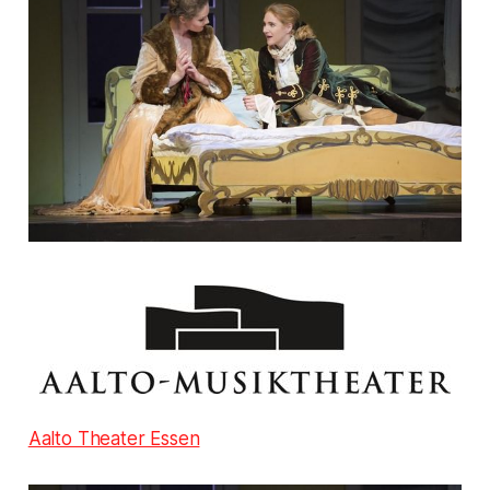
Aalto Theater Essen