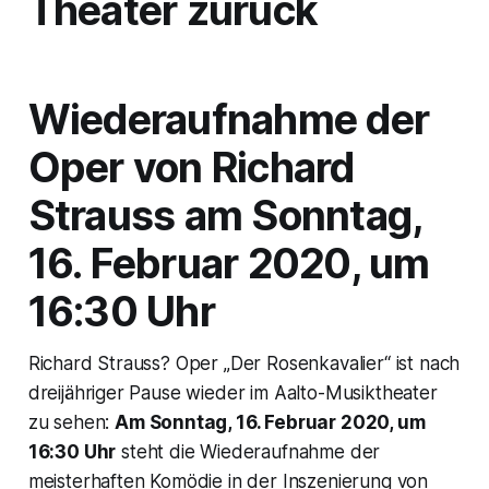
Theater zurück
Wiederaufnahme der
Oper von Richard
Strauss am Sonntag,
16. Februar 2020, um
16:30 Uhr
Richard Strauss? Oper „Der Rosenkavalier“ ist nach
dreijähriger Pause wieder im Aalto-Musiktheater
zu sehen:
Am Sonntag, 16. Februar 2020, um
16:30 Uhr
steht die Wiederaufnahme der
meisterhaften Komödie in der Inszenierung von