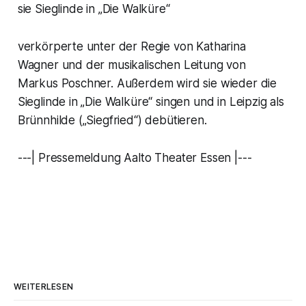
sie Sieglinde in „Die Walküre“
verkörperte unter der Regie von Katharina
Wagner und der musikalischen Leitung von
Markus Poschner. Außerdem wird sie wieder die
Sieglinde in „Die Walküre“ singen und in Leipzig als
Brünnhilde („Siegfried“) debütieren.
---| Pressemeldung Aalto Theater Essen |---
WEITERLESEN