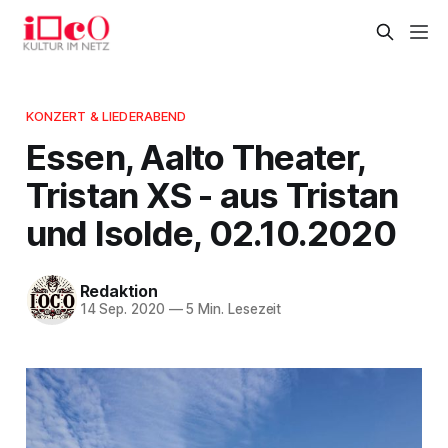
KONZERT & LIEDERABEND
Essen, Aalto Theater,
Tristan XS - aus Tristan
und Isolde, 02.10.2020
Redaktion
14 Sep. 2020
—
5 Min. Lesezeit