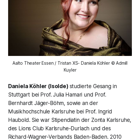
Aalto Theater Essen / Tristan XS- Daniela Köhler © Admill
Kuyler
Daniela Köhler (Isolde)
studierte Gesang in
Stuttgart bei Prof. Julia Hamari und Prof.
Bernhardt Jäger-Böhm, sowie an der
Musikhochschule Karlsruhe bei Prof. Ingrid
Haubold. Sie war Stipendiatin der Zonta Karlsruhe,
des Lions Club Karlsruhe-Durlach und des
Richard-Wagner-Verbands Baden-Baden. 2010