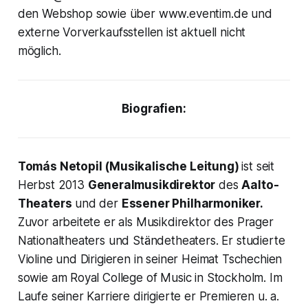
den Webshop sowie über www.eventim.de und
externe Vorverkaufsstellen ist aktuell nicht
möglich.
Biografien:
Tomás Netopil (Musikalische Leitung)
ist seit
Herbst 2013
Generalmusikdirektor
des
Aalto-
Theaters
und der
Essener Philharmoniker.
Zuvor arbeitete er als Musikdirektor des Prager
Nationaltheaters und Ständetheaters. Er studierte
Violine und Dirigieren in seiner Heimat Tschechien
sowie am Royal College of Music in Stockholm. Im
Laufe seiner Karriere dirigierte er Premieren u. a.