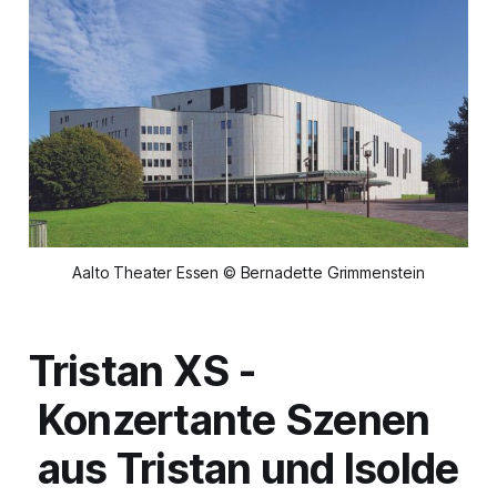
Aalto Theater Essen © Bernadette Grimmenstein
Tristan XS -
Konzertante Szenen
aus
Tristan und Isolde