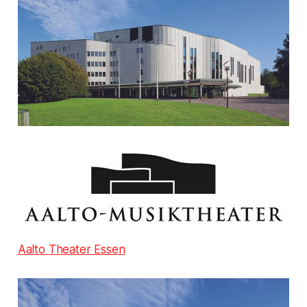
Aalto Theater Essen