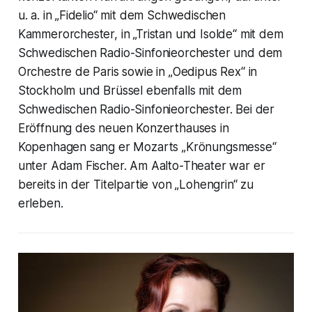
u. a. in „Fidelio“ mit dem Schwedischen
Kammerorchester, in „Tristan und Isolde“ mit dem
Schwedischen Radio-Sinfonieorchester und dem
Orchestre de Paris sowie in „Oedipus Rex“ in
Stockholm und Brüssel ebenfalls mit dem
Schwedischen Radio-Sinfonieorchester. Bei der
Eröffnung des neuen Konzerthauses in
Kopenhagen sang er Mozarts „Krönungsmesse“
unter Adam Fischer. Am Aalto-Theater war er
bereits in der Titelpartie von „Lohengrin“ zu
erleben.