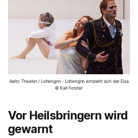
Aalto Theater / Lohengrin - Lohengrin entzieht sich der Elsa
© Karl Forster
Vor Heilsbringern wird
gewarnt