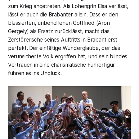
zum Krieg angetreten. Als Lohengrin Elsa verlässt,
lässt er auch die Brabanter allein. Dass er den
blessierten, unbeholfenen Gottfried (Aron
Gergely) als Ersatz zurücklässt, macht das
Zerstörerische seines Auftritts in Brabant erst
perfekt. Der einfältige Wunderglaube, der das
verunsicherte Volk ergriffen hat, und sein blindes
Vertrauen in eine charismatische Führerfigur
führen es ins Unglück.