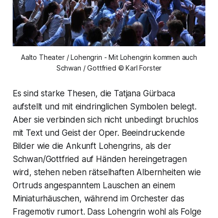
Aalto Theater / Lohengrin - Mit Lohengrin kommen auch
Schwan / Gottfried © Karl Forster
Es sind starke Thesen, die Tatjana Gürbaca
aufstellt und mit eindringlichen Symbolen belegt.
Aber sie verbinden sich nicht unbedingt bruchlos
mit Text und Geist der Oper. Beeindruckende
Bilder wie die Ankunft Lohengrins, als der
Schwan/Gottfried auf Händen hereingetragen
wird, stehen neben rätselhaften Albernheiten wie
Ortruds angespanntem Lauschen an einem
Miniaturhäuschen, während im Orchester das
Fragemotiv rumort. Dass Lohengrin wohl als Folge