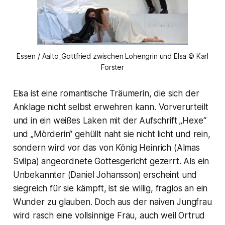
Essen / Aalto_Gottfried zwischen Lohengrin und Elsa © Karl
Forster
Elsa ist eine romantische Träumerin, die sich der
Anklage nicht selbst erwehren kann. Vorverurteilt
und in ein weißes Laken mit der Aufschrift „Hexe“
und „Mörderin“ gehüllt naht sie nicht licht und rein,
sondern wird vor das von König Heinrich (Almas
Svilpa) angeordnete Gottesgericht gezerrt. Als ein
Unbekannter (Daniel Johansson) erscheint und
siegreich für sie kämpft, ist sie willig, fraglos an ein
Wunder zu glauben. Doch aus der naiven Jungfrau
wird rasch eine vollsinnige Frau, auch weil Ortrud