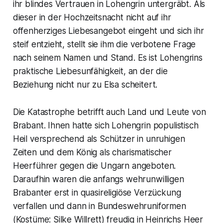
ihr blindes Vertrauen in Lohengrin untergräbt. Als
dieser in der Hochzeitsnacht nicht auf ihr
offenherziges Liebesangebot eingeht und sich ihr
steif entzieht, stellt sie ihm die verbotene Frage
nach seinem Namen und Stand. Es ist Lohengrins
praktische Liebesunfähigkeit, an der die
Beziehung nicht nur zu Elsa scheitert.
Die Katastrophe betrifft auch Land und Leute von
Brabant. Ihnen hatte sich Lohengrin populistisch
Heil versprechend als Schützer in unruhigen
Zeiten und dem König als charismatischer
Heerführer gegen die Ungarn angeboten.
Daraufhin waren die anfangs wehrunwilligen
Brabanter erst in quasireligiöse Verzückung
verfallen und dann in Bundeswehruniformen
(Kostüme: Silke Willrett) freudig in Heinrichs Heer