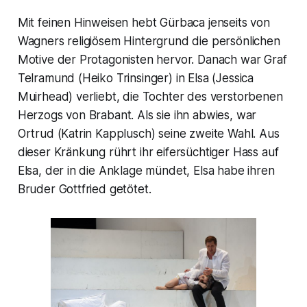
Mit feinen Hinweisen hebt Gürbaca jenseits von
Wagners religiösem Hintergrund die persönlichen
Motive der Protagonisten hervor. Danach war Graf
Telramund (Heiko Trinsinger) in Elsa (Jessica
Muirhead) verliebt, die Tochter des verstorbenen
Herzogs von Brabant. Als sie ihn abwies, war
Ortrud (Katrin Kapplusch) seine zweite Wahl. Aus
dieser Kränkung rührt ihr eifersüchtiger Hass auf
Elsa, der in die Anklage mündet, Elsa habe ihren
Bruder Gottfried getötet.