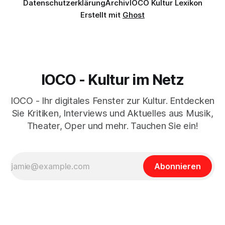
Datenschutzerklärung
Archiv
IOCO Kultur Lexikon
Erstellt mit
Ghost
IOCO - Kultur im Netz
IOCO - Ihr digitales Fenster zur Kultur. Entdecken
Sie Kritiken, Interviews und Aktuelles aus Musik,
Theater, Oper und mehr. Tauchen Sie ein!
Abonnieren