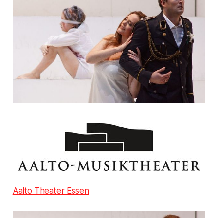
Aalto Theater Essen