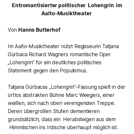
Entromantisierter politischer
Lohengrin
im
Aalto-Musiktheater
Von
Hanns Butterhof
Im Aalto-Musiktheater nützt Regisseurin Tatjana
Gürbaca Richard Wagners romantische Oper
„Lohengrin“ für ein deutliches politisches
Statement gegen den Populismus.
Tatjana Gürbacas „Lohengrin“-Fassung spielt in der
ortlos abstrakten Bühne Marc Weegers, einer
weißen, sich nach oben verengenden Treppe.
Deren übergroßen Stufen dementieren
grundsätzlich, dass ein Herabsteigen aus dem
Himmlischen ins Irdische überhaupt möglich ist.