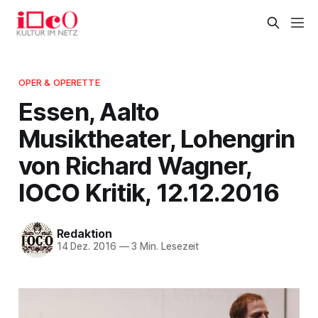
OPER & OPERETTE
Essen, Aalto
Musiktheater, Lohengrin
von Richard Wagner,
IOCO Kritik, 12.12.2016
Redaktion
14 Dez. 2016
—
3 Min. Lesezeit