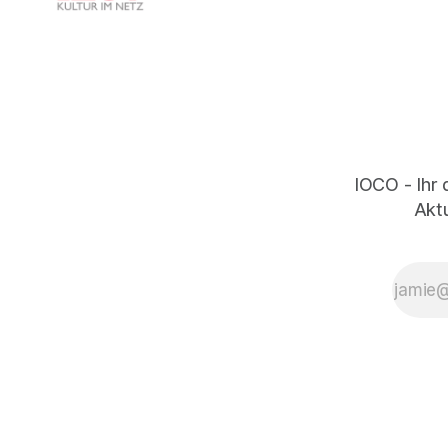
IOCO - Ihr 
Aktu