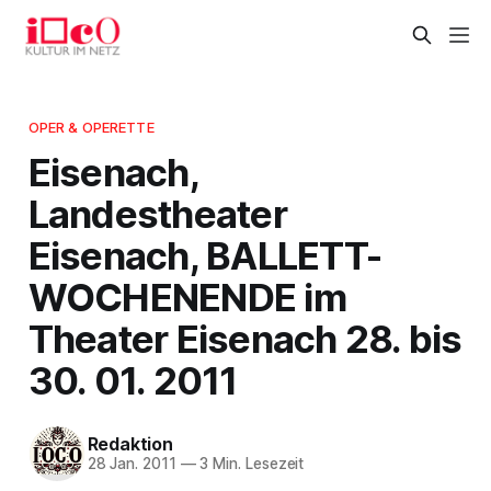
OPER & OPERETTE
Eisenach,
Landestheater
Eisenach, BALLETT-
WOCHENENDE im
Theater Eisenach 28. bis
30. 01. 2011
Redaktion
28 Jan. 2011
—
3 Min. Lesezeit