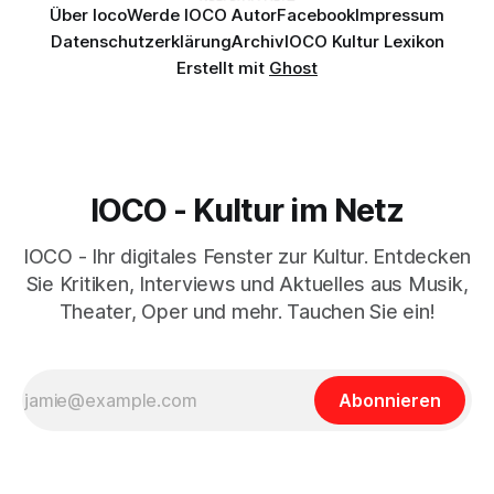
Über Ioco
Werde IOCO Autor
Facebook
Impressum
Datenschutzerklärung
Archiv
IOCO Kultur Lexikon
Erstellt mit
Ghost
IOCO - Kultur im Netz
IOCO - Ihr digitales Fenster zur Kultur. Entdecken
Sie Kritiken, Interviews und Aktuelles aus Musik,
Theater, Oper und mehr. Tauchen Sie ein!
Abonnieren