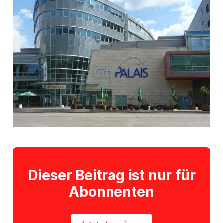
Dieser Beitrag ist nur für
Abonnenten