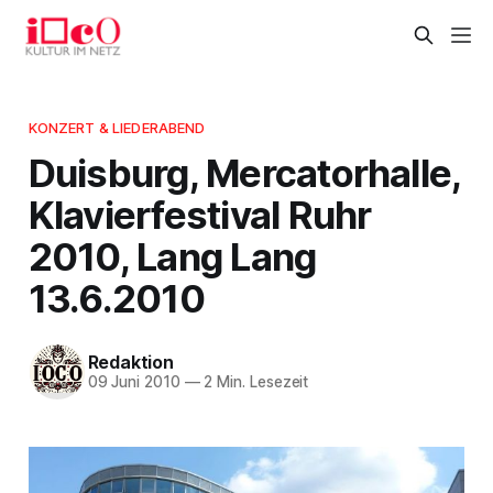
KONZERT & LIEDERABEND
Duisburg, Mercatorhalle,
Klavierfestival Ruhr
2010, Lang Lang
13.6.2010
Redaktion
09 Juni 2010
—
2 Min. Lesezeit