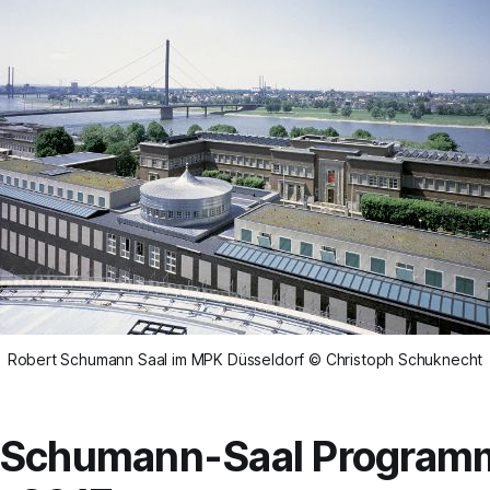
Robert Schumann Saal im MPK Düsseldorf © Christoph Schuknecht
-Schumann-Saal Program