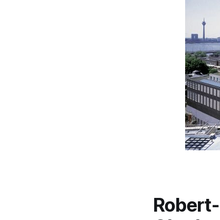
Robert