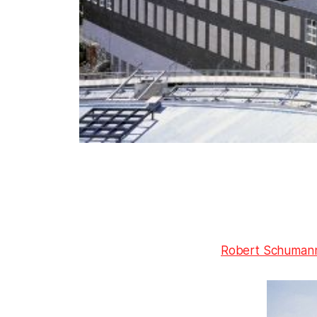
Robert Schumann