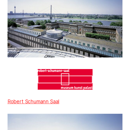
Robert Schumann Saal