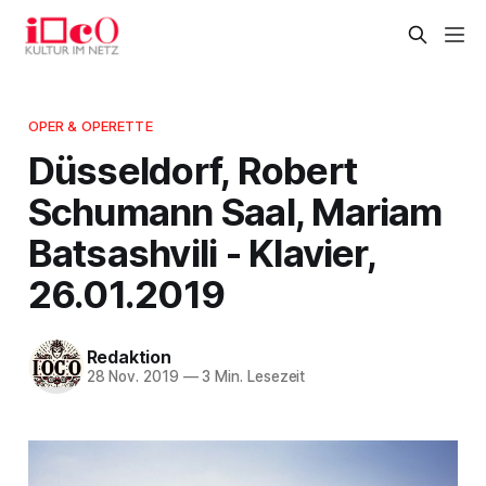
OPER & OPERETTE
Düsseldorf, Robert
Schumann Saal, Mariam
Batsashvili - Klavier,
26.01.2019
Redaktion
28 Nov. 2019
—
3 Min. Lesezeit