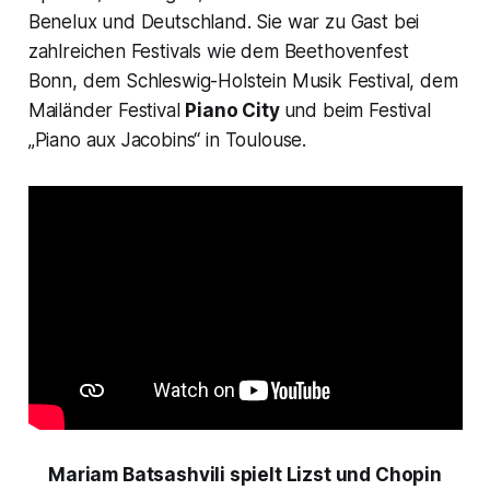
Benelux und Deutschland. Sie war zu Gast bei
zahlreichen Festivals wie dem Beethovenfest
Bonn, dem Schleswig-Holstein Musik Festival, dem
Mailänder Festival
Piano City
und beim Festival
„Piano aux Jacobins“ in Toulouse.
Mariam Batsashvili spielt Lizst und Chopin