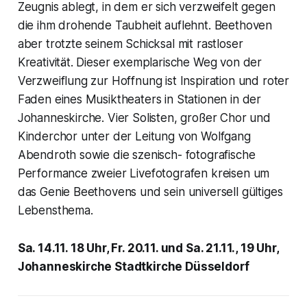
Zeugnis ablegt, in dem er sich verzweifelt gegen
die ihm drohende Taubheit auflehnt. Beethoven
aber trotzte seinem Schicksal mit rastloser
Kreativität. Dieser exemplarische Weg von der
Verzweiflung zur Hoffnung ist Inspiration und roter
Faden eines Musiktheaters in Stationen in der
Johanneskirche. Vier Solisten, großer Chor und
Kinderchor unter der Leitung von Wolfgang
Abendroth sowie die szenisch- fotografische
Performance zweier Livefotografen kreisen um
das Genie Beethovens und sein universell gültiges
Lebensthema.
Sa. 14.11. 18 Uhr, Fr. 20.11. und Sa. 21.11., 19 Uhr,
Johanneskirche Stadtkirche Düsseldorf