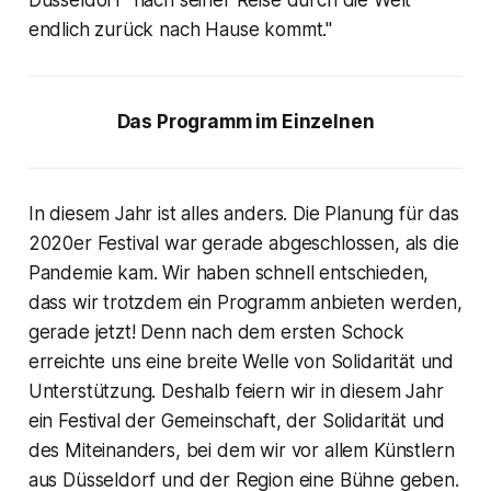
endlich zurück nach Hause kommt."
Das Programm im Einzelnen
In diesem Jahr ist alles anders. Die Planung für das
2020er Festival war gerade abgeschlossen, als die
Pandemie kam. Wir haben schnell entschieden,
dass wir trotzdem ein Programm anbieten werden,
gerade jetzt! Denn nach dem ersten Schock
erreichte uns eine breite Welle von Solidarität und
Unterstützung. Deshalb feiern wir in diesem Jahr
ein Festival der Gemeinschaft, der Solidarität und
des Miteinanders, bei dem wir vor allem Künstlern
aus Düsseldorf und der Region eine Bühne geben.