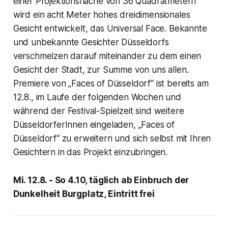
einer Projektionsfläche von 36 Quadratmetern
wird ein acht Meter hohes dreidimensionales
Gesicht entwickelt, das Universal Face. Bekannte
und unbekannte Gesichter Düsseldorfs
verschmelzen darauf miteinander zu dem einen
Gesicht der Stadt, zur Summe von uns allen.
Premiere von „Faces of Düsseldorf“ ist bereits am
12.8., im Laufe der folgenden Wochen und
während der Festival-Spielzeit sind weitere
DüsseldorferInnen eingeladen, „Faces of
Düsseldorf“ zu erweitern und sich selbst mit Ihren
Gesichtern in das Projekt einzubringen.
Mi. 12.8. - So 4.10, täglich ab Einbruch der
Dunkelheit Burgplatz, Eintritt frei