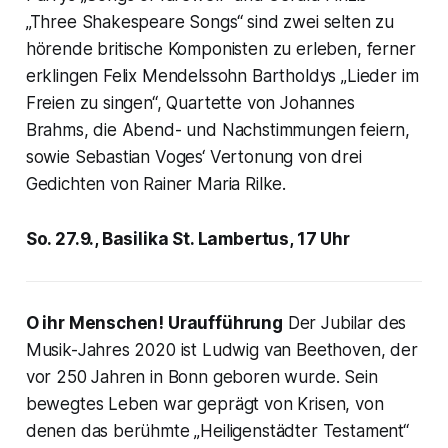
„Three Shakespeare Songs“ sind zwei selten zu
hörende britische Komponisten zu erleben, ferner
erklingen Felix Mendelssohn Bartholdys „Lieder im
Freien zu singen“, Quartette von Johannes
Brahms, die Abend- und Nachstimmungen feiern,
sowie Sebastian Voges‘ Vertonung von drei
Gedichten von Rainer Maria Rilke.
So. 27.9., Basilika St. Lambertus, 17 Uhr
O ihr Menschen! Uraufführung
Der Jubilar des
Musik-Jahres 2020 ist Ludwig van Beethoven, der
vor 250 Jahren in Bonn geboren wurde. Sein
bewegtes Leben war geprägt von Krisen, von
denen das berühmte „Heiligenstädter Testament“