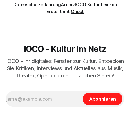
Datenschutzerklärung
Archiv
IOCO Kultur Lexikon
Erstellt mit
Ghost
IOCO - Kultur im Netz
IOCO - Ihr digitales Fenster zur Kultur. Entdecken
Sie Kritiken, Interviews und Aktuelles aus Musik,
Theater, Oper und mehr. Tauchen Sie ein!
Abonnieren