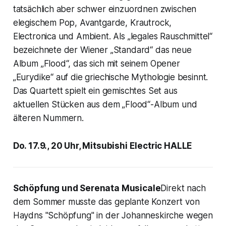
tatsächlich aber schwer einzuordnen zwischen
elegischem Pop, Avantgarde, Krautrock,
Electronica und Ambient. Als „legales Rauschmittel“
bezeichnete der Wiener „Standard“ das neue
Album „Flood“, das sich mit seinem Opener
„Eurydike“ auf die griechische Mythologie besinnt.
Das Quartett spielt ein gemischtes Set aus
aktuellen Stücken aus dem „Flood“-Album und
älteren Nummern.
Do. 17.9., 20 Uhr, Mitsubishi Electric HALLE
Schöpfung und Serenata Musicale
Direkt nach
dem Sommer musste das geplante Konzert von
Haydns "Schöpfung" in der Johanneskirche wegen