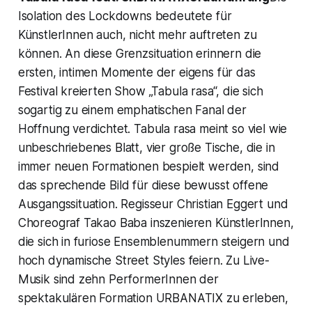
Isolation des Lockdowns bedeutete für
KünstlerInnen auch, nicht mehr auftreten zu
können. An diese Grenzsituation erinnern die
ersten, intimen Momente der eigens für das
Festival kreierten Show „Tabula rasa“, die sich
sogartig zu einem emphatischen Fanal der
Hoffnung verdichtet. Tabula rasa meint so viel wie
unbeschriebenes Blatt, vier große Tische, die in
immer neuen Formationen bespielt werden, sind
das sprechende Bild für diese bewusst offene
Ausgangssituation. Regisseur Christian Eggert und
Choreograf Takao Baba inszenieren KünstlerInnen,
die sich in furiose Ensemblenummern steigern und
hoch dynamische Street Styles feiern. Zu Live-
Musik sind zehn PerformerInnen der
spektakulären Formation URBANATIX zu erleben,