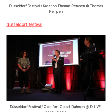
Düsseldorf Festival / Kreation Thomas Rempen © Thomas
Rempen
düsseldorf festival
Düsseldorf Festival / Oxenfort-Geisel-Dahmen @ D-LIVE-