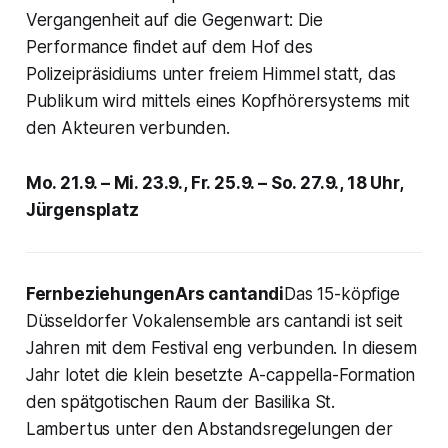
Vergangenheit auf die Gegenwart: Die
Performance findet auf dem Hof des
Polizeipräsidiums unter freiem Himmel statt, das
Publikum wird mittels eines Kopfhörersystems mit
den Akteuren verbunden.
Mo. 21.9. – Mi. 23.9., Fr. 25.9. – So. 27.9., 18 Uhr,
Jürgensplatz
FernbeziehungenArs cantandi
Das 15-köpfige
Düsseldorfer Vokalensemble ars cantandi ist seit
Jahren mit dem Festival eng verbunden. In diesem
Jahr lotet die klein besetzte A-cappella-Formation
den spätgotischen Raum der Basilika St.
Lambertus unter den Abstandsregelungen der