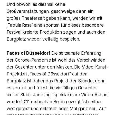
Und obwohl es diesmal keine
Großveranstaltungen, geschweige denn ein
großes Theaterzelt geben kann, werden wir mit
„Tabula Rasa“ eine spontan für dieses besondere
Festival kreierte Produktion zeigen und auch den
Burgplatz wieder vielfältig bespielen.
Faces of Düsseldorf
Die seltsamste Erfahrung
der Corona-Pandemie ist wohl das Verschwinden
der Gesichter unter den Masken. Die Video-Kunst-
Projektion „Faces of Düsseldorf“ auf dem
Burgplatz ist daher das Projekt der Stunde, denn
es vereint und feiert die vielfältigen Gesichter
dieser Stadt. Jan Isings spektakuläre Video-Aktion
wurde 2011 erstmals in Berlin gezeigt, ist seither
weit gereist und entsteht jedes Mal ganz neu. Auf