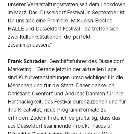
unserer Veranstaltungsstätten seit dem Lockdown
im März. Das Düsseldorf Festival im September ist
für uns also eine Premiere. Mitsubishi Electric
HALLE und Düsseldorf Festival - da treffen sich
zwei Kulturinstitutionen, die perfekt
zusammenpassen.“
Frank Schrader
, Geschäftsführer des Düsseldorf
Marketing: "
Gerade jetzt in der aktuellen Lage
sind Kulturveranstaltungen umso wichtiger für die
Menschen und für die Stadt. Daher danke ich
Christiane Oxenfort und Andreas Dahmen für ihre
Hartnäckigkeit, das Festival durchzuziehen und für
ihre Kreativität, neue Programmformate zu
erfinden. Zudem finde ich es großartig, dass das
aus Düsseldorf stammende Projekt "Faces of
Düsseldorf" nach seiner Reise durch die Welt