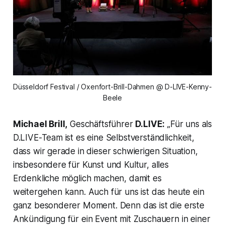
Düsseldorf Festival / Oxenfort-Brill-Dahmen @ D-LIVE-Kenny-
Beele
Michael Brill,
Geschäftsführer
D.LIVE:
„Für uns als
D.LIVE-Team ist es eine Selbstverständlichkeit,
dass wir gerade in dieser schwierigen Situation,
insbesondere für Kunst und Kultur, alles
Erdenkliche möglich machen, damit es
weitergehen kann. Auch für uns ist das heute ein
ganz besonderer Moment. Denn das ist die erste
Ankündigung für ein Event mit Zuschauern in einer