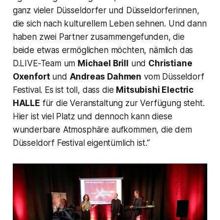
ganz vieler Düsseldorfer und Düsseldorferinnen,
die sich nach kulturellem Leben sehnen. Und dann
haben zwei Partner zusammengefunden, die
beide etwas ermöglichen möchten, nämlich das
D.LIVE-Team um
Michael Brill
und
Christiane
Oxenfort
und
Andreas Dahmen
vom Düsseldorf
Festival. Es ist toll, dass die
Mitsubishi Electric
HALLE
für die Veranstaltung zur Verfügung steht.
Hier ist viel Platz und dennoch kann diese
wunderbare Atmosphäre aufkommen, die dem
Düsseldorf Festival eigentümlich ist.“