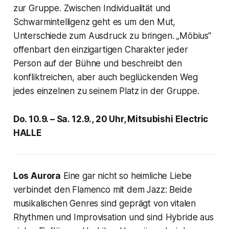
zur Gruppe. Zwischen Individualität und
Schwarmintelligenz geht es um den Mut,
Unterschiede zum Ausdruck zu bringen. „Möbius“
offenbart den einzigartigen Charakter jeder
Person auf der Bühne und beschreibt den
konfliktreichen, aber auch beglückenden Weg
jedes einzelnen zu seinem Platz in der Gruppe.
Do. 10.9. – Sa. 12.9., 20 Uhr, Mitsubishi Electric
HALLE
Los Aurora
Eine gar nicht so heimliche Liebe
verbindet den Flamenco mit dem Jazz: Beide
musikalischen Genres sind geprägt von vitalen
Rhythmen und Improvisation und sind Hybride aus