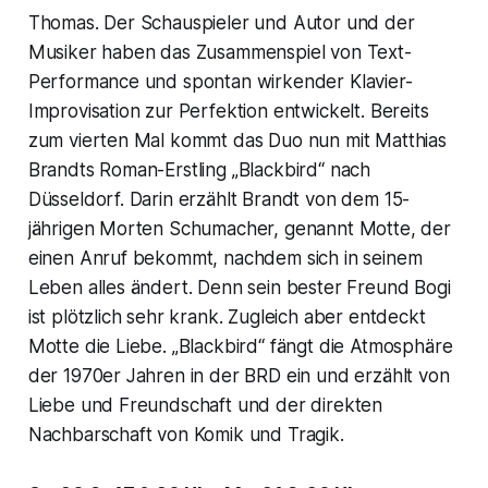
Thomas. Der Schauspieler und Autor und der
Musiker haben das Zusammenspiel von Text-
Performance und spontan wirkender Klavier-
Improvisation zur Perfektion entwickelt. Bereits
zum vierten Mal kommt das Duo nun mit Matthias
Brandts Roman-Erstling „Blackbird“ nach
Düsseldorf. Darin erzählt Brandt von dem 15-
jährigen Morten Schumacher, genannt Motte, der
einen Anruf bekommt, nachdem sich in seinem
Leben alles ändert. Denn sein bester Freund Bogi
ist plötzlich sehr krank. Zugleich aber entdeckt
Motte die Liebe. „Blackbird“ fängt die Atmosphäre
der 1970er Jahren in der BRD ein und erzählt von
Liebe und Freundschaft und der direkten
Nachbarschaft von Komik und Tragik.