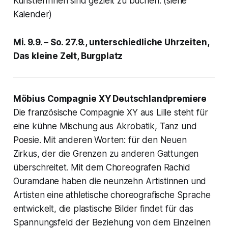
KünstlerInnen sind gezielt zu buchen. (siehe
Kalender)
Mi. 9.9. – So. 27.9., unterschiedliche Uhrzeiten,
Das kleine Zelt, Burgplatz
Möbius Compagnie XY Deutschlandpremiere
Die französische Compagnie XY aus Lille steht für
eine kühne Mischung aus Akrobatik, Tanz und
Poesie. Mit anderen Worten: für den Neuen
Zirkus, der die Grenzen zu anderen Gattungen
überschreitet. Mit dem Choreografen Rachid
Ouramdane haben die neunzehn Artistinnen und
Artisten eine athletische choreografische Sprache
entwickelt, die plastische Bilder findet für das
Spannungsfeld der Beziehung von dem Einzelnen