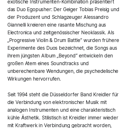
exotische Instrumenten-Kombination präsentiert
das Duo Egopusher: Der Geiger Tobias Preisig und
der Produzent und Schlagzeuger Alessandro
Giannelli kreieren eine rasante Mischung aus
Electronica und zeitgenössischer Neoklassik. Als
„Progressive Violin & Drum Battle“ wurden frühere
Experimente des Duos bezeichnet, die Songs aus
ihrem jüngsten Album „Beyond“ entwickeln den
großen Atem eines Soundtracks und
unberechenbare Wendungen, die psychedelische
Wirkungen hervorrufen.
Seit 1994 steht die Düsseldorfer Band Kreidler für
die Verbindung von elektronischer Musik mit
analogen Instrumenten und eine charakteristisch
kühle Ästhetik. Stilistisch ist Kreidler immer wieder
mit Kraftwerk in Verbindung gebracht worden,