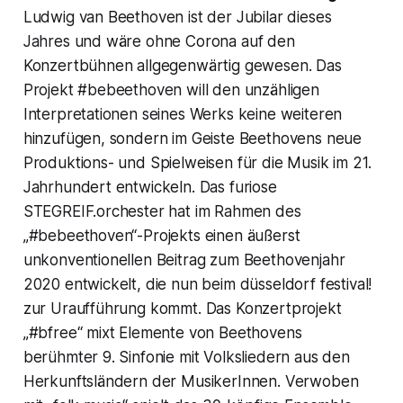
Ludwig van Beethoven ist der Jubilar dieses
Jahres und wäre ohne Corona auf den
Konzertbühnen allgegenwärtig gewesen. Das
Projekt #bebeethoven will den unzähligen
Interpretationen seines Werks keine weiteren
hinzufügen, sondern im Geiste Beethovens neue
Produktions- und Spielweisen für die Musik im 21.
Jahrhundert entwickeln. Das furiose
STEGREIF.orchester hat im Rahmen des
„#bebeethoven“-Projekts einen äußerst
unkonventionellen Beitrag zum Beethovenjahr
2020 entwickelt, die nun beim düsseldorf festival!
zur Uraufführung kommt. Das Konzertprojekt
„#bfree“ mixt Elemente von Beethovens
berühmter 9. Sinfonie mit Volksliedern aus den
Herkunftsländern der MusikerInnen. Verwoben