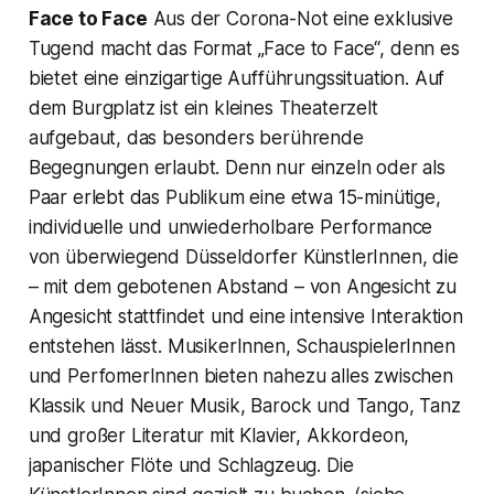
Face to Face
Aus der Corona-Not eine exklusive
Tugend macht das Format „Face to Face“, denn es
bietet eine einzigartige Aufführungssituation. Auf
dem Burgplatz ist ein kleines Theaterzelt
aufgebaut, das besonders berührende
Begegnungen erlaubt. Denn nur einzeln oder als
Paar erlebt das Publikum eine etwa 15-minütige,
individuelle und unwiederholbare Performance
von überwiegend Düsseldorfer KünstlerInnen, die
– mit dem gebotenen Abstand – von Angesicht zu
Angesicht stattfindet und eine intensive Interaktion
entstehen lässt. MusikerInnen, SchauspielerInnen
und PerfomerInnen bieten nahezu alles zwischen
Klassik und Neuer Musik, Barock und Tango, Tanz
und großer Literatur mit Klavier, Akkordeon,
japanischer Flöte und Schlagzeug. Die