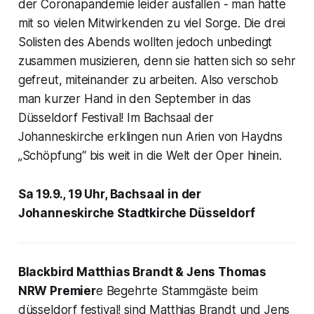
der Coronapandemie leider ausfallen - man hatte
mit so vielen Mitwirkenden zu viel Sorge. Die drei
Solisten des Abends wollten jedoch unbedingt
zusammen musizieren, denn sie hatten sich so sehr
gefreut, miteinander zu arbeiten. Also verschob
man kurzer Hand in den September in das
Düsseldorf Festival! Im Bachsaal der
Johanneskirche erklingen nun Arien von Haydns
„Schöpfung“ bis weit in die Welt der Oper hinein.
Sa 19.9., 19 Uhr, Bachsaal in der
Johanneskirche Stadtkirche Düsseldorf
Blackbird Matthias Brandt & Jens Thomas
NRW Premier
e Begehrte Stammgäste beim
düsseldorf festival! sind Matthias Brandt und Jens