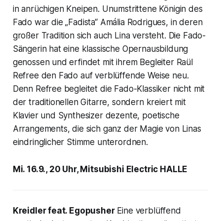
in anrüchigen Kneipen. Unumstrittene Königin des
Fado war die „Fadista“ Amália Rodrigues, in deren
großer Tradition sich auch Lina versteht. Die Fado-
Sängerin hat eine klassische Opernausbildung
genossen und erfindet mit ihrem Begleiter Raül
Refree den Fado auf verblüffende Weise neu.
Denn Refree begleitet die Fado-Klassiker nicht mit
der traditionellen Gitarre, sondern kreiert mit
Klavier und Synthesizer dezente, poetische
Arrangements, die sich ganz der Magie von Linas
eindringlicher Stimme unterordnen.
Mi. 16.9., 20 Uhr, Mitsubishi Electric HALLE
Kreidler feat. Egopusher
Eine verblüffend