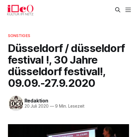
SONSTIGES
Düsseldorf / düsseldorf
festival !, 30 Jahre
düsseldorf festival!,
09.09.-27.9.2020
Redaktion
20 Juli 2020
—
9 Min. Lesezeit