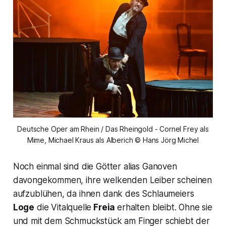
Deutsche Oper am Rhein / Das Rheingold - Cornel Frey als
Mime, Michael Kraus als Alberich © Hans Jörg Michel
Noch einmal sind die Götter alias Ganoven
davongekommen, ihre welkenden Leiber scheinen
aufzublühen, da ihnen dank des Schlaumeiers
Loge
die Vitalquelle
Freia
erhalten bleibt. Ohne sie
und mit dem Schmuckstück am Finger schiebt der