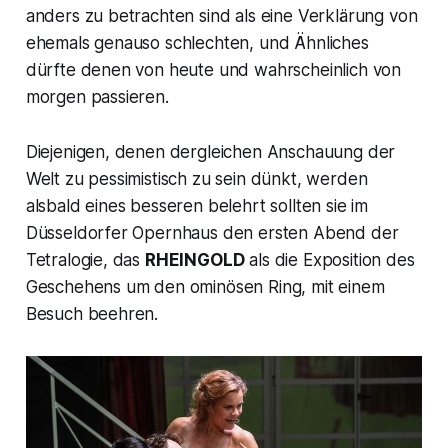
anders zu betrachten sind als eine Verklärung von
ehemals genauso schlechten, und Ähnliches
dürfte denen von heute und wahrscheinlich von
morgen passieren.
Diejenigen, denen dergleichen Anschauung der
Welt zu pessimistisch zu sein dünkt, werden
alsbald eines besseren belehrt sollten sie im
Düsseldorfer Opernhaus den ersten Abend der
Tetralogie, das
RHEINGOLD
als die Exposition des
Geschehens um den ominösen Ring, mit einem
Besuch beehren.