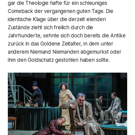
gar die Theologie hafte für ein schleuniges
Comeback der vergangenen guten Tage. Die
identische Klage über die derzeit elenden
Zustände zieht sich freilich durch die
Jahrhunderte, sehnte sich doch bereits die Antike
zurück in das Goldene Zeitalter, in dem unter
anderem Niemand Niemanden abgemurkst oder
ihm den Goldschatz gestohlen haben sollte.