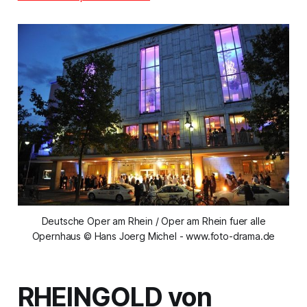
Deutsche Oper am Rhein / Oper am Rhein fuer alle
Opernhaus © Hans Joerg Michel - www.foto-drama.de
RHEINGOLD
von