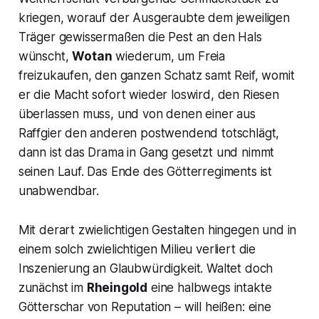
kriegen, worauf der Ausgeraubte dem jeweiligen
Träger gewissermaßen die Pest an den Hals
wünscht,
Wotan
wiederum, um Freia
freizukaufen, den ganzen Schatz samt Reif, womit
er die Macht sofort wieder loswird, den Riesen
überlassen muss, und von denen einer aus
Raffgier den anderen postwendend totschlägt,
dann ist das Drama in Gang gesetzt und nimmt
seinen Lauf. Das Ende des Götterregiments ist
unabwendbar.
Mit derart zwielichtigen Gestalten hingegen und in
einem solch zwielichtigen Milieu verliert die
Inszenierung an Glaubwürdigkeit. Waltet doch
zunächst im
Rheingold
eine halbwegs intakte
Götterschar von Reputation – will heißen: eine