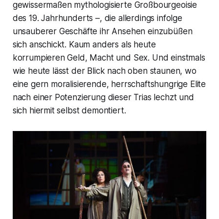
gewissermaßen mythologisierte Großbourgeoisie
des 19. Jahrhunderts –, die allerdings infolge
unsauberer Geschäfte ihr Ansehen einzubüßen
sich anschickt. Kaum anders als heute
korrumpieren Geld, Macht und Sex. Und einstmals
wie heute lässt der Blick nach oben staunen, wo
eine gern moralisierende, herrschaftshungrige Elite
nach einer Potenzierung dieser Trias lechzt und
sich hiermit selbst demontiert.