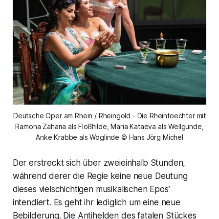
Deutsche Oper am Rhein / Rheingold - Die Rheintoechter mit
Ramona Zaharia als Floßhilde, Maria Kataeva als Wellgunde,
Anke Krabbe als Woglinde © Hans Jörg Michel
Der erstreckt sich über zweieinhalb Stunden,
während derer die Regie keine neue Deutung
dieses vielschichtigen musikalischen Epos’
intendiert. Es geht ihr lediglich um eine neue
Bebilderung. Die Antihelden des fatalen Stückes