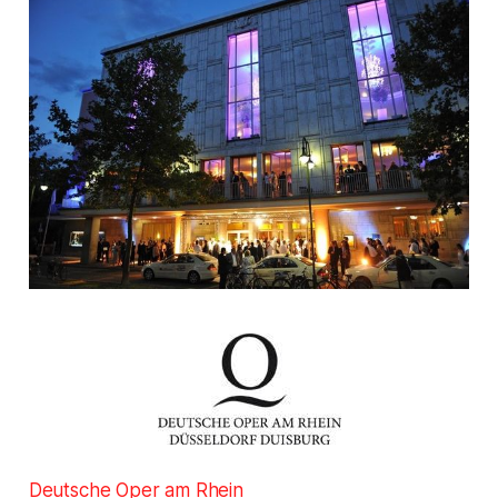
Deutsche Oper am Rhein