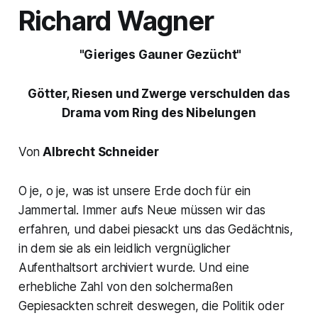
Richard Wagner
"Gieriges Gauner Gezücht"
Götter, Riesen und Zwerge verschulden das
Drama vom
Ring des Nibelungen
Von
Albrecht Schneider
O je, o je,
was ist unsere Erde doch für ein
Jammertal. Immer aufs Neue müssen wir das
erfahren, und dabei piesackt uns das Gedächtnis,
in dem sie als ein leidlich vergnüglicher
Aufenthaltsort archiviert wurde. Und eine
erhebliche Zahl von den solchermaßen
Gepiesackten schreit deswegen, die Politik oder