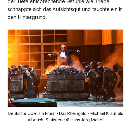
der Tiefe entsprechende Gefühle wie Triebe,
schnappte sich das Aufsichtsgut und tauchte ein in
den Hintergrund.
Deutsche Oper am Rhein / Das Rheingold - Michael Kraus als
Alberich, Statisterie © Hans Jörg Michel