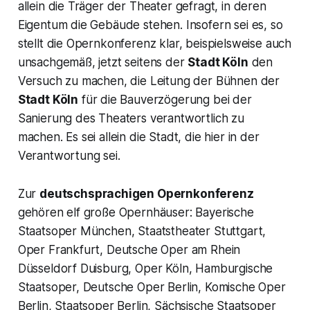
allein die Träger der Theater gefragt, in deren
Eigentum die Gebäude stehen. Insofern sei es, so
stellt die Opernkonferenz klar, beispiels­weise auch
unsachgemäß, jetzt seitens der
Stadt Köln
den
Versuch zu machen, die Leitung der Bühnen der
Stadt Köln
für die Bauverzögerung bei der
Sanierung des Theaters verantwortlich zu
machen. Es sei allein die Stadt, die hier in der
Verantwortung sei.
Zur
deutschsprachigen Opernkonferenz
gehören elf große Opernhäuser: Bayerische
Staatsoper München, Staatstheater Stuttgart,
Oper Frankfurt, Deutsche Oper am Rhein
Düsseldorf Duisburg, Oper Köln, Hamburgische
Staatsoper, Deutsche Oper Berlin, Komische Oper
Berlin, Staatsoper Berlin, Sächsische Staatsoper