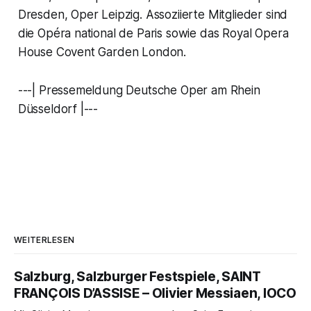
Dresden, Oper Leipzig. Assoziierte Mitglieder sind
die Opéra national de Paris sowie das Royal Opera
House Covent Garden London.
---| Pressemeldung Deutsche Oper am Rhein
Düsseldorf |---
WEITERLESEN
Salzburg, Salzburger Festspiele, SAINT
FRANÇOIS D’ASSISE – Olivier Messiaen, IOCO