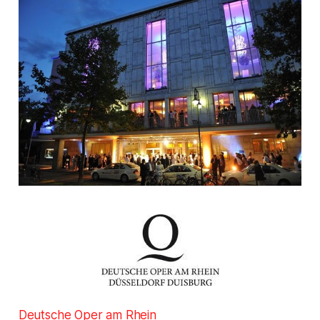
Deutsche Oper am Rhein