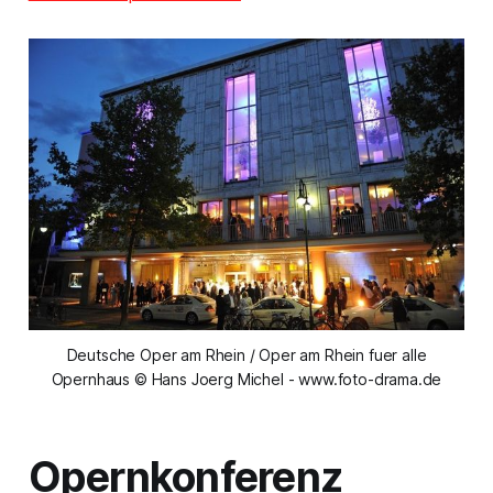
Deutsche Oper am Rhein / Oper am Rhein fuer alle
Opernhaus © Hans Joerg Michel - www.foto-drama.de
Opernkonferenz