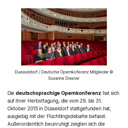
Duesseldorf / Deutsche Opernkoferenz Mitglieder ©
Susanne Diesner
Die
deutschsprachige Opernkonferenz
hat sich
auf ihrer Herbsttagung, die vom 29. bis 31.
Oktober 2015 in Düsseldorf stattgefunden hat,
ausgiebig mit der Flüchtlingsdebatte befasst.
Außerordentlich beunruhigt zeigten sich die