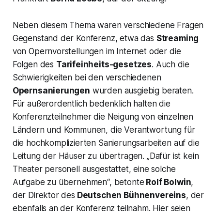
Neben diesem Thema waren verschiedene Fragen
Gegenstand der Konferenz, etwa das
Streaming
von Opernvorstellungen im Internet oder die
Folgen des
Tarifeinheits-gesetzes
. Auch die
Schwierigkeiten bei den verschiedenen
Opernsanierungen
wurden ausgiebig beraten.
Für außerordentlich bedenklich halten die
Konferenzteilnehmer die Neigung von einzelnen
Ländern und Kommunen, die Verantwortung für
die hochkomplizierten Sanierungsarbeiten auf die
Leitung der Häuser zu übertragen.
„Dafür ist kein
Theater personell ausgestattet, eine solche
Aufgabe zu übernehmen
“, betonte
Rolf Bolwin
,
der Direktor des
Deutschen Bühnenvereins
, der
ebenfalls an der Konferenz teilnahm. Hier seien