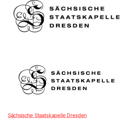
Sächsische Staatskapelle Dresden