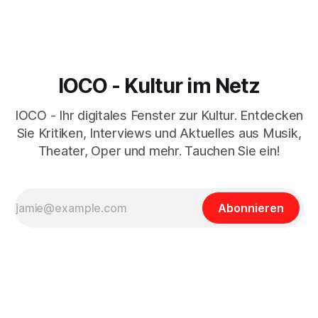
IOCO - Kultur im Netz
IOCO - Ihr digitales Fenster zur Kultur. Entdecken
Sie Kritiken, Interviews und Aktuelles aus Musik,
Theater, Oper und mehr. Tauchen Sie ein!
Abonnieren