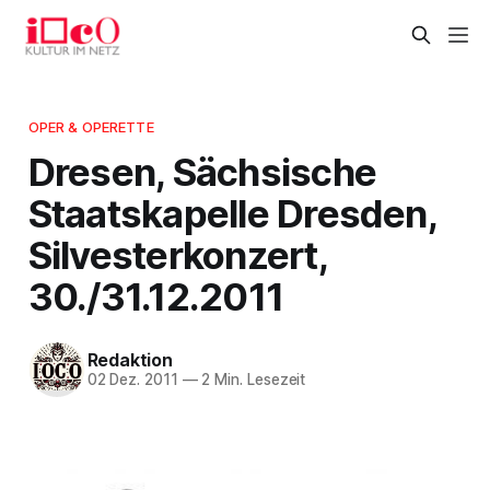
OPER & OPERETTE
Dresen, Sächsische
Staatskapelle Dresden,
Silvesterkonzert,
30./31.12.2011
Redaktion
02 Dez. 2011
—
2 Min. Lesezeit