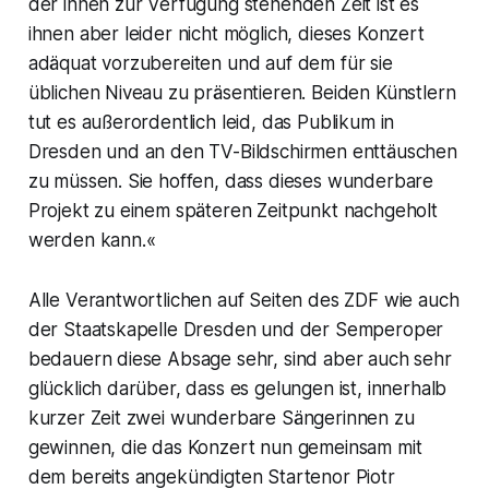
der ihnen zur Verfügung stehenden Zeit ist es
ihnen aber leider nicht möglich, dieses Konzert
adäquat vorzubereiten und auf dem für sie
üblichen Niveau zu präsentieren. Beiden Künstlern
tut es außerordentlich leid, das Publikum in
Dresden und an den TV-Bildschirmen enttäuschen
zu müssen. Sie hoffen, dass dieses wunderbare
Projekt zu einem späteren Zeitpunkt nachgeholt
werden kann.«
Alle Verantwortlichen auf Seiten des ZDF wie auch
der Staatskapelle Dresden und der Semperoper
bedauern diese Absage sehr, sind aber auch sehr
glücklich darüber, dass es gelungen ist, innerhalb
kurzer Zeit zwei wunderbare Sängerinnen zu
gewinnen, die das Konzert nun gemeinsam mit
dem bereits angekündigten Startenor Piotr