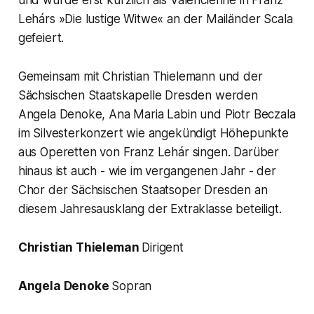
Lehárs »Die lustige Witwe« an der Mailänder Scala
gefeiert.
Gemeinsam mit Christian Thielemann und der
Sächsischen Staatskapelle Dresden werden
Angela Denoke, Ana Maria Labin und Piotr Beczala
im Silvesterkonzert wie angekündigt Höhepunkte
aus Operetten von Franz Lehár singen. Darüber
hinaus ist auch - wie im vergangenen Jahr - der
Chor der Sächsischen Staatsoper Dresden an
diesem Jahresausklang der Extraklasse beteiligt.
Christian Thieleman
Dirigent
Angela Denoke
Sopran