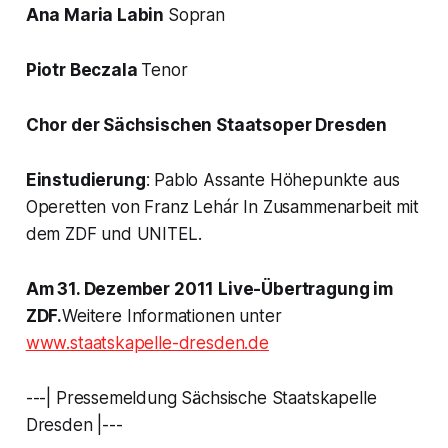
Ana Maria Labin
Sopran
Piotr Beczala
Tenor
Chor der Sächsischen Staatsoper Dresden
Einstudierung
: Pablo Assante Höhepunkte aus
Operetten von Franz Lehár In Zusammenarbeit mit
dem ZDF und UNITEL.
Am 31. Dezember 2011 Live-Übertragung im
ZDF.
Weitere Informationen unter
www.staatskapelle-dresden.de
---| Pressemeldung Sächsische Staatskapelle
Dresden |---