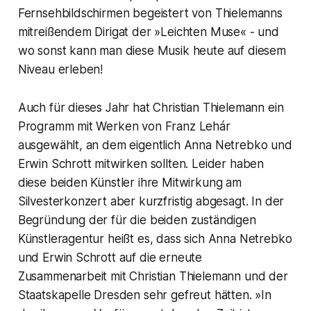
Fernsehbildschirmen begeistert von Thielemanns
mitreißendem Dirigat der »Leichten Muse« - und
wo sonst kann man diese Musik heute auf diesem
Niveau erleben!
Auch für dieses Jahr hat Christian Thielemann ein
Programm mit Werken von Franz Lehár
ausgewählt, an dem eigentlich Anna Netrebko und
Erwin Schrott mitwirken sollten. Leider haben
diese beiden Künstler ihre Mitwirkung am
Silvesterkonzert aber kurzfristig abgesagt. In der
Begründung der für die beiden zuständigen
Künstleragentur heißt es, dass sich Anna Netrebko
und Erwin Schrott auf die erneute
Zusammenarbeit mit Christian Thielemann und der
Staatskapelle Dresden sehr gefreut hätten. »In