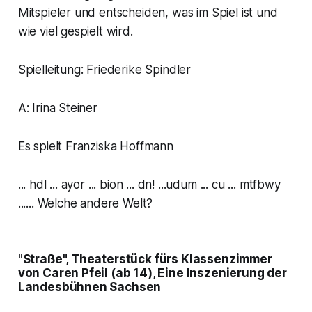
Mitspieler und entscheiden, was im Spiel ist und
wie viel gespielt wird.
Spielleitung: Friederike Spindler
A: Irina Steiner
Es spielt Franziska Hoffmann
... hdl ... ayor ... bion ... dn! ...udum ... cu ... mtfbwy
...... Welche andere Welt?
"Straße", Theaterstück fürs Klassenzimmer
von Caren Pfeil (ab 14), Eine Inszenierung der
Landesbühnen Sachsen