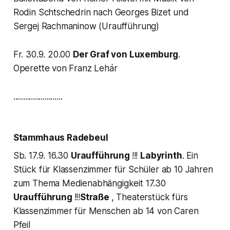
Rodin Schtschedrin nach Georges Bizet und
Sergej Rachmaninow (Uraufführung)
Fr. 30.9. 20.00
Der Graf von Luxemburg
.
Operette von Franz Lehár
.........................
Stammhaus Radebeul
Sb. 17.9. 16.30
Uraufführung
!!!
Labyrinth
. Ein
Stück für Klassenzimmer für Schüler ab 10 Jahren
zum Thema Medienabhängigkeit 17.30
Uraufführung
!!!
Straße
, Theaterstück fürs
Klassenzimmer für Menschen ab 14 von Caren
Pfeil