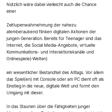
Nützlich wäre dabei vielleicht auch die Chance
einer
Zeitlupenwahrnehmung der nahezu
atemberaubend flinken digitalen Aktionen der
jungen Generation. Bereits für Teenager sind das
Internet, die Social Media-Angebote, virtuelle
Kommunikations- und Interaktionskanäle und
Onlinespiele(-Welten)
ein wesentlicher Bestandteil des Alltags. Vor allem
das Spiel(en) mit Console oder am PC dient oft als
Einstieg in die neue, digitale Welt und formt den
Umgang mit dieser.
In das Staunen über die Fähigkeiten junger