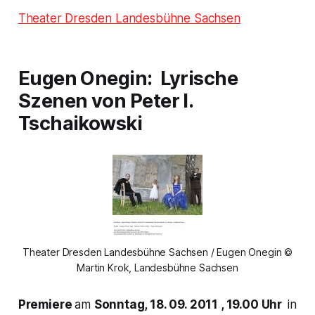
Theater Dresden Landesbühne Sachsen
Eugen Onegin:
Lyrische
Szenen von Peter I.
Tschaikowski
Theater Dresden Landesbühne Sachsen / Eugen Onegin ©
Martin Krok, Landesbühne Sachsen
Premiere
am
Sonntag, 18. 09. 2011 , 19.00 Uhr
in