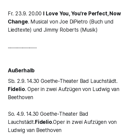
Fr. 23.9. 20.00
I Love You, You're Perfect, Now
Change
. Musical von Joe DiPietro (Buch und
Liedtexte) und Jimmy Roberts (Musik)
.........................
Außerhalb
Sb. 2.9. 14.30 Goethe-Theater Bad Lauchstädt.
Fidelio
. Oper in zwei Aufzügen von Ludwig van
Beethoven
So. 4.9. 14.30 Goethe-Theater Bad
Lauchstädt.
Fidelio
.Oper in zwei Aufzügen von
Ludwig van Beethoven