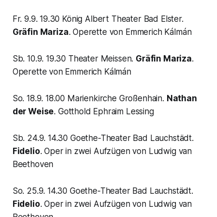
Fr. 9.9. 19.30 König Albert Theater Bad Elster.
Gräfin Mariza
. Operette von Emmerich Kálmán
Sb. 10.9. 19.30 Theater Meissen.
Gräfin Mariza
.
Operette von Emmerich Kálmán
So. 18.9. 18.00 Marienkirche Großenhain.
Nathan
der Weise
. Gotthold Ephraim Lessing
Sb. 24.9. 14.30 Goethe-Theater Bad Lauchstädt.
Fidelio
. Oper in zwei Aufzügen von Ludwig van
Beethoven
So. 25.9. 14.30 Goethe-Theater Bad Lauchstädt.
Fidelio
. Oper in zwei Aufzügen von Ludwig van