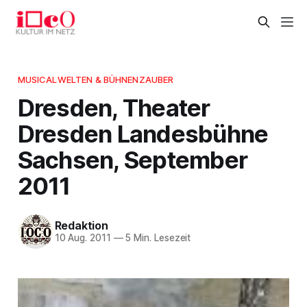
MUSICALWELTEN & BÜHNENZAUBER
Dresden, Theater
Dresden Landesbühne
Sachsen, September
2011
Redaktion
10 Aug. 2011
—
5 Min. Lesezeit