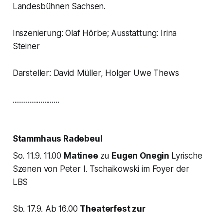
Landesbühnen Sachsen.
Inszenierung: Olaf Hörbe; Ausstattung: Irina
Steiner
Darsteller: David Müller, Holger Uwe Thews
.........................
Stammhaus Radebeul
So. 11.9. 11.00
Matinee
zu
Eugen Onegin
Lyrische
Szenen von Peter I. Tschaikowski im Foyer der
LBS
Sb. 17.9. Ab 16.00
Theaterfest zur