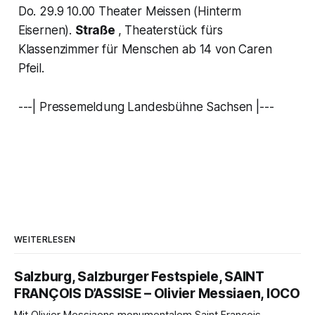
Do. 29.9 10.00 Theater Meissen (Hinterm
Eisernen).
Straße
, Theaterstück fürs
Klassenzimmer für Menschen ab 14 von Caren
Pfeil.
---| Pressemeldung Landesbühne Sachsen |---
WEITERLESEN
Salzburg, Salzburger Festspiele, SAINT
FRANÇOIS D’ASSISE – Olivier Messiaen, IOCO