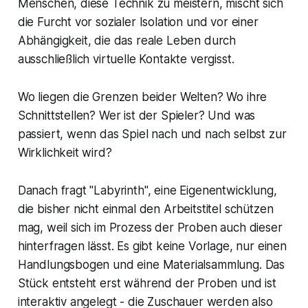
Menschen, diese Technik zu meistern, mischt sich
die Furcht vor sozialer Isolation und vor einer
Abhängigkeit, die das reale Leben durch
ausschließlich virtuelle Kontakte vergisst.
Wo liegen die Grenzen beider Welten? Wo ihre
Schnittstellen? Wer ist der Spieler? Und was
passiert, wenn das Spiel nach und nach selbst zur
Wirklichkeit wird?
Danach fragt "Labyrinth", eine Eigenentwicklung,
die bisher nicht einmal den Arbeitstitel schützen
mag, weil sich im Prozess der Proben auch dieser
hinterfragen lässt. Es gibt keine Vorlage, nur einen
Handlungsbogen und eine Materialsammlung. Das
Stück entsteht erst während der Proben und ist
interaktiv angelegt - die Zuschauer werden also