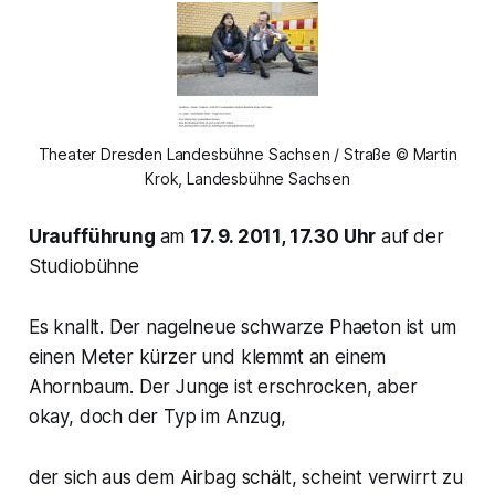
Theater Dresden Landesbühne Sachsen / Straße © Martin
Krok, Landesbühne Sachsen
Uraufführung
am
17. 9. 2011, 17.30 Uhr
auf der
Studiobühne
Es knallt. Der nagelneue schwarze Phaeton ist um
einen Meter kürzer und klemmt an einem
Ahornbaum. Der Junge ist erschrocken, aber
okay, doch der Typ im Anzug,
der sich aus dem Airbag schält, scheint verwirrt zu