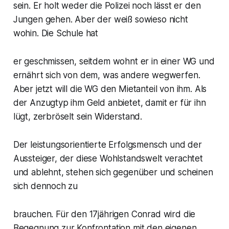
sein. Er holt weder die Polizei noch lässt er den
Jungen gehen. Aber der weiß sowieso nicht
wohin. Die Schule hat
er geschmissen, seitdem wohnt er in einer WG und
ernährt sich von dem, was andere wegwerfen.
Aber jetzt will die WG den Mietanteil von ihm. Als
der Anzugtyp ihm Geld anbietet, damit er für ihn
lügt, zerbröselt sein Widerstand.
Der leistungsorientierte Erfolgsmensch und der
Aussteiger, der diese Wohlstandswelt verachtet
und ablehnt, stehen sich gegenüber und scheinen
sich dennoch zu
brauchen. Für den 17jährigen Conrad wird die
Begegnung zur Konfrontation mit den eigenen