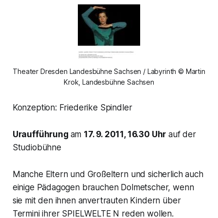
Theater Dresden Landesbühne Sachsen / Labyrinth © Martin
Krok, Landesbühne Sachsen
Konzeption: Friederike Spindler
Uraufführung
am
17. 9. 2011, 16.30 Uhr
auf der
Studiobühne
Manche Eltern und Großeltern und sicherlich auch
einige Pädagogen brauchen Dolmetscher, wenn
sie mit den ihnen anvertrauten Kindern über
Termini ihrer SPIELWELTE N reden wollen.