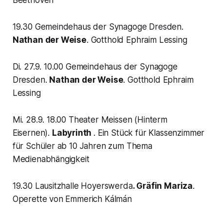
Beethoven
19.30 Gemeindehaus der Synagoge Dresden.
Nathan der Weise
. Gotthold Ephraim Lessing
Di. 27.9. 10.00 Gemeindehaus der Synagoge
Dresden.
Nathan der Weise
. Gotthold Ephraim
Lessing
Mi. 28.9. 18.00 Theater Meissen (Hinterm
Eisernen).
Labyrinth
. Ein Stück für Klassenzimmer
für Schüler ab 10 Jahren zum Thema
Medienabhängigkeit
19.30 Lausitzhalle Hoyerswerda
. Gräfin Mariza
.
Operette von Emmerich Kálmán