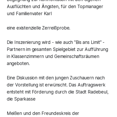
Ausflüchten und Ängsten, für den Topmanager
und Familienvater Karl
eine existenzielle Zerreißprobe.
Die Inszenierung wird - wie auch "Bis ans Limit" -
Partnern im gesamten Spielgebiet zur Aufführung
in Klassenzimmern und Gemeinschaftsräumen
angeboten.
Eine Diskussion mit den jungen Zuschauern nach
der Vorstellung ist erwünscht. Das Auftragswerk
entsteht mit Förderung durch die Stadt Radebeul,
die Sparkasse
Meißen und den Freundeskreis der