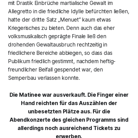
mit Drastik Einbrüche martialische Gewalt im
Allegretto in die friedliche Idylle befürchten ließen,
hatte der dritte Satz „
Menuet
“ kaum etwas
Kriegerisches zu bieten. Denn auch das eher
volksmusikalisch geprägte Finale ließ den
drohenden Gewaltausbruch rechtzeitig in
friedlichere Bereiche abbiegen, so dass das
Publikum friedlich gestimmt, nachdem heftig-
freundlicher Beifall gespendet war, den
Semperbau verlassen konnte.
Die Matinee war ausverkauft. Die Finger einer
Hand reichten für das Auszählen der
unbesetzten Plätze aus. Für die
Abendkonzerte des gleichen Programms sind
allerdings noch ausreichend Tickets zu
erwerben.