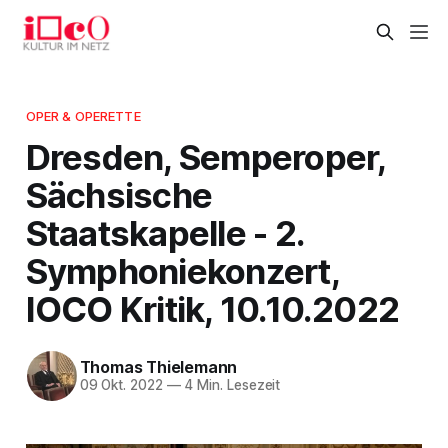
OPER & OPERETTE
Dresden, Semperoper,
Sächsische
Staatskapelle - 2.
Symphoniekonzert,
IOCO Kritik, 10.10.2022
Thomas Thielemann
09 Okt. 2022
—
4 Min. Lesezeit