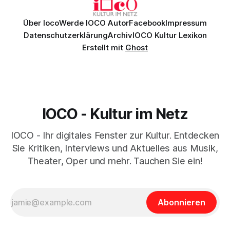
Über Ioco
Werde IOCO Autor
Facebook
Impressum
Datenschutzerklärung
Archiv
IOCO Kultur Lexikon
Erstellt mit
Ghost
IOCO - Kultur im Netz
IOCO - Ihr digitales Fenster zur Kultur. Entdecken
Sie Kritiken, Interviews und Aktuelles aus Musik,
Theater, Oper und mehr. Tauchen Sie ein!
Abonnieren