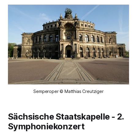
Semperoper © Matthias Creutziger
Sächsische Staatskapelle - 2.
Symphoniekonzert