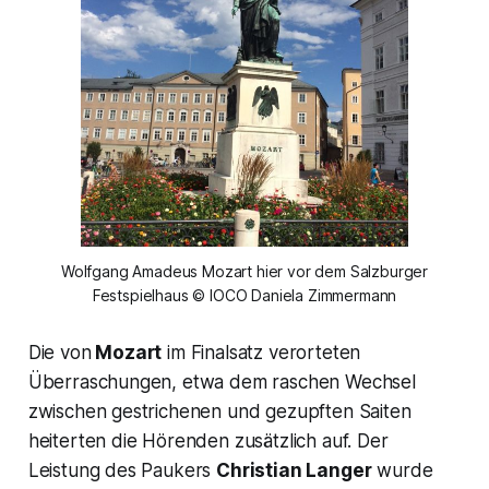
Wolfgang Amadeus Mozart hier vor dem Salzburger
Festspielhaus © IOCO Daniela Zimmermann
Die von
Mozart
im Finalsatz verorteten
Überraschungen, etwa dem raschen Wechsel
zwischen gestrichenen und gezupften Saiten
heiterten die Hörenden zusätzlich auf. Der
Leistung des Paukers
Christian Langer
wurde