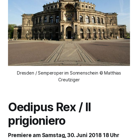
Dresden / Semperoper im Sonnenschein © Matthias
Creutziger
Oedipus Rex / Il
prigioniero
Premiere am Samstag, 30. Juni 2018 18 Uhr