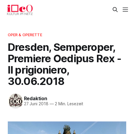
OPER & OPERETTE
Dresden, Semperoper,
Premiere Oedipus Rex -
Il prigioniero,
30.06.2018
Redaktion
27 Juni 2018
—
2 Min. Lesezeit