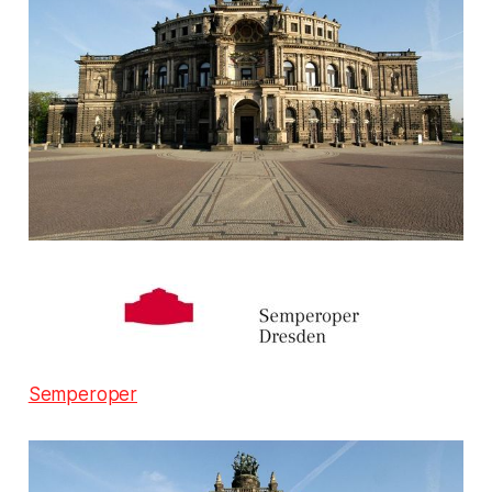
Semperoper