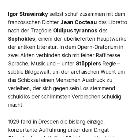
Igor Strawinsky
selbst schuf zusammen mit dem
französischen Dichter
Jean Cocteau
das Libretto
nach der Tragödie
Oidipus tyrannos
des
Sophokles,
einem der überlieferten Hauptwerke
der antiken Literatur. In dem Opern-Oratorium in
zwei Akten verbinden sich mit feiner Raffinesse
Sprache, Musik und – unter
Stöpplers
Regie –
subtile Bildgewalt, um der archaischen Wucht um
das Schicksal einen Menschen Ausdruck zu
verleihen, der sich gegen sein Los stemmend
schuldlos der schlimmsten Verbrechen schuldig
macht.
1929 fand in Dresden die bislang einzige,
konzertante Aufführung unter dem Dirigat