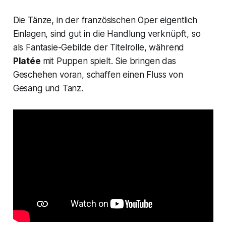
Die Tänze, in der französischen Oper eigentlich
Einlagen, sind gut in die Handlung verknüpft, so
als Fantasie-Gebilde der Titelrolle, während
Platée
mit Puppen spielt. Sie bringen das
Geschehen voran, schaffen einen Fluss von
Gesang und Tanz.