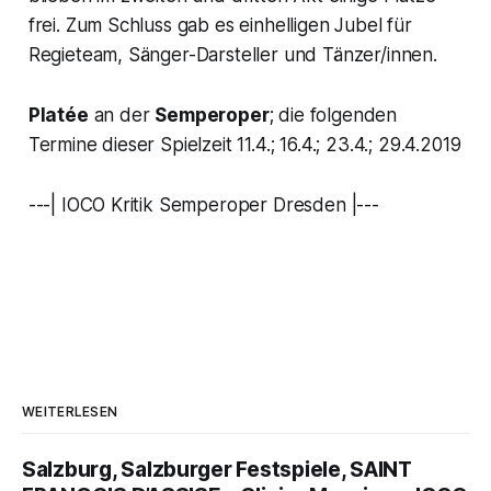
frei. Zum Schluss gab es einhelligen Jubel für
Regieteam, Sänger-Darsteller und Tänzer/innen.
Platée
an der
Semperoper
; die folgenden
Termine dieser Spielzeit 11.4.; 16.4.; 23.4.; 29.4.2019
---| IOCO Kritik Semperoper Dresden |---
WEITERLESEN
Salzburg, Salzburger Festspiele, SAINT