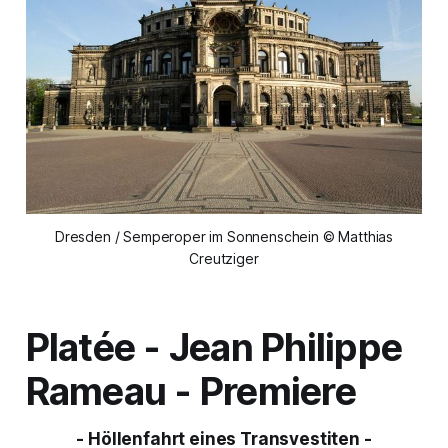
Dresden / Semperoper im Sonnenschein © Matthias
Creutziger
Platée
- Jean Philippe
Rameau - Premiere
- Höllenfahrt eines Transvestiten -