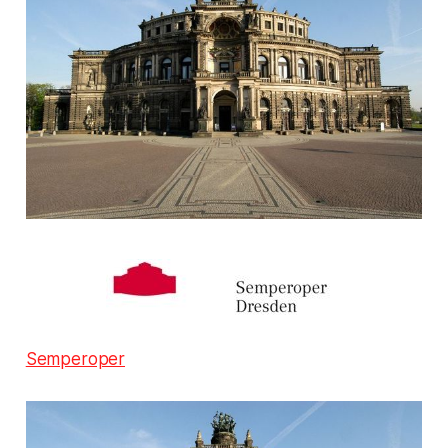
Semperoper