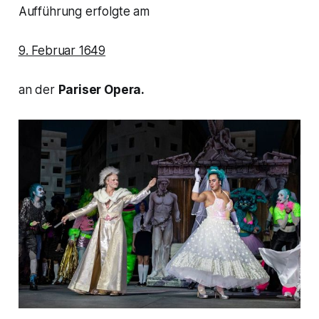
Aufführung erfolgte am
9. Februar 1649
an der
Pariser Opera.