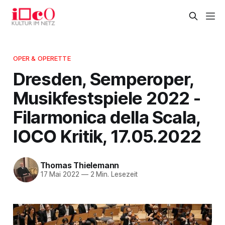
OPER & OPERETTE
Dresden, Semperoper,
Musikfestspiele 2022 -
Filarmonica della Scala,
IOCO Kritik, 17.05.2022
Thomas Thielemann
17 Mai 2022
—
2 Min. Lesezeit