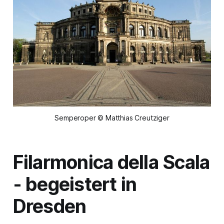
Semperoper © Matthias Creutziger
Filarmonica della Scala
- begeistert in
Dresden