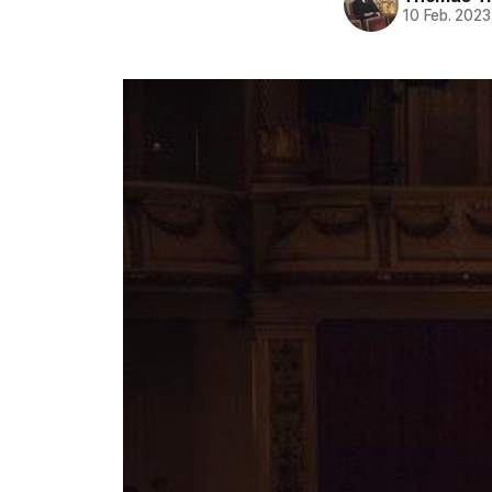
10 Feb. 2023