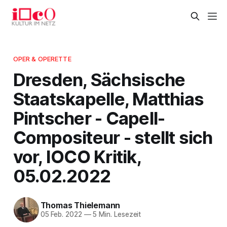
OPER & OPERETTE
Dresden, Sächsische
Staatskapelle, Matthias
Pintscher - Capell-
Compositeur - stellt sich
vor, IOCO Kritik,
05.02.2022
Thomas Thielemann
05 Feb. 2022
—
5 Min. Lesezeit