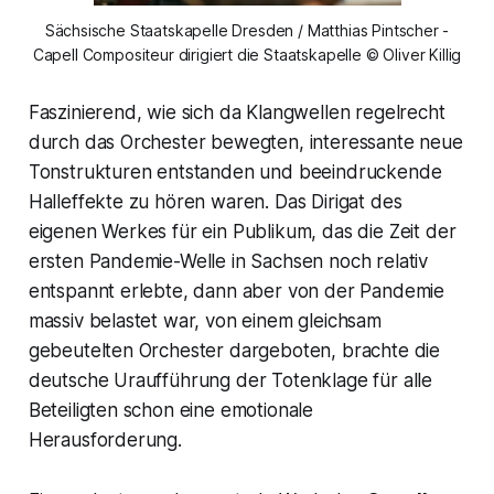
Sächsische Staatskapelle Dresden / Matthias Pintscher -
Capell Compositeur dirigiert die Staatskapelle © Oliver Killig
Faszinierend, wie sich da Klangwellen regelrecht
durch das Orchester bewegten, interessante neue
Tonstrukturen entstanden und beeindruckende
Halleffekte zu hören waren. Das Dirigat des
eigenen Werkes für ein Publikum, das die Zeit der
ersten Pandemie-Welle in Sachsen noch relativ
entspannt erlebte, dann aber von der Pandemie
massiv belastet war, von einem gleichsam
gebeutelten Orchester dargeboten, brachte die
deutsche Uraufführung der Totenklage für alle
Beteiligten schon eine emotionale
Herausforderung.