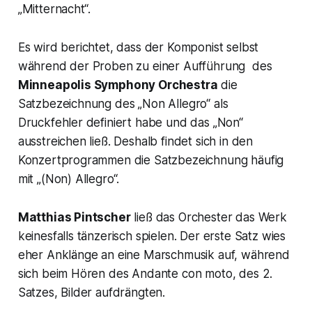
„
Mitternacht“.
Es wird berichtet, dass der Komponist selbst
während der Proben zu einer Aufführung des
Minneapolis Symphony Orchestra
die
Satzbezeichnung des „Non Allegro“ als
Druckfehler definiert habe und das „Non“
ausstreichen ließ. Deshalb findet sich in den
Konzertprogrammen die Satzbezeichnung häufig
mit „(Non) Allegro“.
Matthias Pintscher
ließ das Orchester das Werk
keinesfalls tänzerisch spielen. Der erste Satz wies
eher Anklänge an eine Marschmusik auf, während
sich beim Hören des Andante con moto, des 2.
Satzes, Bilder aufdrängten.