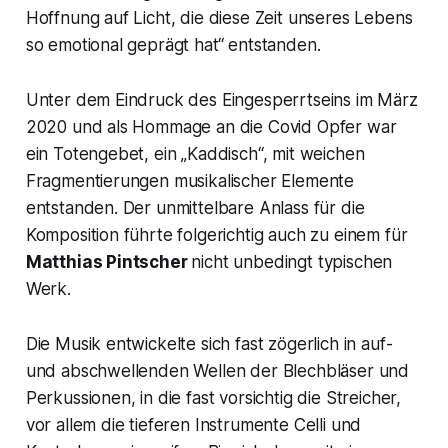
Hoffnung auf Licht, die diese Zeit unseres Lebens
so emotional geprägt hat“
entstanden.
Unter dem Eindruck des Eingesperrtseins im März
2020 und als Hommage an die Covid Opfer war
ein Totengebet, ein
„Kaddisch
“, mit weichen
Fragmentierungen musikalischer Elemente
entstanden. Der unmittelbare Anlass für die
Komposition führte folgerichtig auch zu einem für
Matthias Pintscher
nicht unbedingt typischen
Werk.
Die Musik entwickelte sich fast zögerlich in auf-
und abschwellenden Wellen der Blechbläser und
Perkussionen, in die fast vorsichtig die Streicher,
vor allem die tieferen Instrumente Celli und