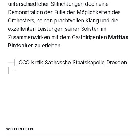
unterschiedlicher Stilrichtungen doch eine
Demonstration der Fülle der Möglichkeiten des
Orchesters, seinen prachtvollen Klang und die
exzellenten Leistungen seiner Solisten im
Zusammenwirken mit dem Gastdirigenten
Mattias
Pintscher
zu erleben.
---| IOCO Kritik Sächsische Staatskapelle Dresden
|---
WEITERLESEN