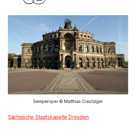
Semperoper © Matthias Creutziger
Sächsische Staatskapelle Dresden