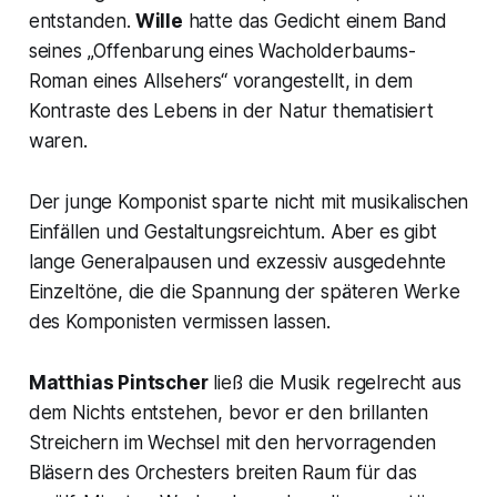
entstanden.
Wille
hatte das Gedicht einem Band
seines „
Offenbarung eines Wacholderbaums-
Roman eines Allsehers“
vorangestellt, in dem
Kontraste des Lebens in der Natur thematisiert
waren.
Der junge Komponist sparte nicht mit musikalischen
Einfällen und Gestaltungsreichtum. Aber es gibt
lange Generalpausen und exzessiv ausgedehnte
Einzeltöne, die die Spannung der späteren Werke
des Komponisten vermissen lassen.
Matthias Pintscher
ließ die Musik regelrecht aus
dem Nichts entstehen, bevor er den brillanten
Streichern im Wechsel mit den hervorragenden
Bläsern des Orchesters breiten Raum für das