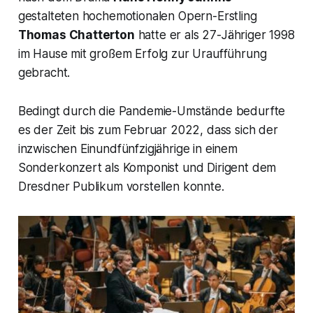
gestalteten hochemotionalen Opern-Erstling
Thomas Chatterton
hatte er als 27-Jähriger 1998
im Hause mit großem Erfolg zur Uraufführung
gebracht.
Bedingt durch die Pandemie-Umstände bedurfte
es der Zeit bis zum Februar 2022, dass sich der
inzwischen Einundfünfzigjährige in einem
Sonderkonzert als Komponist und Dirigent dem
Dresdner Publikum vorstellen konnte.