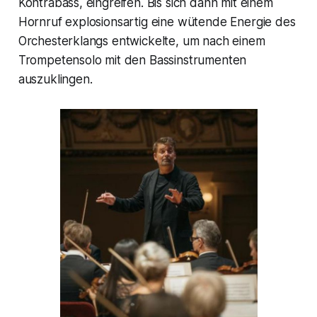
Kontrabass, eingreifen. Bis sich dann mit einem
Hornruf explosionsartig eine wütende Energie des
Orchesterklangs entwickelte, um nach einem
Trompetensolo mit den Bassinstrumenten
auszuklingen.