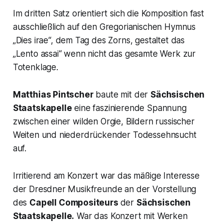
Im dritten Satz orientiert sich die Komposition fast
ausschließlich auf den Gregorianischen Hymnus
„Dies irae“,
dem Tag des Zorns, gestaltet das
„
Lento assai
“ wenn nicht das gesamte Werk zur
Totenklage.
Matthias Pintscher
baute mit der
Sächsischen
Staatskapelle
eine faszinierende Spannung
zwischen einer wilden Orgie, Bildern russischer
Weiten und niederdrückender Todessehnsucht
auf.
Irritierend am Konzert war das mäßige Interesse
der Dresdner Musikfreunde an der Vorstellung
des
Capell Compositeurs
der
Sächsischen
Staatskapelle.
War das Konzert mit Werken