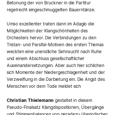
Betonung der von Bruckner in die Partitur
regelrecht eingeschmuggelten Bauerntänze.
Umso exzellenter traten dann im Adagio die
Möglichkeiten der Klangschönheiten des
Orchesters hervor. Die Verbindungen zu den
Tristan- und Parsifal-Motiven des ersten Themas
weckten eine unendliche Sehnsucht nach Ruhe
und einem Abschluss gesellschaftlicher
Auseinandersetzungen. Aber auch hier schlichen
sich Momente der Niedergeschlagenheit und der
Verzweiflung in die Darbietung ein. Die Angst des
Menschen vor dem Tode meldet sich
Christian Thielemann
gestaltet in diesem
Pseudo-Finalsatz Klangdispositionen, Übergänge
und Stimmenbalancen von geradezu überirdischer