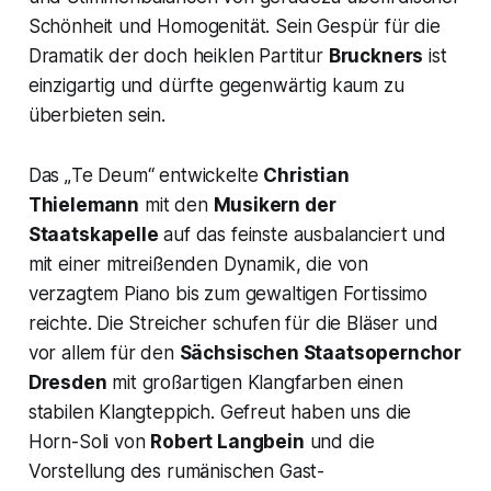
Schönheit und Homogenität. Sein Gespür für die
Dramatik der doch heiklen Partitur
Bruckners
ist
einzigartig und dürfte gegenwärtig kaum zu
überbieten sein.
Das „
Te Deum
“ entwickelte
Christian
Thielemann
mit den
Musikern der
Staatskapelle
auf das feinste ausbalanciert und
mit einer mitreißenden Dynamik, die von
verzagtem Piano bis zum gewaltigen Fortissimo
reichte. Die Streicher schufen für die Bläser und
vor allem für den
Sächsischen Staatsopernchor
Dresden
mit großartigen Klangfarben einen
stabilen Klangteppich. Gefreut haben uns die
Horn-Soli von
Robert Langbein
und die
Vorstellung des rumänischen Gast-