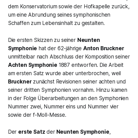
dem Konservatorium sowie der Hofkapelle zurück,
um eine Abrundung seines symphonischen
Schaffen zum Lebensinhalt zu gestalten.
Die ersten Skizzen zu seiner
Neunten
Symphonie
hat der 62-jährige
Anton Bruckner
unmittelbar nach Abschluss der Komposition seiner
Achten Symphonie
1887 entworfen. Die Arbeit
am ersten Satz wurde aber unterbrochen, weil
Bruckner
zunächst Revisionen seiner achten und
seiner dritten Symphonien vornahm. Hinzu kamen
in der Folge Überarbeitungen an den Symphonien
Nummer zwei, Nummer eins und Nummer vier
sowie der f-Moll-Messe.
Der
erste Satz
der
Neunten Symphonie
,