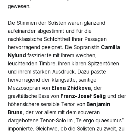
gewesen.
Die Stimmen der Solisten waren glänzend
aufeinander abgestimmt und für die
nachklassische Schlichtheit ihrer Passagen
hervorragend geeignet. Die Sopranistin
Camilla
Nylund
faszinierte mit ihrem weichen,
leuchtenden Timbre, ihren klaren Spitzentönen
und ihrem starken Ausdruck. Dazu passte
hervorragend der klangsatte, samtige
Mezzosopran von
Elena Zhidkova
, der
gravitätische Bass von
Franz-Josef Selig
und der
höhensichere sensible Tenor von
Benjamin
Bruns
, der vor allem mit dem souverän
dargebotene Tenor-Solo im „
Te ergo quaesumus
“
imponierte. Gleichwie, ob die Solisten zu zweit, zu