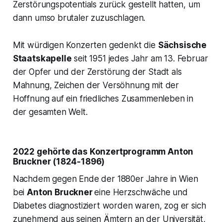
Zerstörungspotentials zurück gestellt hatten, um
dann umso brutaler zuzuschlagen.
Mit würdigen Konzerten gedenkt die
Sächsische
Staatskapelle
seit 1951 jedes Jahr am 13. Februar
der Opfer und der Zerstörung der Stadt als
Mahnung, Zeichen der Versöhnung mit der
Hoffnung auf ein friedliches Zusammenleben in
der gesamten Welt.
2022 gehörte das Konzertprogramm Anton
Bruckner (1824-1896)
Nachdem gegen Ende der 1880er Jahre in Wien
bei
Anton Bruckner
eine Herzschwäche und
Diabetes diagnostiziert worden waren, zog er sich
zunehmend aus seinen Ämtern an der Universität,