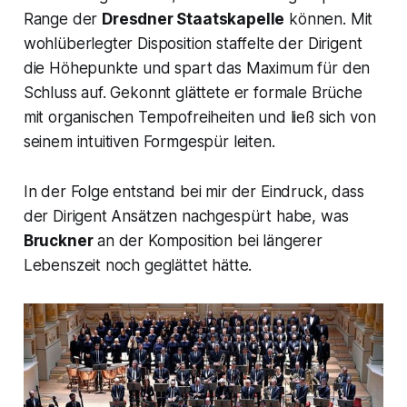
Range der
Dresdner Staatskapelle
können. Mit
wohlüberlegter Disposition staffelte der Dirigent
die Höhepunkte und spart das Maximum für den
Schluss auf. Gekonnt glättete er formale Brüche
mit organischen Tempofreiheiten und ließ sich von
seinem intuitiven Formgespür leiten.
In der Folge entstand bei mir der Eindruck, dass
der Dirigent Ansätzen nachgespürt habe, was
Bruckner
an der Komposition bei längerer
Lebenszeit noch geglättet hätte.