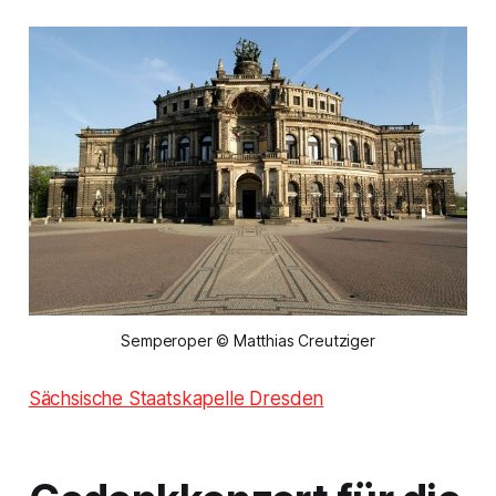
Semperoper © Matthias Creutziger
Sächsische Staatskapelle Dresden