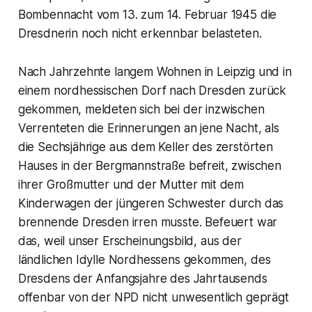
Bombennacht vom 13. zum 14. Februar 1945 die
Dresdnerin noch nicht erkennbar belasteten.
Nach Jahrzehnte langem Wohnen in Leipzig und in
einem nordhessischen Dorf nach Dresden zurück
gekommen, meldeten sich bei der inzwischen
Verrenteten die Erinnerungen an jene Nacht, als
die Sechsjährige aus dem Keller des zerstörten
Hauses in der Bergmannstraße befreit, zwischen
ihrer Großmutter und der Mutter mit dem
Kinderwagen der jüngeren Schwester durch das
brennende Dresden irren musste. Befeuert war
das, weil unser Erscheinungsbild, aus der
ländlichen Idylle Nordhessens gekommen, des
Dresdens der Anfangsjahre des Jahrtausends
offenbar von der NPD nicht unwesentlich geprägt