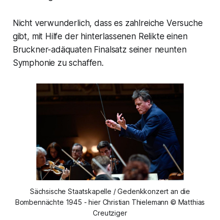
Nicht verwunderlich, dass es zahlreiche Versuche
gibt, mit Hilfe der hinterlassenen Relikte einen
Bruckner-adäquaten Finalsatz seiner neunten
Symphonie zu schaffen.
Sächsische Staatskapelle / Gedenkkonzert an die
Bombennächte 1945 - hier Christian Thielemann © Matthias
Creutziger