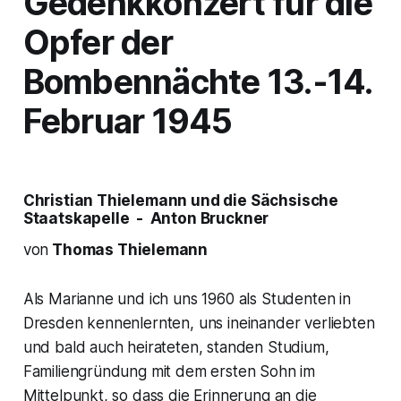
Gedenkkonzert für die
Opfer der
Bombennächte 13.-14.
Februar 1945
Christian Thielemann und die Sächsische
Staatskapelle - Anton Bruckner
von
Thomas Thielemann
Als Marianne und ich uns 1960 als Studenten in
Dresden kennenlernten, uns ineinander verliebten
und bald auch heirateten, standen Studium,
Familiengründung mit dem ersten Sohn im
Mittelpunkt, so dass die Erinnerung an die