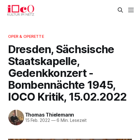
OPER & OPERETTE
Dresden, Sächsische
Staatskapelle,
Gedenkkonzert -
Bombennächte 1945,
IOCO Kritik, 15.02.2022
Thomas Thielemann
15 Feb. 2022
—
6 Min. Lesezeit