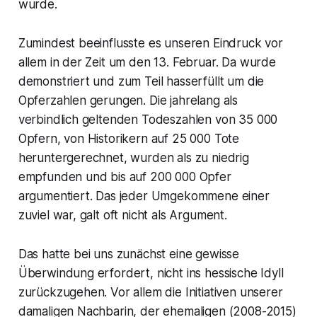
wurde.
Zumindest beeinflusste es unseren Eindruck vor
allem in der Zeit um den 13. Februar. Da wurde
demonstriert und zum Teil hasserfüllt um die
Opferzahlen gerungen. Die jahrelang als
verbindlich geltenden Todeszahlen von 35 000
Opfern, von Historikern auf 25 000 Tote
heruntergerechnet, wurden als zu niedrig
empfunden und bis auf 200 000 Opfer
argumentiert. Das jeder Umgekommene einer
zuviel war, galt oft nicht als Argument.
Das hatte bei uns zunächst eine gewisse
Überwindung erfordert, nicht ins hessische Idyll
zurückzugehen. Vor allem die Initiativen unserer
damaligen Nachbarin, der ehemaligen (2008-2015)