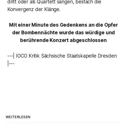
dritt oder als Quartett sangen, bestach die
Konvergenz der Klänge.
Mit einer Minute des Gedenkens an die Opfer
der Bombennächte wurde das würdige und
berührende Konzert abgeschlossen
---| IOCO Kritik Sächsische Staatskapelle Dresden
|---
WEITERLESEN