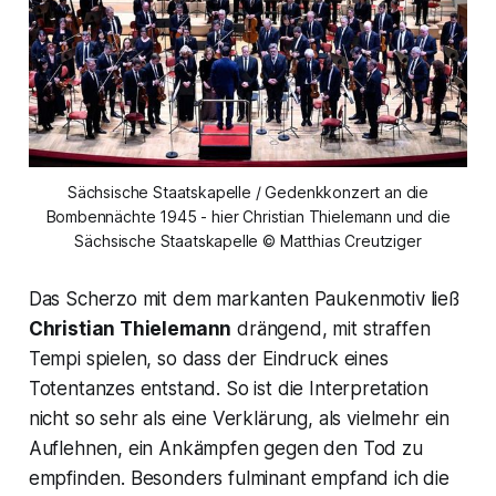
Sächsische Staatskapelle / Gedenkkonzert an die
Bombennächte 1945 - hier Christian Thielemann und die
Sächsische Staatskapelle © Matthias Creutziger
Das Scherzo mit dem markanten Paukenmotiv ließ
Christian Thielemann
drängend, mit straffen
Tempi spielen, so dass der Eindruck eines
Totentanzes entstand. So ist die Interpretation
nicht so sehr als eine Verklärung, als vielmehr ein
Auflehnen, ein Ankämpfen gegen den Tod zu
empfinden. Besonders fulminant empfand ich die