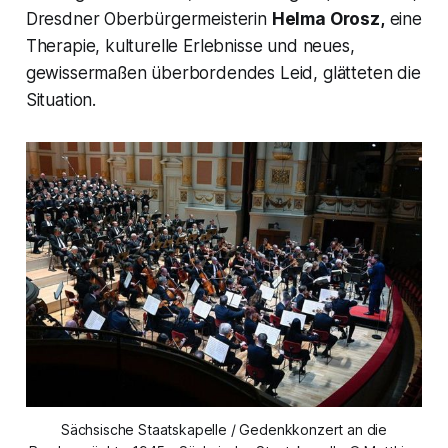
Dresdner Oberbürgermeisterin
Helma Orosz,
eine
Therapie, kulturelle Erlebnisse und neues,
gewissermaßen überbordendes Leid, glätteten die
Situation.
Sächsische Staatskapelle / Gedenkkonzert an die