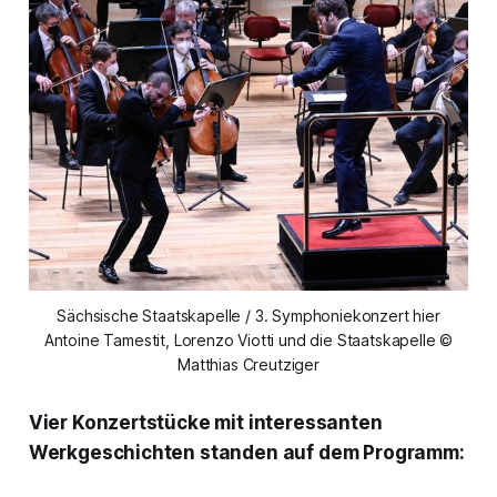
Sächsische Staatskapelle / 3. Symphoniekonzert hier
Antoine Tamestit, Lorenzo Viotti und die Staatskapelle ©
Matthias Creutziger
Vier Konzertstücke mit interessanten
Werkgeschichten standen auf dem Programm: