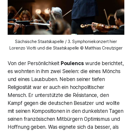
Sächsische Staatskapelle / 3. Symphoniekonzert hier
Lorenzo Viotti und die Staatskapelle © Matthias Creutziger
Von der Persönlichkeit
Poulencs
wurde berichtet,
es wohnten in ihm zwei Seelen: die eines Mönchs
und eines Lausbuben. Neben seiner tiefen
Religiosität war er auch ein hochpolitischer
Mensch. Er unterstützte die Résistance, den
Kampf gegen die deutschen Besatzer und wollte
mit seinen Kompositionen in den dunkelsten Tagen
seinen französischen Mitbürgern Optimismus und
Hoffnung geben. Was eignete sich da besser, als