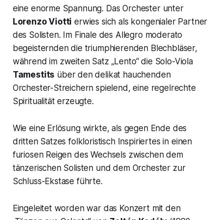
eine enorme Spannung. Das Orchester unter
Lorenzo Viotti
erwies sich als kongenialer Partner
des Solisten. Im Finale des Allegro moderato
begeisternden die triumphierenden Blechbläser,
während im zweiten Satz
„Lento“
die Solo-Viola
Tamestits
über den delikat hauchenden
Orchester-Streichern spielend, eine regelrechte
Spiritualität erzeugte.
Wie eine Erlösung wirkte, als gegen Ende des
dritten Satzes folkloristisch Inspiriertes in einen
furiosen Reigen des Wechsels zwischen dem
tänzerischen Solisten und dem Orchester zur
Schluss-Ekstase führte.
Eingeleitet worden war das Konzert mit den