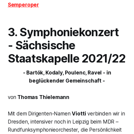
Semperoper
3. Symphoniekonzert
- Sächsische
Staatskapelle 2021/22
- Bartók, Kodaly, Poulenc, Ravel - in
beglückender Gemeinschaft -
von
Thomas Thielemann
Mit dem Dirigenten-Namen
Viotti
verbinden wir in
Dresden, intensiver noch in Leipzig beim MDR –
Rundfunksymphonieorchester, die Persönlichkeit