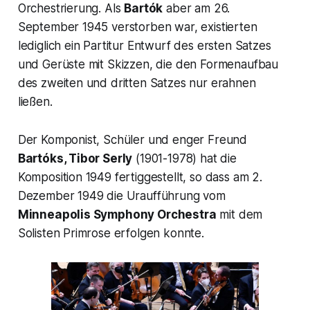
Orchestrierung. Als
Bartók
aber am 26.
September 1945 verstorben war, existierten
lediglich ein Partitur Entwurf des ersten Satzes
und Gerüste mit Skizzen, die den Formenaufbau
des zweiten und dritten Satzes nur erahnen
ließen.
Der Komponist, Schüler und enger Freund
Bartóks, Tibor Serly
(1901-1978) hat die
Komposition 1949 fertiggestellt, so dass am 2.
Dezember 1949 die Uraufführung vom
Minneapolis Symphony Orchestra
mit dem
Solisten Primrose erfolgen konnte.