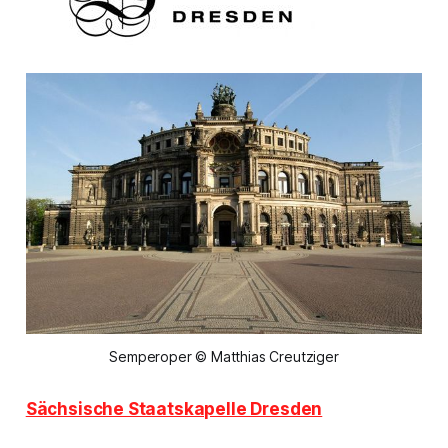
Semperoper © Matthias Creutziger
Sächsische Staatskapelle Dresden