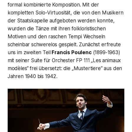
formal kombinierte Komposition. Mit der
kompletten Solo-Virtuosität, die von den Musikern
der Staatskapelle aufgeboten werden konnte,
wurden die Tänze mit ihren folkloristischen
Motiven und den raschen Tempi Wechseln
scheinbar schwerelos gespielt. Zunächst erfreute
uns im zweiten Teil
Francis Poulenc
(1899-1963)
mit seiner Suite für Orchester FP 111
„Les animaux
modèles“
frei übersetzt: die „Mustertiere“ aus den
Jahren 1940 bis 1942.