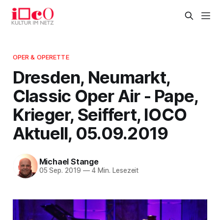
OPER & OPERETTE
Dresden, Neumarkt,
Classic Oper Air - Pape,
Krieger, Seiffert, IOCO
Aktuell, 05.09.2019
Michael Stange
05 Sep. 2019
—
4 Min. Lesezeit