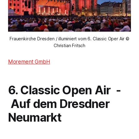
Frauenkirche Dresden / illuminiert vom 6. Classic Oper Air ©
Christian Fritsch
Morement GmbH
6. Classic Open Air
-
Auf dem Dresdner
Neumarkt