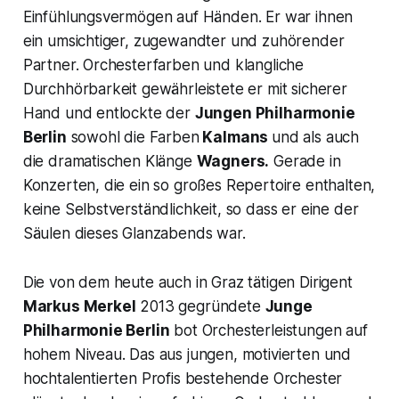
Einfühlungsvermögen auf Händen. Er war ihnen
ein umsichtiger, zugewandter und zuhörender
Partner. Orchesterfarben und klangliche
Durchhörbarkeit gewährleistete er mit sicherer
Hand und entlockte der
Jungen Philharmonie
Berlin
sowohl die Farben
Kalmans
und als auch
die dramatischen Klänge
Wagners.
Gerade in
Konzerten, die ein so großes Repertoire enthalten,
keine Selbstverständlichkeit, so dass er eine der
Säulen dieses Glanzabends war.
Die von dem heute auch in Graz tätigen Dirigent
Markus Merkel
2013 gegründete
Junge
Philharmonie Berlin
bot Orchesterleistungen auf
hohem Niveau. Das aus jungen, motivierten und
hochtalentierten Profis bestehende Orchester