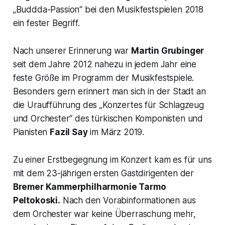
„
Buddda-Passion
“ bei den Musikfestspielen 2018
ein fester Begriff.
Nach unserer Erinnerung war
Martin Grubinger
seit dem Jahre 2012 nahezu in jedem Jahr eine
feste Größe im Programm der Musikfestspiele.
Besonders gern erinnert man sich in der Stadt an
die Uraufführung des „Konzertes für Schlagzeug
und Orchester“ des türkischen Komponisten und
Pianisten
Fazil Say
im März 2019.
Zu einer Erstbegegnung im Konzert kam es für uns
mit dem 23-jährigen ersten Gastdirigenten der
Bremer Kammerphilharmonie Tarmo
Peltokoski.
Nach den Vorabinformationen aus
dem Orchester war keine Überraschung mehr,