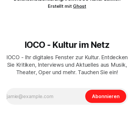
Erstellt mit
Ghost
IOCO - Kultur im Netz
IOCO - Ihr digitales Fenster zur Kultur. Entdecken
Sie Kritiken, Interviews und Aktuelles aus Musik,
Theater, Oper und mehr. Tauchen Sie ein!
Abonnieren