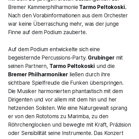
Bremer Kammerphilharmonie
Tarmo Peltokoski.
Nach den Vorabinformationen aus dem Orchester
war keine Überraschung mehr, was der junge
Finne auf dem Podium zauberte.
Auf dem Podium entwickelte sich eine
begeisternde Percussions-Party.
Grubinger
mit
seinen Partnern,
Tarmo Peltokoski
und die
Bremer Philharmoniker
ließen durch ihre
sichtbare Spielfreude die Funken überspringen.
Die Musiker harmonierten phantastisch mit dem
Dirigenten und vor allem mit dem hin und her
hetzenden Solisten. Wie eine Naturgewalt sprang
er von den Rototoms zu Marimba, zu den
Röhrchenglocken und bewegte mit Kraft, Präzision
oder Sensibilität seine Instrumente. Das Konzert