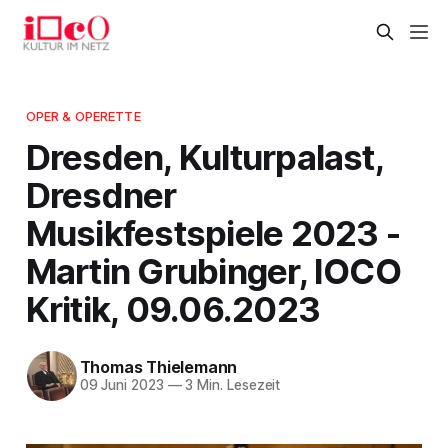
OPER & OPERETTE
Dresden, Kulturpalast,
Dresdner
Musikfestspiele 2023 -
Martin Grubinger, IOCO
Kritik, 09.06.2023
Thomas Thielemann
09 Juni 2023
—
3 Min. Lesezeit