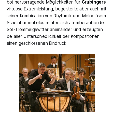
bot hervorragende Möglichkeiten für
Grubingers
virtuose Extremleistung, begeisterte aber auch mit
seiner Kombination von Rhythmik und Melodiösem.
Scheinbar mühelos reihten sich atemberaubende
Soli-Trommelgewitter aneinander und erzeugten
bei aller Unterschiedlichkeit der Kompositionen
einen geschlossenen Eindruck.