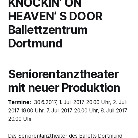
KNOCKIN‘ ON
HEAVEN‘ S DOOR
Ballettzentrum
Dortmund
Seniorentanztheater
mit neuer Produktion
Termine:
30.6.2017, 1. Juli 2017 20.00 Uhr, 2. Juli
2017 18.00 Uhr, 7. Juli 2017 20.00 Uhr, 8. Juli 2017
20.00 Uhr
Das Seniorentanztheater des Balletts Dortmund