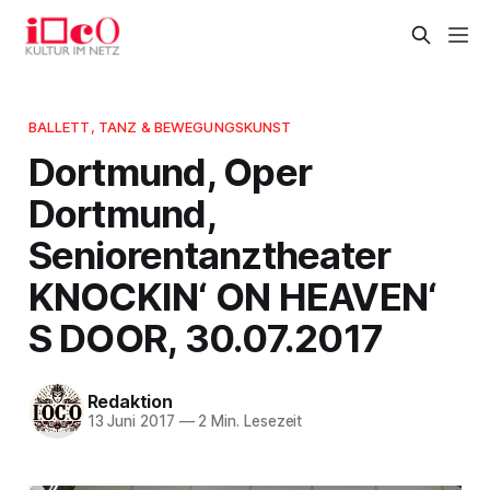
BALLETT, TANZ & BEWEGUNGSKUNST
Dortmund, Oper
Dortmund,
Seniorentanztheater
KNOCKIN‘ ON HEAVEN‘
S DOOR, 30.07.2017
Redaktion
13 Juni 2017
—
2 Min. Lesezeit