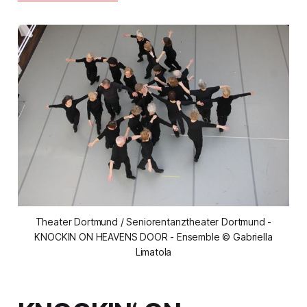
Theater Dortmund / Seniorentanztheater Dortmund -
KNOCKIN ON HEAVENS DOOR - Ensemble © Gabriella
Limatola