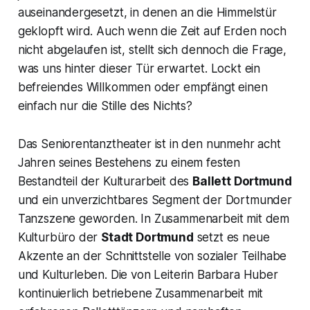
auseinandergesetzt, in denen an die Himmelstür
geklopft wird. Auch wenn die Zeit auf Erden noch
nicht abgelaufen ist, stellt sich dennoch die Frage,
was uns hinter dieser Tür erwartet. Lockt ein
befreiendes Willkommen oder empfängt einen
einfach nur die Stille des Nichts?
Das Seniorentanztheater ist in den nunmehr acht
Jahren seines Bestehens zu einem festen
Bestandteil der Kulturarbeit des
Ballett Dortmund
und ein unverzichtbares Segment der Dortmunder
Tanzszene geworden. In Zusammenarbeit mit dem
Kulturbüro der
Stadt Dortmund
setzt es neue
Akzente an der Schnittstelle von sozialer Teilhabe
und Kulturleben. Die von Leiterin Barbara Huber
kontinuierlich betriebene Zusammenarbeit mit