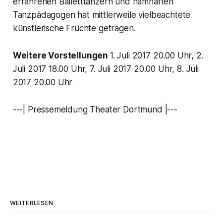
erfahrenen Balletttänzern und namhaften
Tanzpädagogen hat mittlerweile vielbeachtete
künstlerische Früchte getragen.
Weitere Vorstellungen
1. Juli 2017 20.00 Uhr, 2.
Juli 2017 18.00 Uhr, 7. Juli 2017 20.00 Uhr, 8. Juli
2017 20.00 Uhr
---| Pressemeldung Theater Dortmund |---
WEITERLESEN