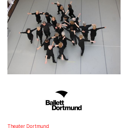
Theater Dortmund