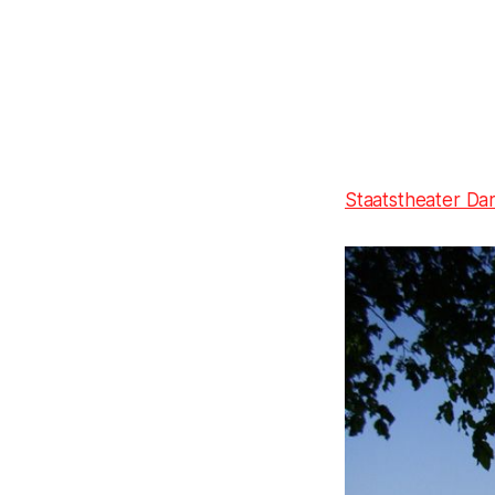
Staatstheater Da