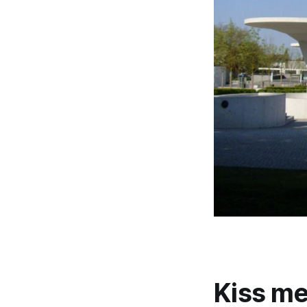
Kiss me