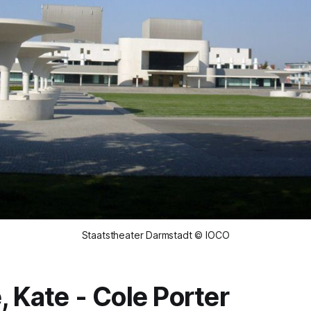
Staatstheater Darmstadt © IOCO
, Kate
- Cole Porter