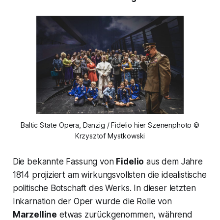
Baltic State Opera, Danzig / Fidelio hier Szenenphoto ©
Krzysztof Mystkowski
Die bekannte Fassung von
Fidelio
aus dem Jahre
1814 projiziert am wirkungsvollsten die idealistische
politische Botschaft des Werks. In dieser letzten
Inkarnation der Oper wurde die Rolle von
Marzelline
etwas zurückgenommen, während