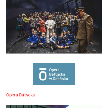
Opera Baltycka