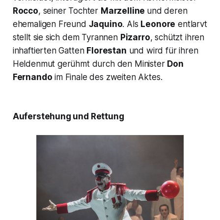
Rocco
, seiner Tochter
Marzelline
und deren
ehemaligen Freund
Jaquino
. Als
Leonore
entlarvt
stellt sie sich dem Tyrannen
Pizarro
, schützt ihren
inhaftierten Gatten
Florestan
und wird für ihren
Heldenmut gerühmt durch den Minister
Don
Fernando
im Finale des zweiten Aktes.
Auferstehung und Rettung