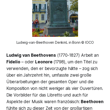
Ludwig-van-Beethoven DenkmL in Bonn © IOCO
Ludwig van Beethovens
(1770-1827) Arbeit an
Fidelio
– oder
Leonore
(1798), um den Titel zu
verwenden, den er bevorzugte hätte – zog sich
über ein Jahrzehnt hin, umfasste zwei große
Überarbeitungen der gesamten Oper und die
Komposition von nicht weniger als vier Ouvertüren.
Die Vorbilder für das Libretto und auch für
Aspekte der Musik waren französisch:
Beethoven
fühlte sich zu dieser Zeit von der großartigen