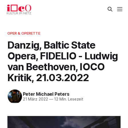
OPER & OPERETTE
Danzig, Baltic State
Opera, FIDELIO - Ludwig
van Beethoven, IOCO
Kritik, 21.03.2022
Peter Michael Peters
21 März 2022
—
12 Min. Lesezeit