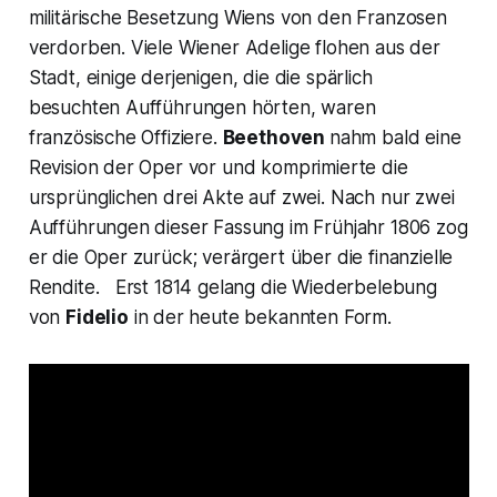
militärische Besetzung Wiens von den Franzosen
verdorben. Viele Wiener Adelige flohen aus der
Stadt, einige derjenigen, die die spärlich
besuchten Aufführungen hörten, waren
französische Offiziere.
Beethoven
nahm bald eine
Revision der Oper vor und komprimierte die
ursprünglichen drei Akte auf zwei. Nach nur zwei
Aufführungen dieser Fassung im Frühjahr 1806 zog
er die Oper zurück; verärgert über die finanzielle
Rendite. Erst 1814 gelang die Wiederbelebung
von
Fidelio
in der heute bekannten Form.