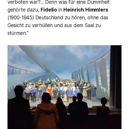
verboten war?... Denn was für eine Dummheit
gehörte dazu,
Fidelio
in
Heinrich Himmlers
(1900-1945) Deutschland zu hören, ohne das
Gesicht zu verhüllen und aus dem Saal zu
stürmen.“