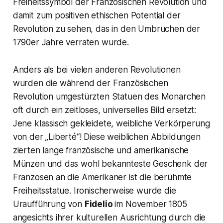
Freiheitssymbol der Französischen Revolution und
damit zum positiven ethischen Potential der
Revolution zu sehen, das in den Umbrüchen der
1790er Jahre verraten wurde.
Anders als bei vielen anderen Revolutionen
wurden die während der Französischen
Revolution umgestürzten Statuen des Monarchen
oft durch ein zeitloses, universelles Bild ersetzt:
Jene klassisch gekleidete, weibliche Verkörperung
von der
„Liberté“!
Diese weiblichen Abbildungen
zierten lange französische und amerikanische
Münzen und das wohl bekannteste Geschenk der
Franzosen an die Amerikaner ist die berühmte
Freiheitsstatue. Ironischerweise wurde die
Uraufführung von
Fidelio
im November 1805
angesichts ihrer kulturellen Ausrichtung durch die