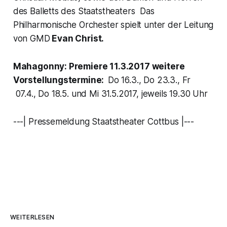
des Balletts des Staatstheaters Das
Philharmonische Orchester spielt unter der Leitung
von GMD
Evan Christ.
Mahagonny: Premiere 11.3.2017 weitere
Vorstellungstermine:
Do 16.3., Do 23.3., Fr
07.4., Do 18.5. und Mi 31.5.2017, jeweils 19.30 Uhr
---| Pressemeldung Staatstheater Cottbus |---
WEITERLESEN