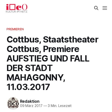
PREMIEREN
Cottbus, Staatstheater
Cottbus, Premiere
AUFSTIEG UND FALL
DER STADT
MAHAGONNY,
11.03.2017
Redaktion
09 März 2017
—
3 Min. Lesezeit