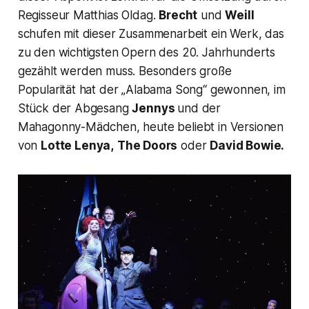
Regisseur Matthias Oldag.
Brecht
und
Weill
schufen mit dieser Zusammenarbeit ein Werk, das
zu den wichtigsten Opern des 20. Jahrhunderts
gezählt werden muss. Besonders große
Popularität hat der
„Alabama Song“
gewonnen, im
Stück der Abgesang
Jennys
und der
Mahagonny-Mädchen, heute beliebt in Versionen
von
Lotte Lenya,
The Doors
oder
David Bowie.