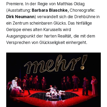
Premiere. In der Regie von Matthias Oldag
(Ausstattung:
Barbara Blaschke,
Choreografie:
Dirk Neumann
) verwandelt sich die Drehbühne in
ein Zentrum scheinbaren Glücks. Das hinfällige
Gerippe eines alten Karussells wird
Ausgangspunkt der harten Realität, die mit dem
Versprechen von Glückseligkeit einhergeht.