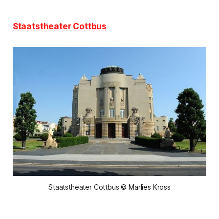
Staatstheater Cottbus
Staatstheater Cottbus © Marlies Kross