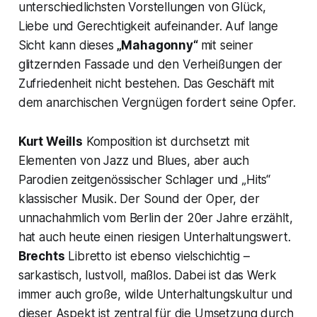
unterschiedlichsten Vorstellungen von Glück,
Liebe und Gerechtigkeit aufeinander. Auf lange
Sicht kann dieses
„Mahagonny“
mit seiner
glitzernden Fassade und den Verheißungen der
Zufriedenheit nicht bestehen. Das Geschäft mit
dem anarchischen Vergnügen fordert seine Opfer.
Kurt Weills
Komposition ist durchsetzt mit
Elementen von Jazz und Blues, aber auch
Parodien zeitgenössischer Schlager und „Hits“
klassischer Musik. Der Sound der Oper, der
unnachahmlich vom Berlin der 20er Jahre erzählt,
hat auch heute einen riesigen Unterhaltungswert.
Brechts
Libretto ist ebenso vielschichtig –
sarkastisch, lustvoll, maßlos. Dabei ist das Werk
immer auch große, wilde Unterhaltungskultur und
dieser Aspekt ist zentral für die Umsetzung durch