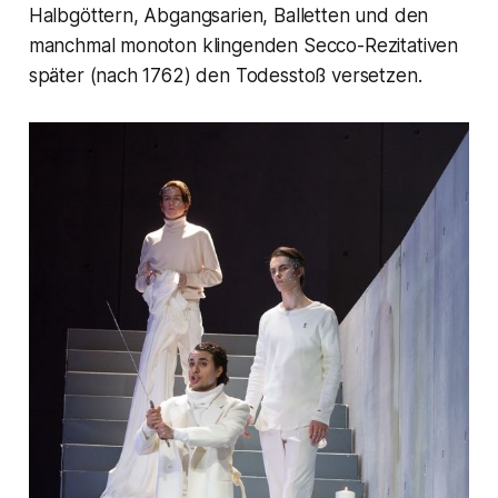
Halbgöttern, Abgangsarien, Balletten und den
manchmal monoton klingenden Secco-Rezitativen
später (nach 1762) den Todesstoß versetzen.