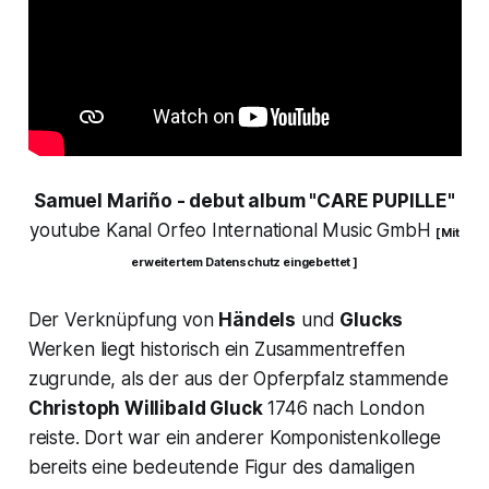
Samuel Mariño - debut album "CARE PUPILLE"
youtube Kanal Orfeo International Music GmbH
[ Mit
erweitertem Datenschutz eingebettet ]
Der Verknüpfung von
Händels
und
Glucks
Werken liegt historisch ein Zusammentreffen
zugrunde, als der aus der Opferpfalz stammende
Christoph Willibald Gluck
1746 nach London
reiste. Dort war ein anderer Komponistenkollege
bereits eine bedeutende Figur des damaligen