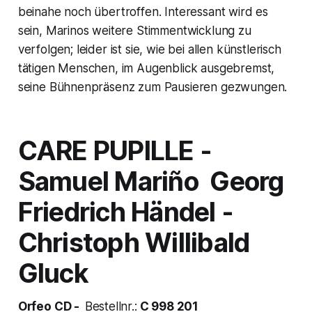
beinahe noch übertroffen. Interessant wird es
sein, Marinos weitere Stimmentwicklung zu
verfolgen; leider ist sie, wie bei allen künstlerisch
tätigen Menschen, im Augenblick ausgebremst,
seine Bühnenpräsenz zum Pausieren gezwungen.
CARE PUPILLE
-
Samuel Mariño Georg
Friedrich Händel -
Christoph Willibald
Gluck
Orfeo CD -
Bestellnr.:
C 998 201