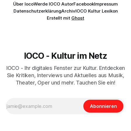
Über Ioco
Werde IOCO Autor
Facebook
Impressum
Datenschutzerklärung
Archiv
IOCO Kultur Lexikon
Erstellt mit
Ghost
IOCO - Kultur im Netz
IOCO - Ihr digitales Fenster zur Kultur. Entdecken
Sie Kritiken, Interviews und Aktuelles aus Musik,
Theater, Oper und mehr. Tauchen Sie ein!
Abonnieren