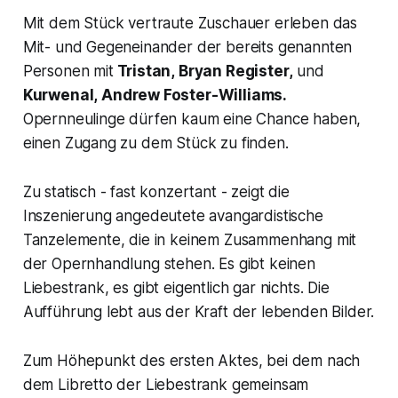
Mit dem Stück vertraute Zuschauer erleben das
Mit- und Gegeneinander der bereits genannten
Personen mit
Tristan,
Bryan Register,
und
Kurwenal,
Andrew Foster-Williams.
Opernneulinge dürfen kaum eine Chance haben,
einen Zugang zu dem Stück zu finden.
Zu statisch - fast konzertant - zeigt die
Inszenierung angedeutete avangardistische
Tanzelemente, die in keinem Zusammenhang mit
der Opernhandlung stehen. Es gibt keinen
Liebestrank, es gibt eigentlich gar nichts. Die
Aufführung lebt aus der Kraft der lebenden Bilder.
Zum Höhepunkt des ersten Aktes, bei dem nach
dem Libretto der Liebestrank gemeinsam