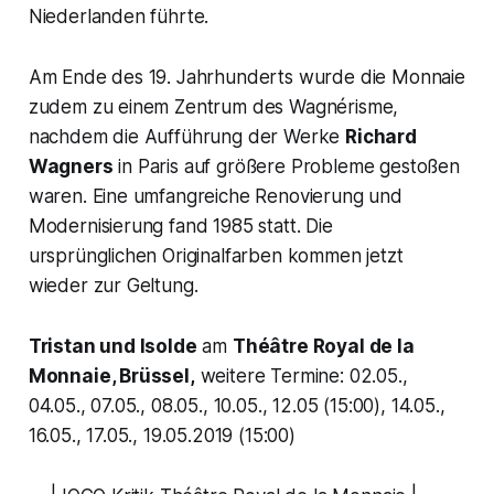
Niederlanden führte.
Am Ende des 19. Jahrhunderts wurde die Monnaie
zudem zu einem Zentrum des
Wagnérisme
,
nachdem die Aufführung der Werke
Richard
Wagners
in Paris auf größere Probleme gestoßen
waren. Eine umfangreiche Renovierung und
Modernisierung fand 1985 statt. Die
ursprünglichen Originalfarben kommen jetzt
wieder zur Geltung.
Tristan und Isolde
am
Théâtre Royal de la
Monnaie, Brüssel,
weitere Termine: 02.05.,
04.05., 07.05., 08.05., 10.05., 12.05 (15:00), 14.05.,
16.05., 17.05., 19.05.2019 (15:00)