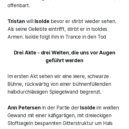
offenbart.
Tristan
will
Isolde
bevor er stirbt wieder sehen.
Als seine Geliebte eintrifft, stirbt er in Isoldes
Armen. Isolde folgt ihm in Trance in den Tod
Drei Akte - drei Welten, die uns vor Augen
geführt werden
Im ersten Akt sehen wir eine leere, schwarze
Bühne, rückwärtig von einer bühnenfüllenden
halbdurchlässigen Spiegelwand begrenzt.
Ann Petersen
in der Partie der
Isolde
im weißen
Gewand mit einer käfigartigen, mit dreieckigen
Stoffsegeln bespannten Gitterstruktur um Hals