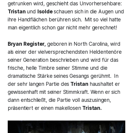
getrunken wird, geschieht das Unvorhersehbare:
Tristan
und
Isolde
schauen sich in die Augen und
ihre Handflächen berühren sich. Mit so viel hatte
man eigentlich schon gar nicht mehr gerechnet!
Bryan Register,
geboren in North Carolina, wird
als einer der vielversprechendsten Heldentenöre
seiner Generation beschrieben und wird für das
frische, helle Timbre seiner Stimme und die
dramatische Stärke seines Gesangs gerühmt. In
der sehr langen Partie des
Tristan
haushaltet er
gewissenhaft mit seiner Stimmkraft. Wenn er sich
dann entschließt, die Partie voll auszusingen,
präsentiert er einen makellosen
Tristan.