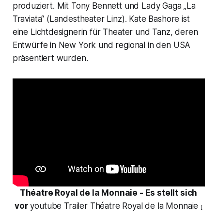
produziert. Mit Tony Bennett und Lady Gaga „La
Traviata“ (Landestheater Linz). Kate Bashore ist
eine Lichtdesignerin für Theater und Tanz, deren
Entwürfe in New York und regional in den USA
präsentiert wurden.
Théatre Royal de la Monnaie - Es stellt sich
vor
youtube Trailer Théatre Royal de la Monnaie
[