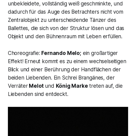
unbekleidete, vollständig weiß geschminkte, und
dadurch für das Auge des Betrachters nicht vom
Zentralobjekt zu unterscheidende Tänzer des
Ballettes, die sich von der Struktur lösen und das
Objekt und den Bühnenraum mit Leben erfüllen.
Choreografie:
Fernando Melo;
ein großartiger
Effekt! Erneut kommt es zu einem wechselseitigen
Blick und einer Berührung der Handflächen der
beiden Liebenden. Ein Schrei Brangänes, der
Verräter
Melot
und
König Marke
treten auf, die
Liebenden sind entdeckt.