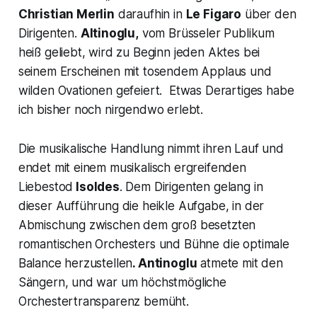
Christian Merlin
daraufhin in
Le Figaro
über den
Dirigenten.
Altinoglu,
vom Brüsseler Publikum
heiß geliebt, wird zu Beginn jeden Aktes bei
seinem Erscheinen mit tosendem Applaus und
wilden Ovationen gefeiert. Etwas Derartiges habe
ich bisher noch nirgendwo erlebt.
Die musikalische Handlung nimmt ihren Lauf und
endet mit einem musikalisch ergreifenden
Liebestod
Isoldes
. Dem Dirigenten gelang in
dieser Aufführung die heikle Aufgabe, in der
Abmischung zwischen dem groß besetzten
romantischen Orchesters und Bühne die optimale
Balance herzustellen
. Antinoglu
atmete mit den
Sängern, und war um höchstmögliche
Orchestertransparenz bemüht.