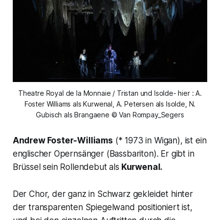
Theatre Royal de la Monnaie / Tristan und Isolde- hier : A.
Foster Williams als Kurwenal, A. Petersen als Isolde, N.
Gubisch als Brangaene © Van Rompay_Segers
Andrew Foster-Williams
(* 1973 in Wigan), ist ein
englischer Opernsänger (Bassbariton). Er gibt in
Brüssel sein Rollendebut als
Kurwenal.
Der Chor, der ganz in Schwarz gekleidet hinter
der transparenten Spiegelwand positioniert ist,