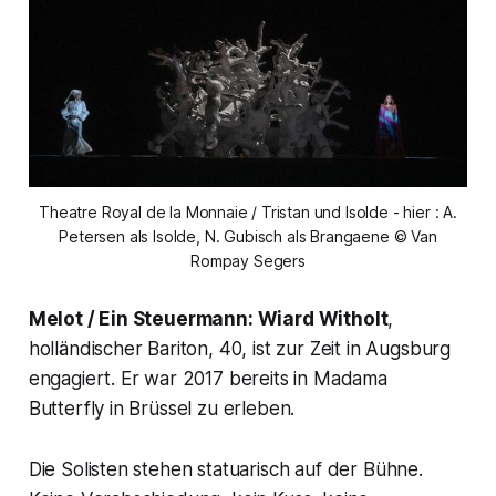
Theatre Royal de la Monnaie / Tristan und Isolde - hier : A.
Petersen als Isolde, N. Gubisch als Brangaene © Van
Rompay Segers
Melot / Ein Steuermann:
Wiard Witholt
,
holländischer Bariton, 40, ist zur Zeit in Augsburg
engagiert. Er war 2017 bereits in Madama
Butterfly in Brüssel zu erleben.
Die Solisten stehen statuarisch auf der Bühne.