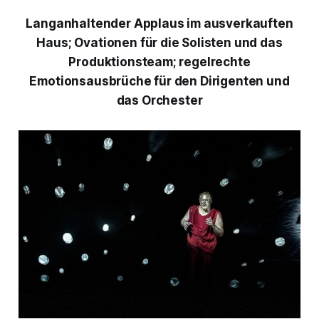
Langanhaltender Applaus im ausverkauften
Haus; Ovationen für die Solisten und das
Produktionsteam; regelrechte
Emotionsausbrüche für den Dirigenten und
das Orchester