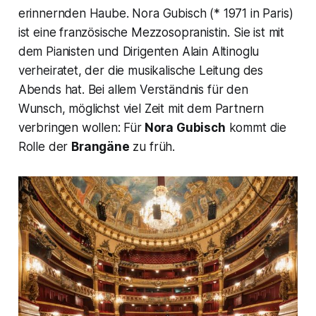
erinnernden Haube. Nora Gubisch (* 1971 in Paris)
ist eine französische Mezzosopranistin. Sie ist mit
dem Pianisten und Dirigenten Alain Altinoglu
verheiratet, der die musikalische Leitung des
Abends hat. Bei allem Verständnis für den
Wunsch, möglichst viel Zeit mit dem Partnern
verbringen wollen: Für
Nora Gubisch
kommt die
Rolle der
Brangäne
zu früh.