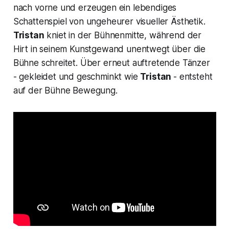
nach vorne und erzeugen ein lebendiges
Schattenspiel von ungeheurer visueller Ästhetik.
Tristan
kniet in der Bühnenmitte, während der
Hirt in seinem Kunstgewand unentwegt über die
Bühne schreitet. Über erneut auftretende Tänzer
- gekleidet und geschminkt wie
Tristan
- entsteht
auf der Bühne Bewegung.