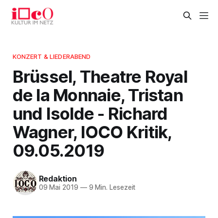
KONZERT & LIEDERABEND
Brüssel, Theatre Royal
de la Monnaie, Tristan
und Isolde - Richard
Wagner, IOCO Kritik,
09.05.2019
Redaktion
09 Mai 2019
—
9 Min. Lesezeit