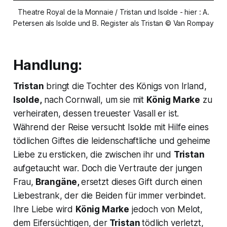
Theatre Royal de la Monnaie / Tristan und Isolde - hier : A.
Petersen als Isolde und B. Register als Tristan © Van Rompay
Handlung:
Tristan
bringt die Tochter des Königs von Irland,
Isolde,
nach Cornwall, um sie mit
König Marke
zu
verheiraten, dessen treuester Vasall er ist.
Während der Reise versucht Isolde mit Hilfe eines
tödlichen Giftes die leidenschaftliche und geheime
Liebe zu ersticken, die zwischen ihr und
Tristan
aufgetaucht war. Doch die Vertraute der jungen
Frau,
Brangäne,
ersetzt dieses Gift durch einen
Liebestrank, der die Beiden für immer verbindet.
Ihre Liebe wird
König Marke
jedoch von Melot,
dem Eifersüchtigen, der
Tristan
tödlich verletzt,