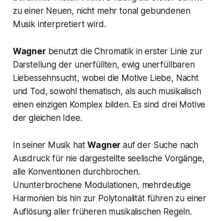
zu einer Neuen, nicht mehr tonal gebundenen
Musik interpretiert wird.
Wagner
benutzt die Chromatik in erster Linie zur
Darstellung der unerfüllten, ewig unerfüllbaren
Liebessehnsucht, wobei die Motive Liebe, Nacht
und Tod, sowohl thematisch, als auch musikalisch
einen einzigen Komplex bilden. Es sind drei Motive
der gleichen Idee.
In seiner Musik hat
Wagner
auf der Suche nach
Ausdruck für nie dargestellte seelische Vorgänge,
alle Konventionen durchbrochen.
Ununterbrochene Modulationen, mehrdeutige
Harmonien bis hin zur Polytonalität führen zu einer
Auflösung aller früheren musikalischen Regeln.