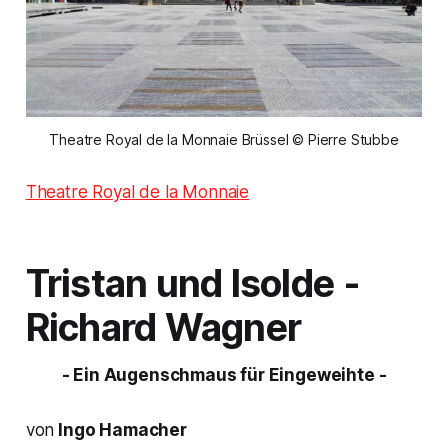
Theatre Royal de la Monnaie Brüssel © Pierre Stubbe
Theatre Royal de la Monnaie
Tristan und Isolde
-
Richard Wagner
- Ein Augenschmaus für Eingeweihte -
von
Ingo Hamacher