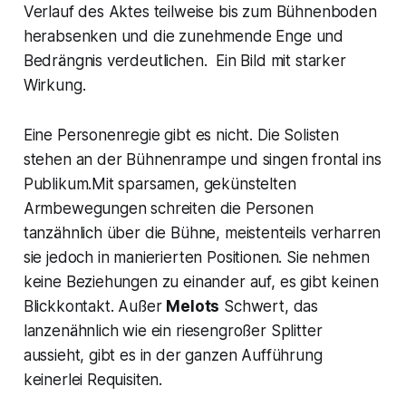
Verlauf des Aktes teilweise bis zum Bühnenboden
herabsenken und die zunehmende Enge und
Bedrängnis verdeutlichen. Ein Bild mit starker
Wirkung.
Eine Personenregie gibt es nicht. Die Solisten
stehen an der Bühnenrampe und singen frontal ins
Publikum.Mit sparsamen, gekünstelten
Armbewegungen schreiten die Personen
tanzähnlich über die Bühne, meistenteils verharren
sie jedoch in manierierten Positionen. Sie nehmen
keine Beziehungen zu einander auf, es gibt keinen
Blickkontakt. Außer
Melots
Schwert, das
lanzenähnlich wie ein riesengroßer Splitter
aussieht, gibt es in der ganzen Aufführung
keinerlei Requisiten.