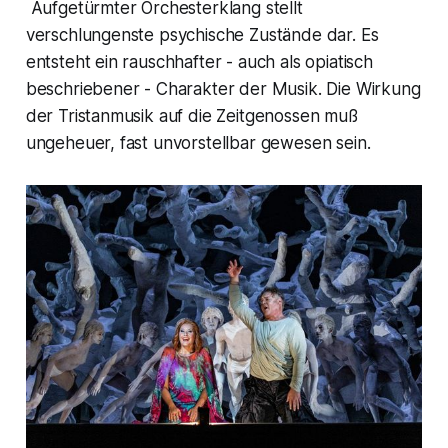
Aufgetürmter Orchesterklang stellt
verschlungenste psychische Zustände dar. Es
entsteht ein rauschhafter - auch als opiatisch
beschriebener - Charakter der Musik. Die Wirkung
der Tristanmusik auf die Zeitgenossen muß
ungeheuer, fast unvorstellbar gewesen sein.