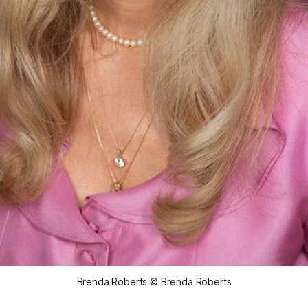
Brenda Roberts © Brenda Roberts