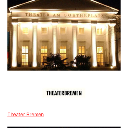
Theater Bremen