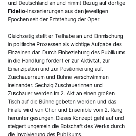
und Deutschland an und nimmt Bezug auf dortige
Fidelio
-Inszenierungen aus den jeweiligen
Epochen seit der Entstehung der Oper.
Gleichzeitig stellt er Teilhabe an und Einmischung
in politische Prozessen als wichtige Aufgabe des
Einzelnen dar. Durch Einbeziehung des Publikums
in die Handlung fordert er zur Aktivität, zur
Emanzipation und zur Positionierung auf.
Zuschauerraum und Bühne verschwimmen
ineinander. Sechzig Zuschauerinnen und
Zuschauer werden im 2. Akt an einen großen
Tisch auf die Bühne gebeten werden und das
Finale wird von Chor und Ensemble vom 2. Rang
herunter gesungen. Dieses Konzept geht auf und
steigert ungemein die Botschaft des Werks durch
die Involvierung des Publikums.