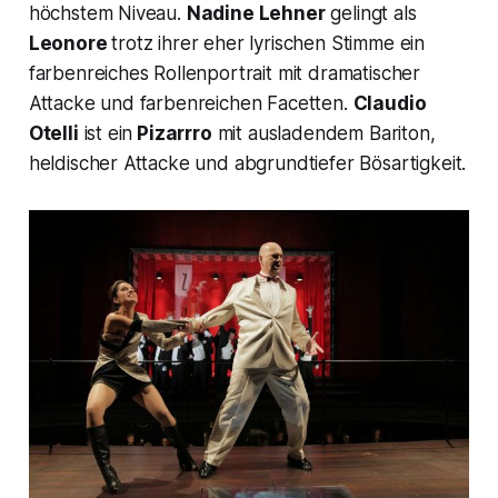
höchstem Niveau.
Nadine Lehner
gelingt als
Leonore
trotz ihrer eher lyrischen Stimme ein
farbenreiches Rollenportrait mit dramatischer
Attacke und farbenreichen Facetten.
Claudio
Otelli
ist ein
Pizarrro
mit ausladendem Bariton,
heldischer Attacke und abgrundtiefer Bösartigkeit.