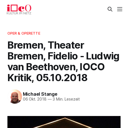
OPER & OPERETTE
Bremen, Theater
Bremen, Fidelio - Ludwig
van Beethoven, IOCO
Kritik, 05.10.2018
Michael Stange
06 Okt. 2018
—
3 Min. Lesezeit