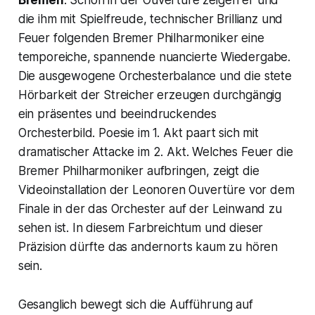
die ihm mit Spielfreude, technischer Brillianz und
Feuer folgenden Bremer Philharmoniker eine
temporeiche, spannende nuancierte Wiedergabe.
Die ausgewogene Orchesterbalance und die stete
Hörbarkeit der Streicher erzeugen durchgängig
ein präsentes und beeindruckendes
Orchesterbild. Poesie im 1. Akt paart sich mit
dramatischer Attacke im 2. Akt. Welches Feuer die
Bremer Philharmoniker aufbringen, zeigt die
Videoinstallation der Leonoren Ouvertüre vor dem
Finale in der das Orchester auf der Leinwand zu
sehen ist. In diesem Farbreichtum und dieser
Präzision dürfte das andernorts kaum zu hören
sein.
Gesanglich bewegt sich die Aufführung auf