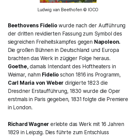
Ludwig van Beethofen © IOCO
Beethovens
Fidelio
wurde nach der Aufführung
der dritten revidierten Fassung zum Symbol des
siegreichen Freiheitskampfes gegen
Napoleon.
Die großen Bühnen in Deutschland und Europa
brachten das Werk in zügiger Folge heraus.
Goethe,
damals Intendant des Hoftheaters in
Weimar, nahm
Fidelio
schon 1816 ins Programm,
Carl Maria von Weber
dirigierte 1823 die
Dresdner Erstaufführung, 1830 wurde die Oper
erstmals in Paris gegeben, 1831 folgte die Premiere
in London.
Richard Wagner
erlebte das Werk mit 16 Jahren
1829 in Leipzig. Dies führte zum Entschluss