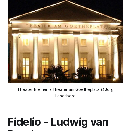
Theater Bremen / Theater am Goetheplatz © Jörg
Landsberg
Fidelio
- Ludwig van