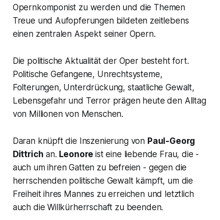
Opernkomponist zu werden und die Themen
Treue und Aufopferungen bildeten zeitlebens
einen zentralen Aspekt seiner Opern.
Die politische Aktualität der Oper besteht fort.
Politische Gefangene, Unrechtsysteme,
Folterungen, Unterdrückung, staatliche Gewalt,
Lebensgefahr und Terror prägen heute den Alltag
von Millionen von Menschen.
Daran knüpft die Inszenierung von
Paul-Georg
Dittrich
an.
Leonore
ist eine liebende Frau, die -
auch um ihren Gatten zu befreien - gegen die
herrschenden politische Gewalt kämpft, um die
Freiheit ihres Mannes zu erreichen und letztlich
auch die Willkürherrschaft zu beenden.