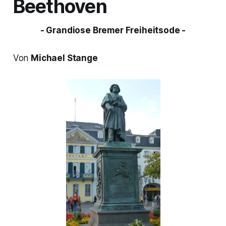
Beethoven
- Grandiose Bremer Freiheitsode -
Von
Michael Stange