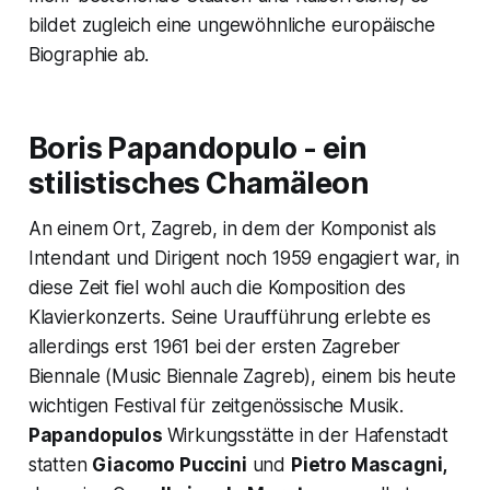
bildet zugleich eine ungewöhnliche europäische
Biographie ab.
Boris Papandopulo - ein
stilistisches Chamäleon
An einem Ort, Zagreb, in dem der Komponist als
Intendant und Dirigent noch 1959 engagiert war, in
diese Zeit fiel wohl auch die Komposition des
Klavierkonzerts. Seine Uraufführung erlebte es
allerdings erst 1961 bei der ersten Zagreber
Biennale (Music Biennale Zagreb), einem bis heute
wichtigen Festival für zeitgenössische Musik.
Papandopulos
Wirkungsstätte in der Hafenstadt
statten
Giacomo Puccini
und
Pietro Mascagni,