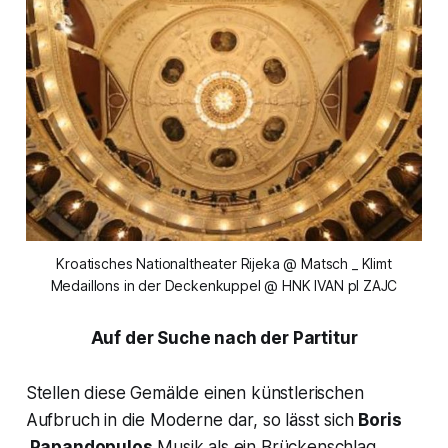
Kroatisches Nationaltheater Rijeka @ Matsch _ Klimt
Medaillons in der Deckenkuppel @ HNK IVAN pl ZAJC
Auf der Suche nach der Partitur
Stellen diese Gemälde einen künstlerischen
Aufbruch in die Moderne dar, so lässt sich
Boris
Papandopulos
Musik als ein Brückenschlag