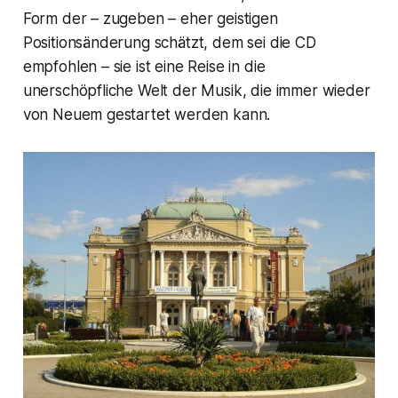
Form der – zugeben – eher geistigen
Positionsänderung schätzt, dem sei die CD
empfohlen – sie ist eine Reise in die
unerschöpfliche Welt der Musik, die immer wieder
von Neuem gestartet werden kann.