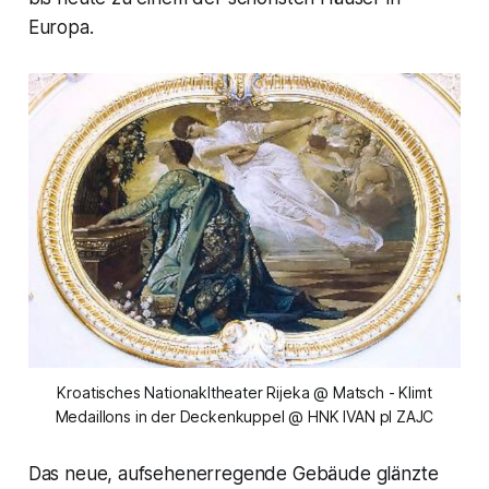
Europa.
Kroatisches Nationakltheater Rijeka @ Matsch - Klimt
Medaillons in der Deckenkuppel @ HNK IVAN pl ZAJC
Das neue, aufsehenerregende Gebäude glänzte