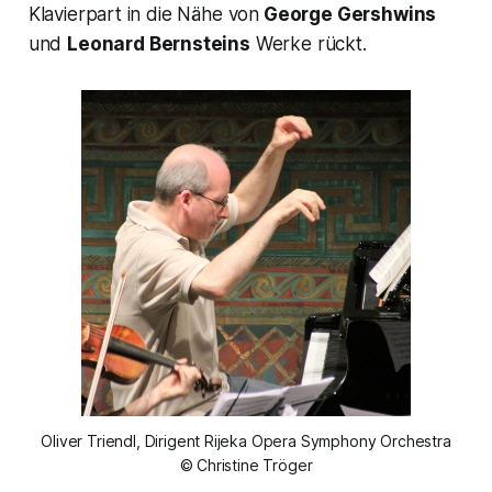
Klavierpart in die Nähe von
George Gershwins
und
Leonard Bernsteins
Werke rückt.
Oliver Triendl, Dirigent Rijeka Opera Symphony Orchestra
© Christine Tröger