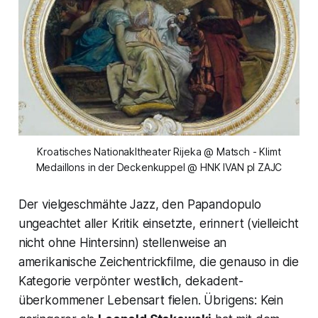
Kroatisches Nationakltheater Rijeka @ Matsch - Klimt
Medaillons in der Deckenkuppel @ HNK IVAN pl ZAJC
Der vielgeschmähte Jazz, den Papandopulo
ungeachtet aller Kritik einsetzte, erinnert (vielleicht
nicht ohne Hintersinn) stellenweise an
amerikanische Zeichentrickfilme, die genauso in die
Kategorie verpönter westlich, dekadent-
überkommener Lebensart fielen. Übrigens: Kein