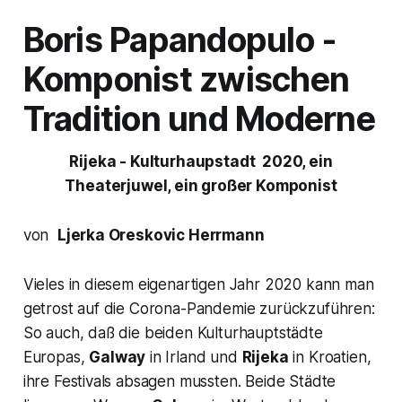
Boris Papandopulo -
Komponist zwischen
Tradition und Moderne
Rijeka - Kulturhaupstadt 2020, ein
Theaterjuwel, ein großer Komponist
von
Ljerka Oreskovic Herrmann
Vieles in diesem eigenartigen Jahr 2020 kann man
getrost auf die Corona-Pandemie zurückzuführen:
So auch, daß die beiden Kulturhauptstädte
Europas,
Galway
in Irland und
Rijeka
in Kroatien,
ihre Festivals absagen mussten. Beide Städte