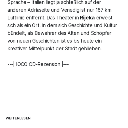
Sprache – Italien liegt ja schließlich auf der
anderen Adriaseite und Venedig ist nur 167 km
Luftlinie entfernt. Das Theater in
Rijeka
erweist
sich als ein Ort, in dem sich Geschichte und Kultur
bündelt, als Bewahrer des Alten und Schöpfer
von neuen Geschichten ist es bis heute ein
kreativer Mittelpunkt der Stadt geblieben.
---| IOCO CD-Rezension |---
WEITERLESEN