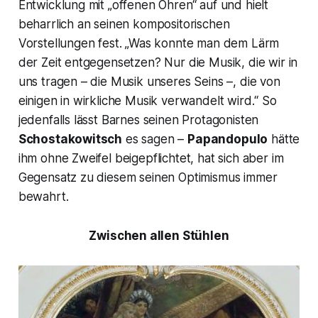
Entwicklung mit „offenen Ohren“ auf und hielt
beharrlich an seinen kompositorischen
Vorstellungen fest. „Was konnte man dem Lärm
der Zeit entgegensetzen? Nur die Musik, die wir in
uns tragen – die Musik unseres Seins –, die von
einigen in wirkliche Musik verwandelt wird.“ So
jedenfalls lässt Barnes seinen Protagonisten
Schostakowitsch
es sagen –
Papandopulo
hätte
ihm ohne Zweifel beigepflichtet, hat sich aber im
Gegensatz zu diesem seinen Optimismus immer
bewahrt.
Zwischen allen Stühlen