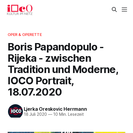
OPER & OPERETTE
Boris Papandopulo -
Rijeka - zwischen
Tradition und Moderne,
IOCO Portrait,
18.07.2020
Ljerka Oreskovic Herrmann
18 Juli 2020
—
10 Min. Lesezeit