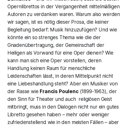
Opernlibrettos in der Vergangenheit mittelmäßigen
Autoren zu verdanken waren. Warum also werden
wir sagen, ist es nötig dieser Prosa, die keiner
Begleitung bedarf: Musik hinzuzufügen? Und wie
könnte ein so strenges Thema wie die der
Gnadenübertragung, der Gemeinschaft der
Heiligen als Vorwand für eine Oper dienen? Wie
kann man sich eine Oper vorstellen, deren
Handlung keinen Raum für menschliche
Leidenschaften lässt, in deren Mittelpunkt nicht
eine Liebeshandlung steht? Aber ein Musiker von
der Rasse wie
Francis Poulenc
(1899-1963), der
den Sinn für Theater und auch religiösen Geist
mitbringt, muss in den Dialogen nicht nur ein gutes
Libretto gesehen haben – mehr oder weniger
zufriedenstellend wie in den meisten Fällen – aber