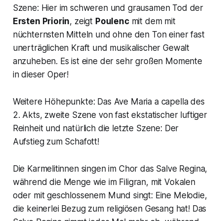
Szene: Hier im schweren und grausamen Tod der
Ersten Priorin
, zeigt
Poulenc
mit dem mit
nüchternsten Mitteln und ohne den Ton einer fast
unerträglichen Kraft und musikalischer Gewalt
anzuheben. Es ist eine der sehr großen Momente
in dieser Oper!
Weitere Höhepunkte: Das
Ave Maria
a capella
des
2. Akts, zweite Szene von fast ekstatischer luftiger
Reinheit und natürlich die letzte Szene: Der
Aufstieg zum Schafott!
Die Karmelitinnen singen im Chor das
Salve Regina
,
während die Menge wie im Filigran, mit Vokalen
oder mit geschlossenem Mund singt: Eine Melodie,
die keinerlei Bezug zum religiösen Gesang hat! Das