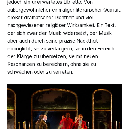
jedoch ein unerwartetes Libretto: Von
außergewöhnlicher einmaliger literarischer Qualität,
großer dramatischer Dichtheit und viel
nachgewiesener religiöser Wirksamkeit. Ein Text,
der sich zwar der Musik widersetzt, der Musik
aber auch durch seine präzise Nacktheit
ermöglicht, sie zu verlängern, sie in den Bereich
der Klänge zu übersetzen, sie mit neuen
Resonanzen zu bereichern, ohne sie zu
schwächen oder zu verraten.