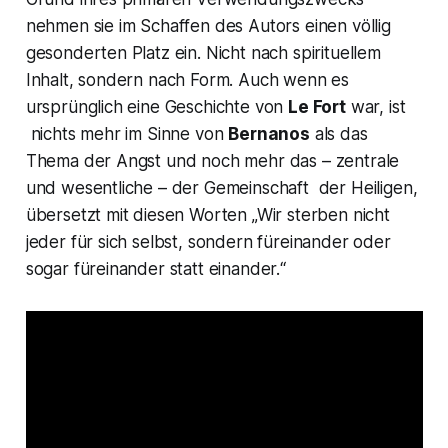
nehmen sie im Schaffen des Autors einen völlig
gesonderten Platz ein. Nicht nach spirituellem
Inhalt, sondern nach Form. Auch wenn es
ursprünglich eine Geschichte von
Le Fort
war, ist
nichts mehr im Sinne von
Bernanos
als das
Thema der Angst und noch mehr das – zentrale
und wesentliche – der Gemeinschaft der Heiligen,
übersetzt mit diesen Worten
„Wir sterben nicht
jeder für sich selbst, sondern füreinander oder
sogar füreinander statt einander.“