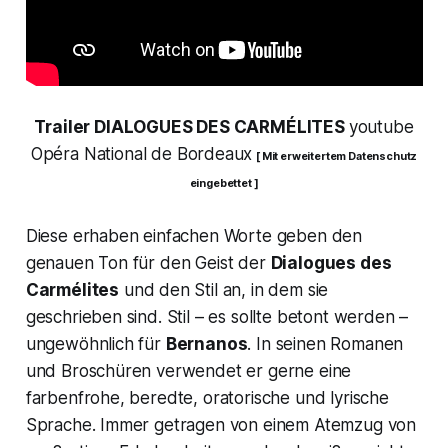
Trailer DIALOGUES DES CARMÉLITES
youtube
Opéra National de Bordeaux
[ Mit erweitertem Datenschutz
eingebettet ]
Diese erhaben einfachen Worte geben den
genauen Ton für den Geist der
Dialogues des
Carmélites
und den Stil an, in dem sie
geschrieben sind. Stil – es sollte betont werden –
ungewöhnlich für
Bernanos
. In seinen Romanen
und Broschüren verwendet er gerne eine
farbenfrohe, beredte, oratorische und lyrische
Sprache. Immer getragen von einem Atemzug von