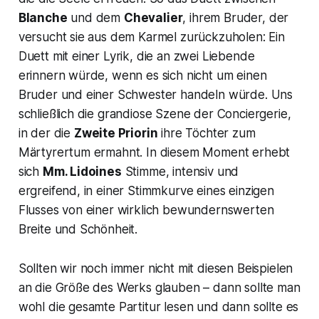
Blanche
und dem
Chevalier
, ihrem Bruder, der
versucht sie aus dem Karmel zurückzuholen: Ein
Duett mit einer Lyrik, die an zwei Liebende
erinnern würde, wenn es sich nicht um einen
Bruder und einer Schwester handeln würde. Uns
schließlich die grandiose Szene der Conciergerie,
in der die
Zweite Priorin
ihre Töchter zum
Märtyrertum ermahnt. In diesem Moment erhebt
sich
Mm. Lidoines
Stimme, intensiv und
ergreifend, in einer Stimmkurve eines einzigen
Flusses von einer wirklich bewundernswerten
Breite und Schönheit.
Sollten wir noch immer nicht mit diesen Beispielen
an die Größe des Werks glauben – dann sollte man
wohl die gesamte Partitur lesen und dann sollte es