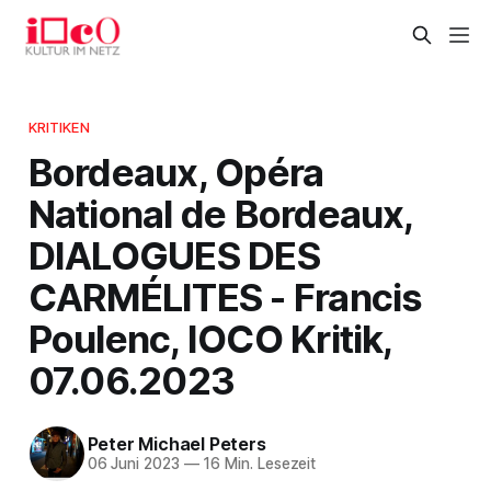
KRITIKEN
Bordeaux, Opéra
National de Bordeaux,
DIALOGUES DES
CARMÉLITES - Francis
Poulenc, IOCO Kritik,
07.06.2023
Peter Michael Peters
06 Juni 2023
—
16 Min. Lesezeit