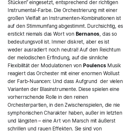
Stücken“ eingesetzt, entsprechend der richtigen
Instrumental-Farbe. Die Orchestrierung mit einer
großen Vielfalt an Instrumenten-Kombinationen ist
auf den Stimmumfang abgestimmt. Durchsichtig, es
erstickt niemals das Wort von
Bernanos
, das so
bedeutungsvoll ist. Immer diskret, aber es ist
weder ausradiert noch neutral! Auf den Reichtum
der melodischen Erfindung, auf die sinnliche
Flexibilität der Modulationen von
Poulencs
Musik
reagiert das Orchester mit einer enormen Wollust
der Farb-Nuancen: Und dass Aufgrund der vielen
Varianten der Blasinstrumente. Diese spielen eine
vorherrschende Rolle in den reinen
Orchesterpartien, in den Zwischenspielen, die nie
symphonischen Charakter haben, außer im letzten
und längsten – eine Art von Marsch mit äußerst
schrillen und rauen Effekten. Sie sind von