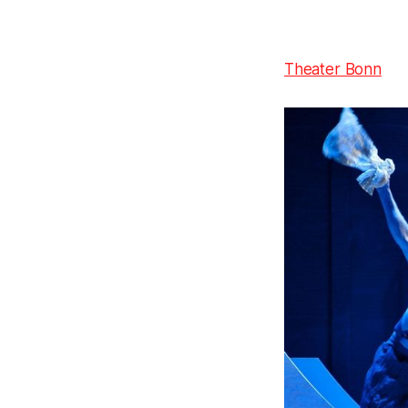
Theater Bonn