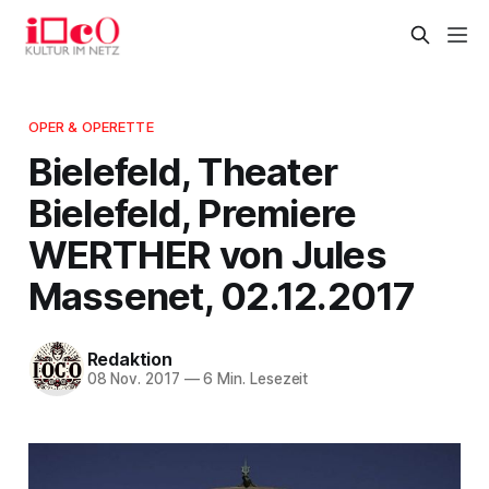
OPER & OPERETTE
Bielefeld, Theater
Bielefeld, Premiere
WERTHER von Jules
Massenet, 02.12.2017
Redaktion
08 Nov. 2017
—
6 Min. Lesezeit