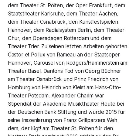
dem Theater St. Pölten, der Oper Frankfurt, dem
Staatstheater Karlsruhe, dem Theater Aachen,
dem Theater Osnabrück, den Kunstfestspielen
Hannover, dem Radialsystem Berlin, dem Theater
Chur, den Operadagen Rotterdam und dem
Theater Trier. Zu seinen letzten Arbeiten gehörten
Castor et Pollux von Rameau an der Staatsoper
Hannover, Carousel von Rodgers/Hammerstein am
Theater Basel, Dantons Tod von Georg Büchner
am Theater Osnabrück und Prinz Friedrich von
Homburg von Heinrich von Kleist am Hans-Otto-
Theater Potsdam. Alexander Charim war
Stipendiat der Akademie Musiktheater Heute bei
der Deutschen Bank Stiftung und wurde 2015 für
seine Inszenierung von Franz Grillparzers Weh
dem, der lügt! am Theater St. Pölten für den