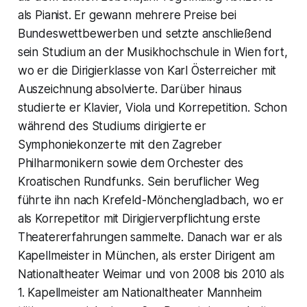
als Pianist. Er gewann mehrere Preise bei
Bundeswettbewerben und setzte anschließend
sein Studium an der Musikhochschule in Wien fort,
wo er die Dirigierklasse von Karl Österreicher mit
Auszeichnung absolvierte. Darüber hinaus
studierte er Klavier, Viola und Korrepetition. Schon
während des Studiums dirigierte er
Symphoniekonzerte mit den Zagreber
Philharmonikern sowie dem Orchester des
Kroatischen Rundfunks. Sein beruflicher Weg
führte ihn nach Krefeld-Mönchengladbach, wo er
als Korrepetitor mit Dirigierverpflichtung erste
Theatererfahrungen sammelte. Danach war er als
Kapellmeister in München, als erster Dirigent am
Nationaltheater Weimar und von 2008 bis 2010 als
1. Kapellmeister am Nationaltheater Mannheim