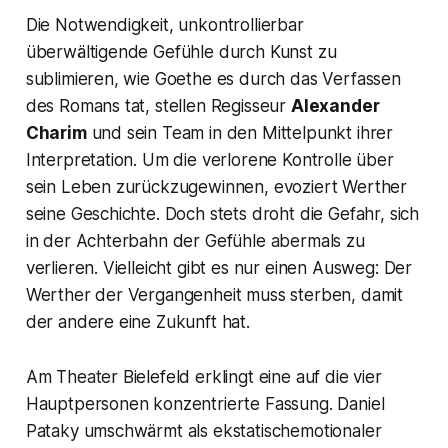
Die Notwendigkeit, unkontrollierbar
überwältigende Gefühle durch Kunst zu
sublimieren, wie Goethe es durch das Verfassen
des Romans tat, stellen Regisseur
Alexander
Charim
und sein Team in den Mittelpunkt ihrer
Interpretation. Um die verlorene Kontrolle über
sein Leben zurückzugewinnen, evoziert Werther
seine Geschichte. Doch stets droht die Gefahr, sich
in der Achterbahn der Gefühle abermals zu
verlieren. Vielleicht gibt es nur einen Ausweg: Der
Werther der Vergangenheit muss sterben, damit
der andere eine Zukunft hat.
Am Theater Bielefeld erklingt eine auf die vier
Hauptpersonen konzentrierte Fassung. Daniel
Pataky umschwärmt als ekstatischemotionaler