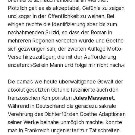
Plötzlich galt es als akzeptabel, Gefühle zu zeigen
und sogar in der Öffentlichkeit zu weinen. Bei
einigen reichte die Identifizierung aber bis zum
nachahmenden Suizid, so dass der Roman in
mehreren Regionen verboten wurde und Goethe
sich gezwungen sah, der zweiten Auflage Motto-
Verse hinzuzufügen, die mit der Aufforderung
endeten:
»Sei ein Mann und folge mir nicht nach.«
Die damals wie heute überwältigende Gewalt der
absolut gesetzten Gefühle faszinierte auch den
französischen Komponisten
Jules Massenet.
Während in Deutschland die geradezu sakrale
Verehrung des Dichterfürsten Goethe Adaptionen
seiner Werke beinahe unmöglich machte, konnte
man in Frankreich ungenierter zur Tat schreiten.