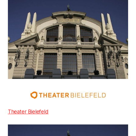
Theater Bielefeld