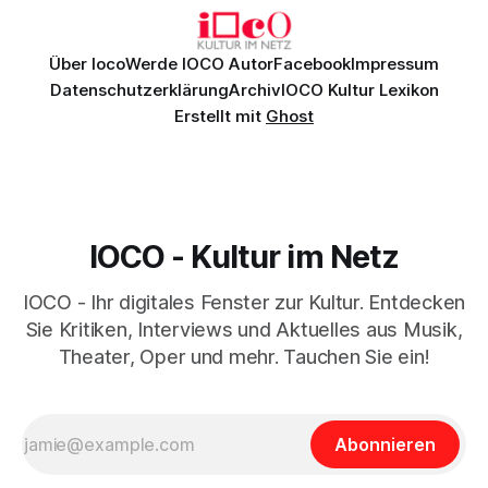
Über Ioco
Werde IOCO Autor
Facebook
Impressum
Datenschutzerklärung
Archiv
IOCO Kultur Lexikon
Erstellt mit
Ghost
IOCO - Kultur im Netz
IOCO - Ihr digitales Fenster zur Kultur. Entdecken
Sie Kritiken, Interviews und Aktuelles aus Musik,
Theater, Oper und mehr. Tauchen Sie ein!
Abonnieren