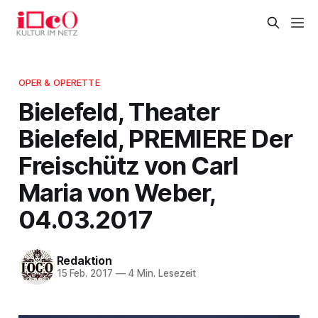
OPER & OPERETTE
Bielefeld, Theater
Bielefeld, PREMIERE Der
Freischütz von Carl
Maria von Weber,
04.03.2017
Redaktion
15 Feb. 2017
—
4 Min. Lesezeit