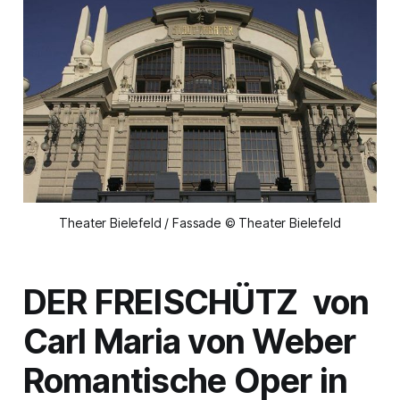
Theater Bielefeld / Fassade © Theater Bielefeld
DER FREISCHÜTZ von
Carl Maria von Weber
Romantische Oper in