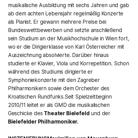
musikalische Ausbildung mit sechs Jahren und gab
ab dem achten Lebensjahr regelmäßig Konzerte
als Pianist. Er gewann mehrere Preise bei
Bundeswettbewerben und setzte anschließend
sein Studium an der Musikhochschule in Wien fort,
wo er die Dirigierklasse von Karl Österreicher mit
Auszeichnung absolvierte. Darüber hinaus
studierte er Klavier, Viola und Korrepetition. Schon
während des Studiums dirigierte er
Symphoniekonzerte mit den Zagreber
Philharmonikern sowie dem Orchester des
Kroatischen Rundfunks.Seit Spielzeitbeginn
2010/11 leitet er als GMD die musikalischen
Geschicke des
Theater Bielefeld
und der
Bielefelder Philharmoniker.