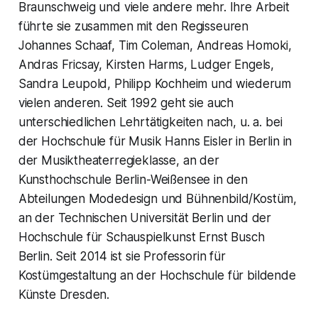
Braunschweig und viele andere mehr. Ihre Arbeit
führte sie zusammen mit den Regisseuren
Johannes Schaaf, Tim Coleman, Andreas Homoki,
Andras Fricsay, Kirsten Harms, Ludger Engels,
Sandra Leupold, Philipp Kochheim und wiederum
vielen anderen. Seit 1992 geht sie auch
unterschiedlichen Lehrtätigkeiten nach, u. a. bei
der Hochschule für Musik Hanns Eisler in Berlin in
der Musiktheaterregieklasse, an der
Kunsthochschule Berlin-Weißensee in den
Abteilungen Modedesign und Bühnenbild/Kostüm,
an der Technischen Universität Berlin und der
Hochschule für Schauspielkunst Ernst Busch
Berlin. Seit 2014 ist sie Professorin für
Kostümgestaltung an der Hochschule für bildende
Künste Dresden.