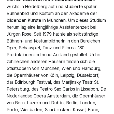
wuchs in Heidelberg auf und studierte später
Bühnenbild und Kostüm an der Akademie der
bildenden Künste in München. Um dieses Studium
herum lag eine langjährige Assistentenzeit bei
Jürgen Rose. Seit 1979 hat sie als selbständige
Bühnen- und Kostümbildnerin in den Bereichen
Oper, Schauspiel, Tanz und Film ca. 180
Produktionen im Inund Ausland gestaltet. Unter
zahlreichen anderen Häusern finden sich die
Staatsopern von München, Wien und Hamburg,
die Opernhäuser von Köln, Leipzig, Düsseldorf,
das Edinburgh Festival, das Marijinsky Teatr St.
Petersburg, das Teatro Sao Carlos in Lissabon, De
Nederlandse Opera Amsterdam, die Opernhäuser
von Bern, Luzern und Dublin, Berlin, London,
Porto, Wiesbaden, Saarbrücken, Kassel, Bonn,