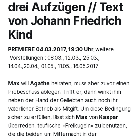
drei Aufzügen // Text
von Johann Friedrich
Kind
PREMIERE 04.03.2017, 19:30 Uhr,
weitere
Vorstellungen : 08.03., 12.03., 25.03.,
14.04.,20.04., 01.05., 11.05., 16.05.2017
Max
will
Agathe
heiraten, muss aber zuvor einen
Probeschuss ablegen. Trifft er, dann winkt ihm
neben der Hand der Geliebten auch noch ihr
väterlicher Betrieb als Mitgift. Um diese Bedingung
sicher zu erfüllen, lässt sich
Max
von
Kaspar
überreden, teuflische
»Freikugeln«
zu benutzen,
die die beiden um Mitternacht in der