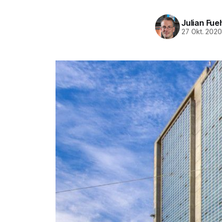
Julian Fue
27 Okt. 202