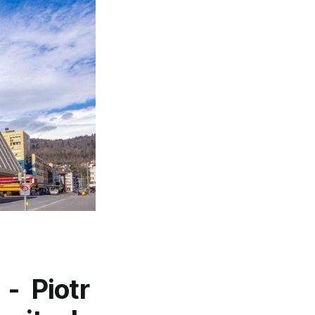
 - Piotr