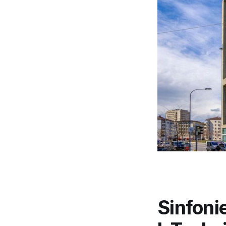
Sinfoni