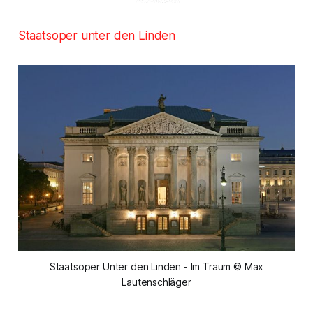
Staatsoper unter den Linden
Staatsoper Unter den Linden - Im Traum © Max
Lautenschläger