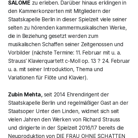
SALOME
zu erleben. Darüber hinaus erklingen in
den Kammerkonzerten mit Mitgliedern der
Staatskapelle Berlin in dieser Spielzeit viele seiner
selten zu hörenden kammermusikalischen Werke,
die in Beziehung gesetzt werden zum
musikalischen Schaffen seiner Zeitgenossen und
Vorbilder (nächste Termine: 11. Februar mit u. a.
Strauss’ Klavierquartett c-Moll op. 13 ? 24. Februar
u. a. mit seiner Introduktion, Thema und
Variationen für Flöte und Klavier).
Zubin Mehta,
seit 2014 Ehrendirigent der
Staatskapelle Berlin und regelmäßiger Gast an der
Staatsoper Unter den Linden, widmet sich seit
vielen Jahren den Werken von Richard Strauss
und dirigierte in der Spielzeit 2016/17 bereits die
Neuproduktion von DIE FRAU OHNE SCHATTEN