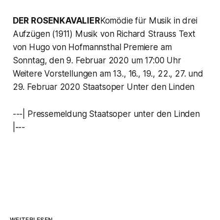
DER ROSENKAVALIER
Komödie für Musik in drei
Aufzügen (1911) Musik von Richard Strauss Text
von Hugo von Hofmannsthal Premiere am
Sonntag, den 9. Februar 2020 um 17:00 Uhr
Weitere Vorstellungen am 13., 16., 19., 22., 27. und
29. Februar 2020 Staatsoper Unter den Linden
---| Pressemeldung Staatsoper unter den Linden
|---
WEITERLESEN