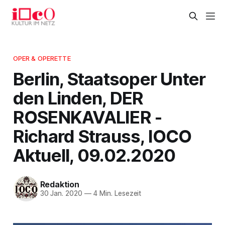
OPER & OPERETTE
Berlin, Staatsoper Unter
den Linden, DER
ROSENKAVALIER -
Richard Strauss, IOCO
Aktuell, 09.02.2020
Redaktion
30 Jan. 2020
—
4 Min. Lesezeit