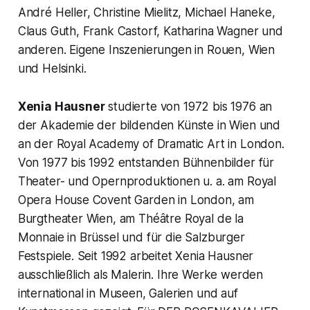
André Heller, Christine Mielitz, Michael Haneke,
Claus Guth, Frank Castorf, Katharina Wagner und
anderen. Eigene Inszenierungen in Rouen, Wien
und Helsinki.
Xenia Hausner
studierte von 1972 bis 1976 an
der Akademie der bildenden Künste in Wien und
an der Royal Academy of Dramatic Art in London.
Von 1977 bis 1992 entstanden Bühnenbilder für
Theater- und Opernproduktionen u. a. am Royal
Opera House Covent Garden in London, am
Burgtheater Wien, am Théâtre Royal de la
Monnaie in Brüssel und für die Salzburger
Festspiele. Seit 1992 arbeitet Xenia Hausner
ausschließlich als Malerin. Ihre Werke werden
international in Museen, Galerien und auf