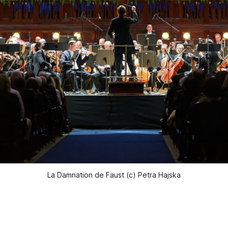
La Damnation de Faust (c) Petra Hajska