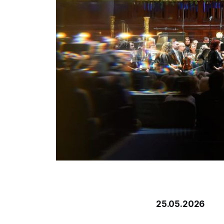
25.05.2026