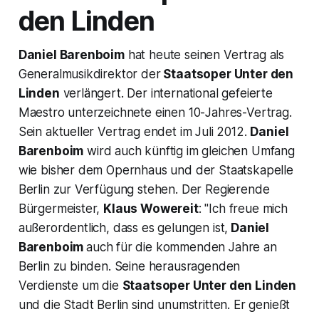
den Linden
Daniel Barenboim
hat heute seinen Vertrag als
Generalmusikdirektor der
Staatsoper Unter den
Linden
verlängert. Der international gefeierte
Maestro unterzeichnete einen 10-Jahres-Vertrag.
Sein aktueller Vertrag endet im Juli 2012.
Daniel
Barenboim
wird auch künftig im gleichen Umfang
wie bisher dem Opernhaus und der Staatskapelle
Berlin zur Verfügung stehen. Der Regierende
Bürgermeister,
Klaus Wowereit
: "Ich freue mich
außerordentlich, dass es gelungen ist,
Daniel
Barenboim
auch für die kommenden Jahre an
Berlin zu binden. Seine herausragenden
Verdienste um die
Staatsoper Unter den Linden
und die Stadt Berlin sind unumstritten. Er genießt