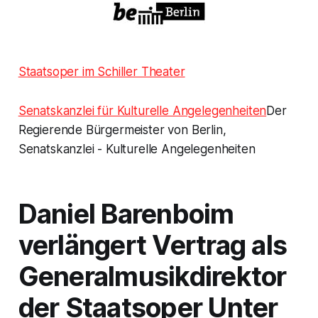
Staatsoper im Schiller Theater
Senat
skanzlei für Kulturelle Angelegenheiten
Der
Regierende Bürgermeister von Berlin,
Senatskanzlei - Kulturelle Angelegenheiten
Daniel Barenboim
verlängert Vertrag als
Generalmusikdirektor
der Staatsoper Unter