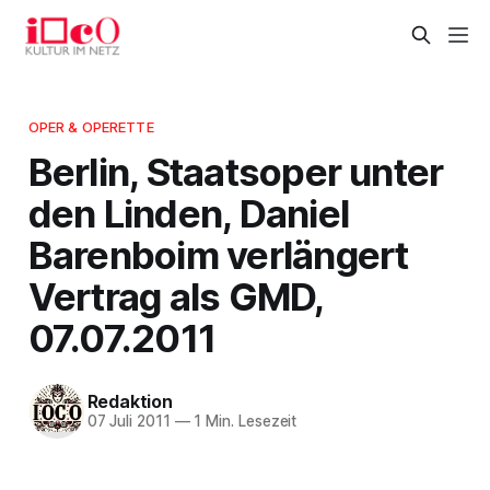
OPER & OPERETTE
Berlin, Staatsoper unter
den Linden, Daniel
Barenboim verlängert
Vertrag als GMD,
07.07.2011
Redaktion
07 Juli 2011
—
1 Min. Lesezeit