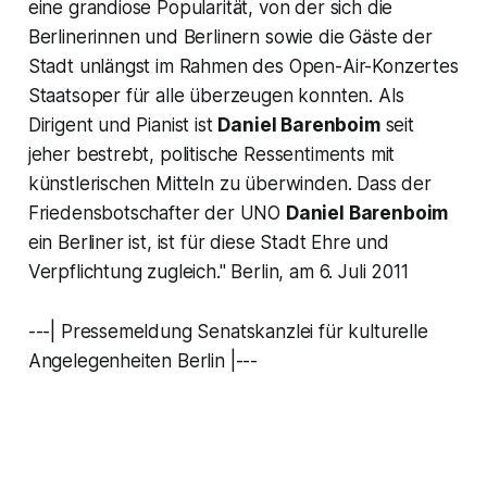
eine grandiose Popularität, von der sich die
Berlinerinnen und Berlinern sowie die Gäste der
Stadt unlängst im Rahmen des Open-Air-Konzertes
Staatsoper für alle überzeugen konnten. Als
Dirigent und Pianist ist
Daniel Barenboim
seit
jeher bestrebt, politische Ressentiments mit
künstlerischen Mitteln zu überwinden. Dass der
Friedensbotschafter der UNO
Daniel Barenboim
ein Berliner ist, ist für diese Stadt Ehre und
Verpflichtung zugleich." Berlin, am 6. Juli 2011
---| Pressemeldung Senatskanzlei für kulturelle
Angelegenheiten Berlin |---