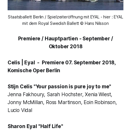
Staatsballett Berlin / Spielzeiteröffnung mit EYAL - hier : EYAL
mit dem Royal Swedish Ballett © Hans Nilsson
Premiere / Hauptpartien - September /
Oktober 2018
Celis | Eyal -
Premiere 07. September 2018,
Komische Oper Berlin
Stijn Celis
"Your passion is pure joy to me"
Jenna Fakhoury, Sarah Hochster, Xenia Wiest,
Jonny McMillan, Ross Martinson, Eoin Robinson,
Lucio Vidal
Sharon Eyal
"Half Life"