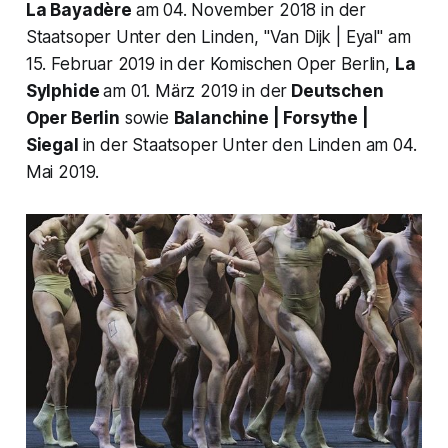
La Bayadère
am 04. November 2018 in der
Staatsoper Unter den Linden, "Van Dijk | Eyal" am
15. Februar 2019 in der Komischen Oper Berlin,
La
Sylphide
am 01. März 2019 in der
Deutschen
Oper Berlin
sowie
Balanchine | Forsythe |
Siegal
in der Staatsoper Unter den Linden am 04.
Mai 2019.