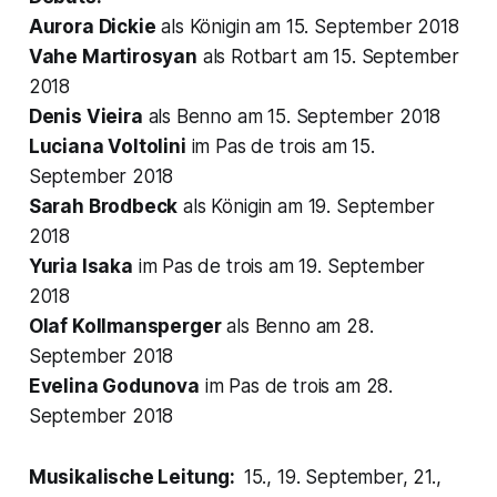
Aurora Dickie
als Königin am 15. September 2018
Vahe Martirosyan
als Rotbart am 15. September
2018
Denis Vieira
als Benno am 15. September 2018
Luciana Voltolini
im Pas de trois am 15.
September 2018
Sarah Brodbeck
als Königin am 19. September
2018
Yuria Isaka
im Pas de trois am 19. September
2018
Olaf Kollmansperger
als Benno am 28.
September 2018
Evelina Godunova
im Pas de trois am 28.
September 2018
Musikalische Leitung:
15., 19. September, 21.,