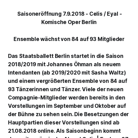
Saisoneröffnung 7.9.2018 - Celis / Eyal -
Komische Oper Berlin
Ensemble wächst von 84 auf 93 Mitglieder
Das Staatsballett Berlin startet in die Saison
2018/2019 mit Johannes Öhman als neuem
Intendanten (ab 2019/2020 mit Sasha Waltz)
und einem vergrößerten Ensemble von 84 auf
93 Tänzerinnen und Tänzer. Viele der neuen
Compagnie-Mitglieder werden bereits in den
Vorstellungen im September und Oktober auf
der Bühne zu sehen sein. Die Besetzungen der
Hauptpartien dieser Vorstellungen sind ab
21.08.2018 online. Als Saisonbeginn kommt