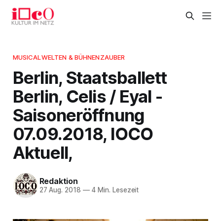
MUSICALWELTEN & BÜHNENZAUBER
Berlin, Staatsballett
Berlin, Celis / Eyal -
Saisoneröffnung
07.09.2018, IOCO
Aktuell,
Redaktion
27 Aug. 2018
—
4 Min. Lesezeit