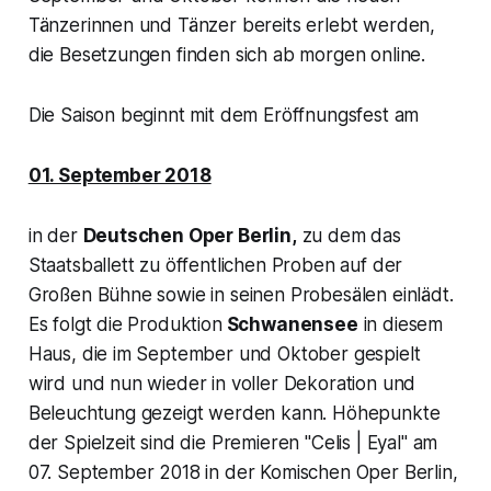
Tänzerinnen und Tänzer bereits erlebt werden,
die Besetzungen finden sich ab morgen online.
Die Saison beginnt mit dem Eröffnungsfest am
01. September 2018
in der
Deutschen Oper Berlin,
zu dem das
Staatsballett zu öffentlichen Proben auf der
Großen Bühne sowie in seinen Probesälen einlädt.
Es folgt die Produktion
Schwanensee
in diesem
Haus, die im September und Oktober gespielt
wird und nun wieder in voller Dekoration und
Beleuchtung gezeigt werden kann. Höhepunkte
der Spielzeit sind die Premieren "Celis | Eyal" am
07. September 2018 in der Komischen Oper Berlin,