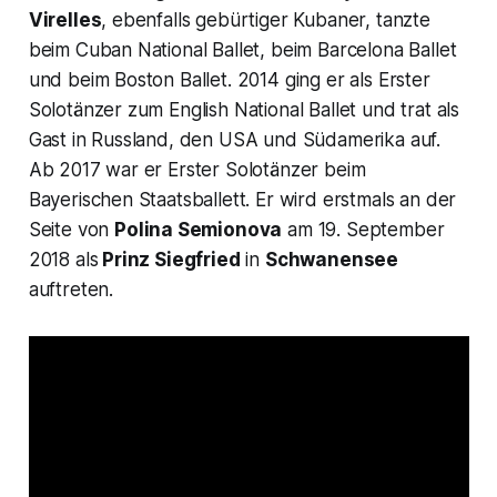
Virelles
, ebenfalls gebürtiger Kubaner, tanzte
beim Cuban National Ballet, beim Barcelona Ballet
und beim Boston Ballet. 2014 ging er als Erster
Solotänzer zum English National Ballet und trat als
Gast in Russland, den USA und Südamerika auf.
Ab 2017 war er Erster Solotänzer beim
Bayerischen Staatsballett. Er wird erstmals an der
Seite von
Polina Semionova
am 19. September
2018 als
Prinz Siegfried
in
Schwanensee
auftreten.