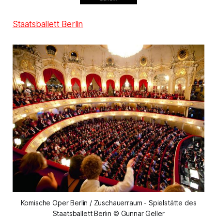
Staatsballett Berlin
Komische Oper Berlin / Zuschauerraum - Spielstätte des
Staatsballett Berlin © Gunnar Geller