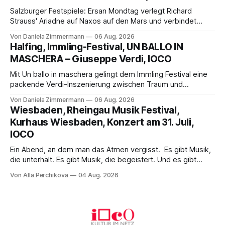
Salzburger Festspiele: Ersan Mondtag verlegt Richard
Strauss' Ariadne auf Naxos auf den Mars und verbindet
Science-Fiction mit Opernklassik. Musikalisch überzeugt die
Von Daniela Zimmermann
06 Aug. 2026
Aufführung mit starken Solisten und den Wiener
Halfing, Immling-Festival, UN BALLO IN
Philharmonikern, szenisch bleibt der zweite Akt jedoch
MASCHERA – Giuseppe Verdi, IOCO
hinter den Erwartungen zurück.
Mit Un ballo in maschera gelingt dem Immling Festival eine
packende Verdi-Inszenierung zwischen Traum und
Wirklichkeit. Verena von Kerssenbrock verbindet
Von Daniela Zimmermann
06 Aug. 2026
psychologische Tiefe mit starken Bildern, getragen von
Wiesbaden, Rheingau Musik Festival,
einem spielfreudigen Ensemble und einer musikalisch
Kurhaus Wiesbaden, Konzert am 31. Juli,
überzeugenden Gesamtleistung.
IOCO
Ein Abend, an dem man das Atmen vergisst. Es gibt Musik,
die unterhält. Es gibt Musik, die begeistert. Und es gibt
Musik, nach der man minutenlang kein Wort sagen kann.
Von Alla Perchikova
04 Aug. 2026
Genau so war der Abend im Kurhaus Wiesbaden, an dem
Johannes Brahms’ Erstes Klavierkonzert d-Moll op. 15 mit
Daniil