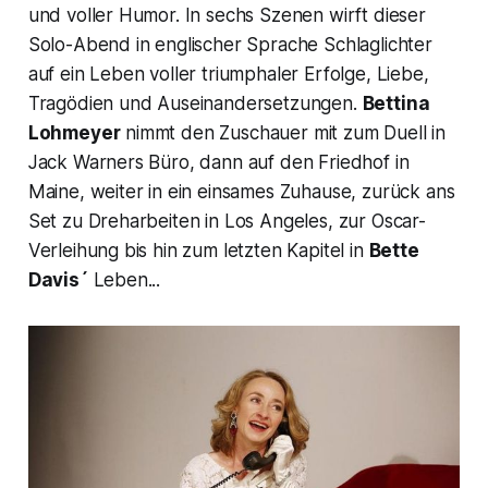
und voller Humor. In sechs Szenen wirft dieser
Solo-Abend in englischer Sprache Schlaglichter
auf ein Leben voller triumphaler Erfolge, Liebe,
Tragödien und Auseinandersetzungen.
Bettina
Lohmeyer
nimmt den Zuschauer mit zum Duell in
Jack Warners Büro, dann auf den Friedhof in
Maine, weiter in ein einsames Zuhause, zurück ans
Set zu Dreharbeiten in Los Angeles, zur Oscar-
Verleihung bis hin zum letzten Kapitel in
Bette
Davis´
Leben...