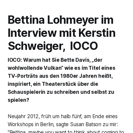
Bettina Lohmeyer im
Interview mit Kerstin
Schweiger, IOCO
IOCO: Warum hat Sie Bette Davis, „der
wohlwollende Vulkan“ wie es im Titel eines
TV-Porträts aus den 1980er Jahren heißt,
inspiriert, ein Theaterstück über die
Schauspielerin zu schreiben und selbst zu
spielen?
Neujahr 2012, früh um halb fünf, am Ende eines
Workshops in Berlin, sagte Susan Batson zu mir:
"Bettina, maybe you want to think about coming to