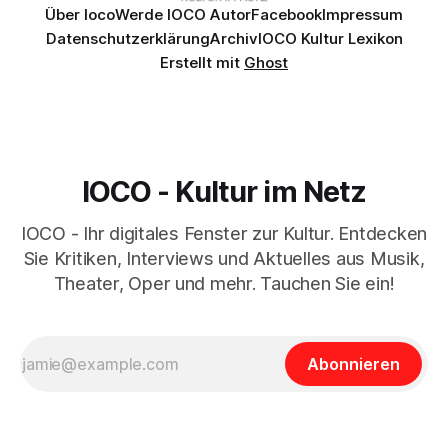
Über Ioco
Werde IOCO Autor
Facebook
Impressum
Datenschutzerklärung
Archiv
IOCO Kultur Lexikon
Erstellt mit
Ghost
IOCO - Kultur im Netz
IOCO - Ihr digitales Fenster zur Kultur. Entdecken
Sie Kritiken, Interviews und Aktuelles aus Musik,
Theater, Oper und mehr. Tauchen Sie ein!
Abonnieren