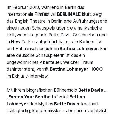
Im Februar 2018, während in Berlin das
internationale Filmfestival
BERLINALE
läuft, zeigt
das English Theatre in Berlin eine Aufführungsserie
eines neuen Schauspiels über die amerikanische
Hollywood-Legende Bette Davis. Geschrieben und
in New York uraufgeführt hat es die Berliner TV-
und Bühnenschauspielerin
Bettina Lohmeyer.
Für
eine deutsche Schauspielerin ist das ein
ungewöhnliches Abenteuer. Welcher Traum
dahinter steht, verrät
Bettina Lohmeyer
IOCO
im Exklusiv-Interview.
Mit ihrem biografischen Bühnensolo
Bette Davis …
„Fasten Your Seatbelts“
zeigt
Bettina
Lohmeyer
den Mythos
Bette Davis
: knallhart,
schlagfertig, kompromisslos – aber auch verletzlich