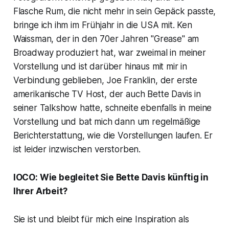
Flasche Rum, die nicht mehr in sein Gepäck passte,
bringe ich ihm im Frühjahr in die USA mit. Ken
Waissman, der in den 70er Jahren "Grease" am
Broadway produziert hat, war zweimal in meiner
Vorstellung und ist darüber hinaus mit mir in
Verbindung geblieben, Joe Franklin, der erste
amerikanische TV Host, der auch Bette Davis in
seiner Talkshow hatte, schneite ebenfalls in meine
Vorstellung und bat mich dann um regelmäßige
Berichterstattung, wie die Vorstellungen laufen. Er
ist leider inzwischen verstorben.
IOCO: Wie begleitet Sie Bette Davis künftig in
Ihrer Arbeit?
Sie ist und bleibt für mich eine Inspiration als